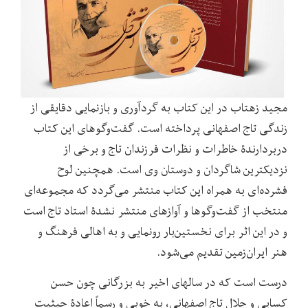
مجید زهتاب در این کتاب به گردآوری و بازنمایی دقایقی از
زندگی تاج اصفهانی پرداخته است. گفت‌وگوهای این کتاب
دربردارندۀ خاطرات و نظرات فرزندان تاج و برخی از
نزدیکترین شاگردان و دوستان وی است. همچنین لوح
فشرده‌ای به همراه این کتاب منتشر می‌گردد که مجموعه‌ای
منتخب از گفت‌وگوها و آوازهای منتشر نشدۀ استاد تاج است
و در این اثر برای نخستین‌بار رونمایی و به اهالی فرهنگ و
هنر ایران‌زمین تقدیم می‌شود.
درست است که در سالهای اخیر به بزرگانی چون حسن
کسایی و جلال تاج اصفهانی، به خوبی و رسماً اعادۀ حیثیت