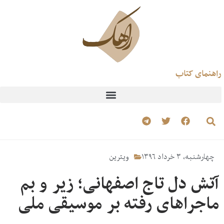
راهنمای کتاب
چهارشنبه، ۳ خرداد ۱۳۹۶
ویترین
آتش دل تاج اصفهانی؛ زیر و بم
ماجراهای رفته بر موسیقی ملی