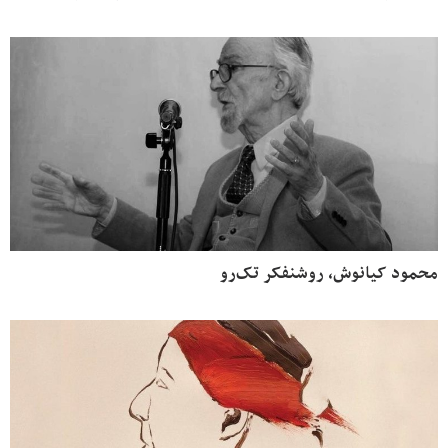
محمود کیانوش، روشنفکر تک‌رو