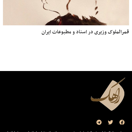
قمرالملوک وزیری در اسناد و مطبوعات ایران