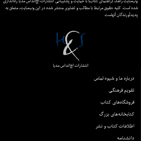
وب‌سایت راهک (راهنمای کتاب) با حمایت و پشتیبانی انتشارات اچ‌اند‌اس مدیا راه‌اندازی
شده است. کلیه حقوق مرتبط با مطالب و تصاویر منتشر شده در این وب‌سایت، متعلق به
پدیدآورندگان آنهاست
انتشارات اچ‌اند‌اس مدیا
درباره ما و شیوه تماس
تقویم فرهنگی
فروشگاه‌های کتاب
کتابخانه‌های بزرگ
اطلاعات کتاب و نشر
دانشنامه