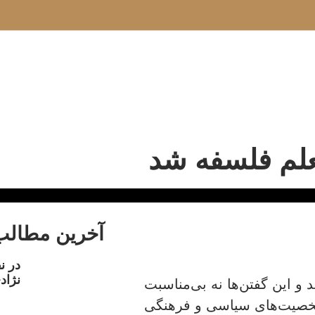
لم فلسفه شد
آخرین مطالب
در ن
نژاد
 و این گفتن‌ها نه بی‌مناسبت
شخصیت‌های سیاسی و فرهنگی