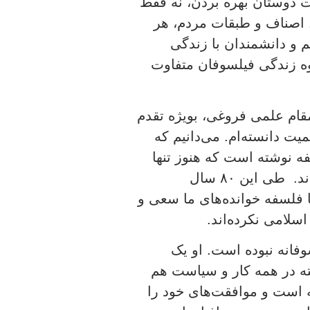
ت دوستان بهره بردن، نه فقط
اصناف و طبقات مردم، هر
 و دانشمندان با زندگی
وه زندگی فیلسوفان متفاوت
قام علمی فروغی، بویژه تقدم
ت دانسته‌ام. می‌دانیم که
فلسفه نوشته است که هنوز تنها
کتاب تاریخ فلسفه‌ای است که ایرانیان تألیف کرده‌اند. طی این ۸۰ سال‌
فلسفه‌ خوانده‌های ما سعی و
لامی نکرده‌اند.
وفانه نبوده است. او یک
ته در همه کار و سیاست هم
 است و موافقت‌های خود را