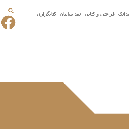
دانک
فراغتی و کتابی
نقد سالیان
کتابگزاری