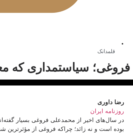
قلمدانک
فروغی؛ سیاستمداری که مع
رضا داوری
روزنامه ایران
در سال‌های اخیر از محمدعلی فروغی بسیار گفته‌اند
بوده است و نه زائد؛ چراکه فروغی از مؤثرترین 