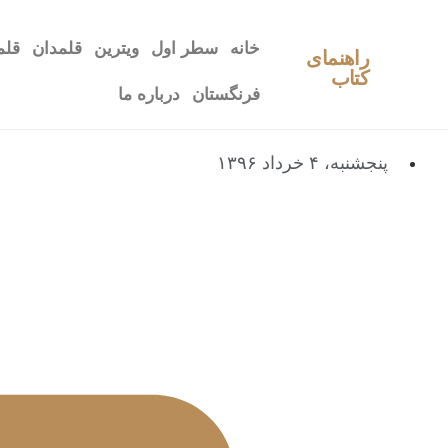
خانه
سطر اول
ویترین
قلمدان
قلم
راهنمای
کتاب
فرنگستان
درباره ما
پنجشنبه، ۴ خرداد ۱۳۹۶