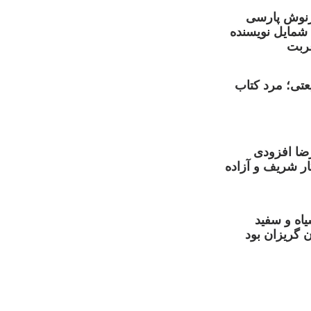
نوش پارسی
 شمایل نویسنده
ربت
تی؛ مرد کتاب
ضا افزودی
ر شریف و آزاده
یاه و سفید
 گریزان بود