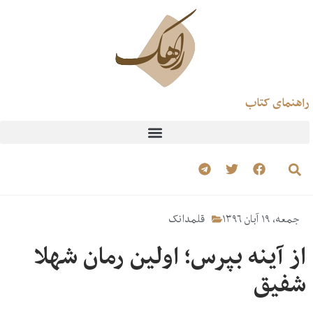
راهنمای کتاب
جمعه، ۱۹ آبان ۱۳۹۶
قلمدانک
از آینه بپرس؛ اولین رمان شهلا
شفیق