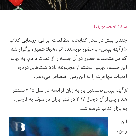
ساناز اقتصادی‌نیا
چندی پیش در محل کتابخانه مطالعات ایرانی، رونمایی کتاب
«
از آینه بپرس
» با حضور نویسنده اثر، شهلا شفیق، برگزار شد
که من متاسفانه حضور در آن جلسه را از دست دادم. به بهانه
این جلسه، نهمین نوشته از مجموعه یادداشت‌هایم درباره
ادبیات مهاجرت را به این رمان اختصاص می‌دهم.
از آینه بپرس
نخستین بار به زبان فرانسه در سال ۲۰۱۵ منتشر
شد و پس از آن درسال ۲۰۱۷ در نشر باران در سوئد به فارسی،
به بازار کتاب عرضه شد.
این
رمان،