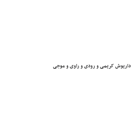
داریوش کریمی و رودی و راوی و موجی