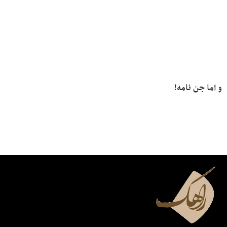
و اما جن نامه!