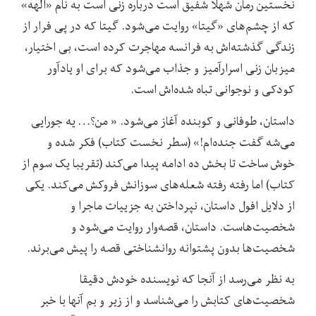
نخستین رمان شهلا شفیق است درباره زنی است به نام «الهه»
که از چشم‌های «گیتا» روایت می‌شود. گیتا که در پی فرار از
زندگی گذشته‌اش به فرانسه مهاجرت کرده است، بی اختیار،
میزبان زنی اسرارآمیز و جذاب می‌شود که برای او یادآور
کودکی و نوجوانی تباه شده‌اش است.
داستان، طوفانی و کوبنده آغاز می‌شود. « من؟… یه جورایی
می‌شه گفت جنده‌ام!» (سطر نخست کتاب) فکر شده و
خوش ساخت تا بخش ده ادامه پیدا می‌کند (تقریبا یک سوم از
کتاب) اما رفته رفته شعله‌های سوزانش فروکش می‌کند. یکی
از دلایل افول داستان، نپرداختن به جزییات ماجرا و
شخصیت‌هاست. داستان‌، قصه‌وار روایت می‌شود و
شخصیت‌ها بدون پشتوانه روانشناختی قصه را پیش می‌برند.
به نظر می‌رسد از آنجا که نویسنده خودش دقیقا
شخصیت‌های کتابش را می‌شناسد و از زیر و بم آنها با خبر