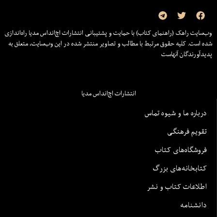
وب‌سایت راهک (راهنمای کتاب) با حمایت و پشتیبانی انتشارات اچ‌اند‌اس مدیا راه‌اندازی
شده است. کلیه حقوق مرتبط با مطالب و تصاویر منتشر شده در این وب‌سایت، متعلق به
پدیدآورندگان آنهاست
انتشارات اچ‌اند‌اس مدیا
درباره ما و شیوه تماس
تقویم فرهنگی
فروشگاه‌های کتاب
کتابخانه‌های بزرگ
اطلاعات کتاب و نشر
دانشنامه