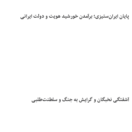
پایان ایران‌ستیزی؛ برآمدن خورشید هویت و دولت ایرانی
آشفتگی نخبگان و گرایش به جنگ و سلطنت‌طلبی