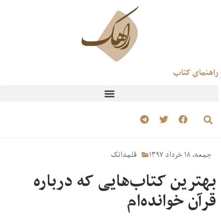
راهنمای کتاب
جمعه، ۱۸ خرداد ۱۳۹۷
قلمدانک
بهترین کتاب‌هایی که درباره‌
قرآن خوانده‌ام