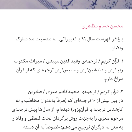
محسن حسام مظاهری
بازنشر فهرست سال ۹۶ با تغییراتی. به مناسبت ماه مبارک
رمضان
۱.
قرآن کریم
/ ترجمه‌ی رشیدالدین میبدی / میراث مکتوب
زیباترین و دلنشین‌ترین و سلیس‌ترین ترجمه‌ای که از قرآن
سراغ دارم.
۲.
قرآن کریم
/ ترجمه‌ی محمدکاظم معزی / صابرین
در بین بیش از ۱۰ ترجمه‌ای که (صرفاً به‌عنوان مخاطب و نه
کارشناس ترجمه یا قرآن‌پژوه) دیده‌ام، از سال‌ها پیش ترجمه‌ی
مرحوم معزی را به‌جهت روش برگردان تحت‌اللفظی و وفادار
به متن به دیگران ترجیح می‌دهم؛ خصوصاً به آن دسته