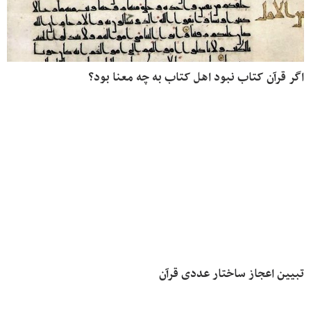
اگر قرآن کتاب نبود اهل کتاب به چه معنا بود؟
تبیین اعجاز ساختار عددی قرآن