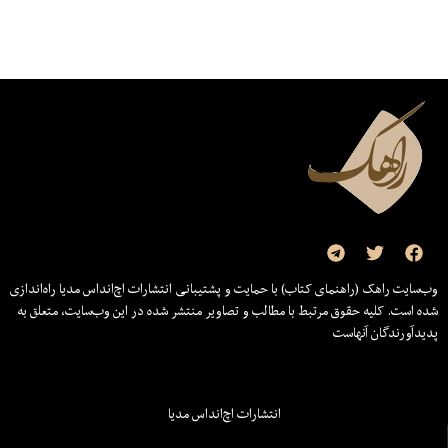
وب‌سایت راهک (راهنمای کتاب) با حمایت و پشتیبانی انتشارات اچ‌اند‌اس مدیا راه‌اندازی
شده است. کلیه حقوق مرتبط با مطالب و تصاویر منتشر شده در این وب‌سایت، متعلق به
پدیدآورندگان آنهاست
انتشارات اچ‌اند‌اس مدیا