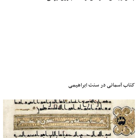
کتاب آسمانی در سنت ابراهیمی