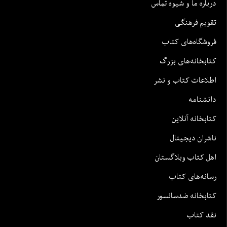
درباره ما و شیوه تماس
تقویم فرهنگی
فروشگاه‌های کتاب
کتابخانه‌های بزرگ
اطلاعات کتاب و نشر
دانشنامه
کتابخانه آنلاین
ناشران دیجیتال
اهل کتاب وبلاگستان
رسانه‌های کتاب
کتابخانه ضدسانسور
نقد کتاب