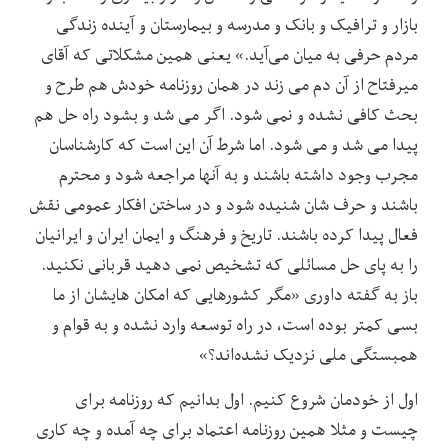
بازار و ترافیک و بانک و مدرسه و بیمارستان و آینده زندگی
مردم حرفی به میان می‌آید.» یعنی همین مشکلاتی که آقای
میرفتاح از آن دم می زند در همان روزنامه خودش هم طرح و
بحث کافی نشده و نمی شود. اگر می شد و بشود راه حل هم
پیدا می شد و می شود. اما شرط آن این است که کارشناسان
مجرب وجود داشته باشند و به آنها مراجعه شود و محترم
باشند و حرف شان شنیده شود و در ساختن افکار عمومی نقش
فعال پیدا کرده باشند. تاریخ و فرهنگ و ایمان ایران و ایرانیان
را به پای حل مسائلی که تشخیص نمی دهید قربانی نکنید.
باز به گفته داوری «مگر کشورهایی که امکان هایشان از ما
بسی کمتر بوده است، در راه توسعه وارد نشده و به قوام و
همبستگی ملی نزدیک نشده‌اند؟»
اول از خودمان شروع کنیم. اول بدانیم که روزنامه برای
چیست و مثلا همین روزنامه اعتماد برای چه آمده و چه کاری