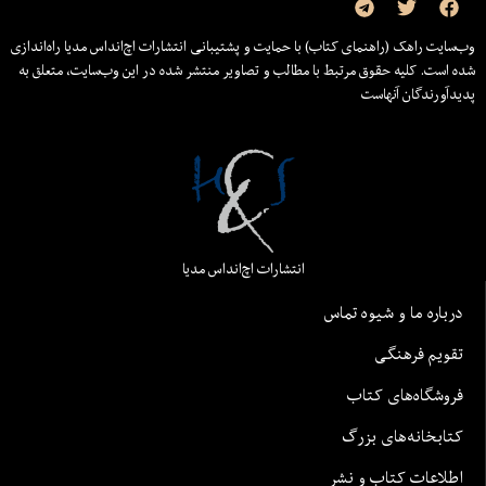
وب‌سایت راهک (راهنمای کتاب) با حمایت و پشتیبانی انتشارات اچ‌اند‌اس مدیا راه‌اندازی
شده است. کلیه حقوق مرتبط با مطالب و تصاویر منتشر شده در این وب‌سایت، متعلق به
پدیدآورندگان آنهاست
انتشارات اچ‌اند‌اس مدیا
درباره ما و شیوه تماس
تقویم فرهنگی
فروشگاه‌های کتاب
کتابخانه‌های بزرگ
اطلاعات کتاب و نشر