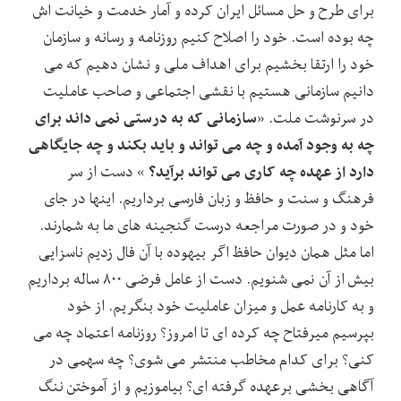
برای طرح و حل مسائل ایران کرده و آمار خدمت و خیانت اش
چه بوده است. خود را اصلاح کنیم روزنامه و رسانه و سازمان
خود را ارتقا بخشیم برای اهداف ملی و نشان دهیم که می
دانیم سازمانی هستیم با نقشی اجتماعی و صاحب عاملیت
سازمانی که به درستی نمی داند برای
در سرنوشت ملت. «
چه به وجود آمده و چه می تواند و باید بکند و چه جایگاهی
دارد از عهده چه کاری می تواند برآید؟
» دست از سر
فرهنگ و سنت و حافظ و زبان فارسی برداریم. اینها در جای
خود و در صورت مراجعه درست گنجینه های ما به شمارند.
اما مثل همان دیوان حافظ اگر بیهوده با آن فال زدیم ناسزایی
بیش از آن نمی شنویم. دست از عامل فرضی ۸۰۰ ساله برداریم
و به کارنامه عمل و میزان عاملیت خود بنگریم. از خود
بپرسیم میرفتاح چه کرده ای تا امروز؟ روزنامه اعتماد چه می
کنی؟ برای کدام مخاطب منتشر می شوی؟ چه سهمی در
آگاهی بخشی برعهده گرفته ای؟ بیاموزیم و از آموختن ننگ