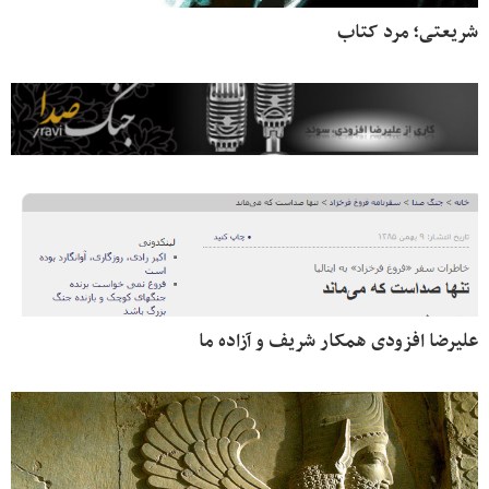
شریعتی؛ مرد کتاب
علیرضا افزودی همکار شریف و آزاده ما