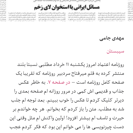
مهدی جامی
سیبستان
روزنامه اعتماد امروز یکشنبه ۱۱ خرداد مطلبی نسبتا بلند
منتشر کرده به قلم میرفتاح سردبیر روزنامه که تقریبا یک
صفحه کامل روزنامه است –
در صفحه ۷
. به خاطر عکس
جذاب و قدیمی اش کمی در مرور روزانه ام صفحه بعدی را
دیرتر کلیک کردم تا عکس را خوب ببینم. بعد توجه ام جلب
شد به مطلب. متن را باز کردم که بخوانم. هر چه خواندم بر
حیرت و تاسف ام بیشتر افزود! اولین واکنش ام مثل وقتی این
دست چیزنویسی ها را می خوانم این بود که فکر کردم عجب