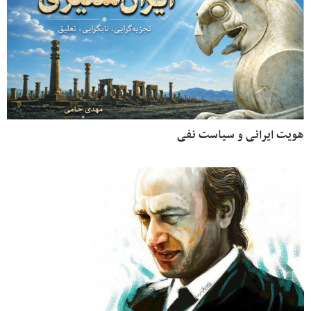
هویت ایرانی و سیاست نفی