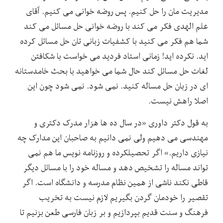
مدیریت مان را حل کنیم. پس روضه خوانی می کنیم. آقای
علم الهدی فکر می کند با روضه خوانی حل مسائل می کند
شما هم فکر می کنید با کشفیات زبانی تان حل مسائل کرده
اید. نکرده اید! زمانی استاد فردید می خواست با شکافتن
لغات حل مسائل کند حال شما می خواهید با بحث خامدستانه
ای در زبان حل مساله کنید. نمی شود. نمی شود چون این
اصلا راهش نیست.
به قول دکتر داوری «در سال ده ها هزار مدرک دکتری و
مهندسی می دهیم ولی نمی دانیم به صاحبان این مدارک چه
نیازی داریم.» اگر تحصیلکرده و روزنامه نویس ما هم نمی
تواند مساله را تشخیص دهد و مساله خود را با مسائل دیگر
قاطی نکند ناشی از همین نظام مدرسه و دانشگاه است. اگر
تقصیر را خودمان گردن بگیریم لازم نیست به تخریب
فرهنگ و سنت قدیم بپردازیم و بر زبان فارسی طعن بزنیم تا