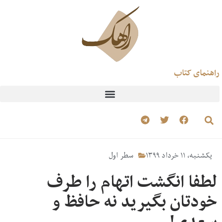
راهنمای کتاب
یکشنبه، ۱۱ خرداد ۱۳۹۹
سطر اول
لطفا انگشت اتهام را طرف
خودتان بگیرید نه حافظ و
سعدی!