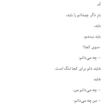
آه،
بارِ دگر چمدانم را باید،
باید،
باید ببندم،
-سوی کجا؟
– چه می‌دانم:
شاید دلم برای کجا تنگ است.
شاید
– چه می‌دانم من،
– من چه می‌دانم-