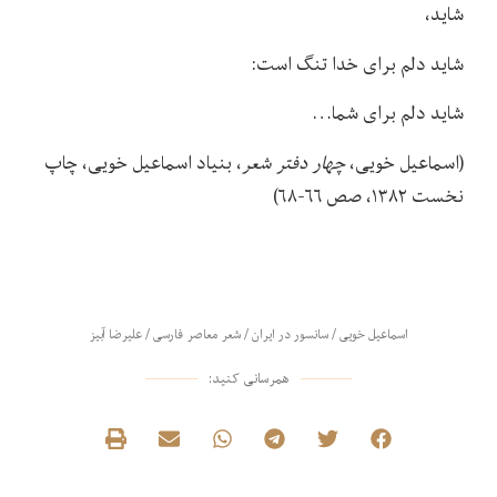
شاید،
شاید دلم برای خدا تنگ است:
شاید دلم برای شما…
(اسماعیل خویی،
چهار دفتر شعر
، بنیاد اسماعیل خویی، چاپ
نخست ۱۳۸۲، صص ۶۶-۶۸)
اسماعیل خویی
/
سانسور در ایران
/
شعر معاصر فارسی
/
علیرضا آبیز
همرسانی کنید: