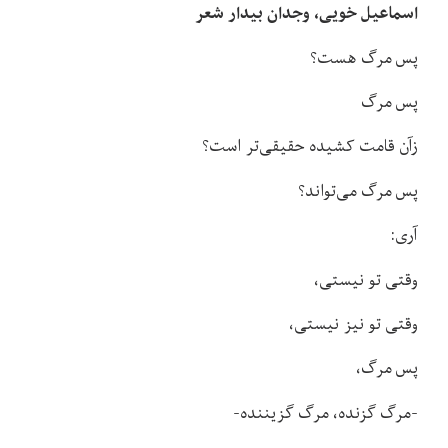
اسماعیل خویی، وجدان بیدار شعر
پس مرگ هست؟
پس مرگ
زآن قامت کشیده حقیقی‌تر است؟
پس مرگ می‌تواند؟
آری:
وقتی تو نیستی،
وقتی تو نیز نیستی،
پس مرگ،
-مرگ گزنده، مرگ گزیننده-