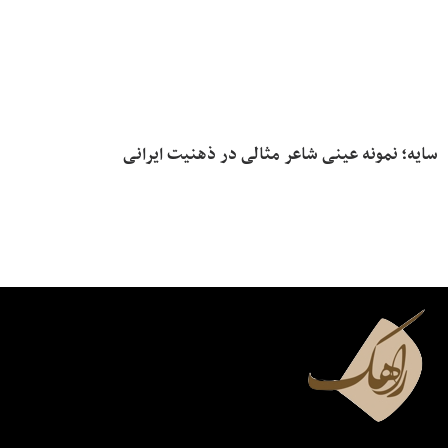
سایه؛ نمونه عینی شاعر مثالی در ذهنیت ایرانی