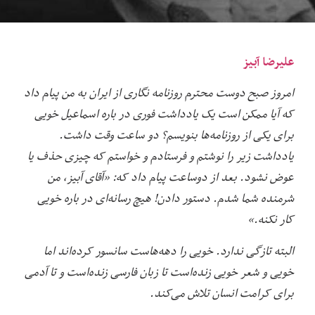
علیرضا آبیز
امروز صبح دوست محترم روزنامه نگاری از ایران به من پیام داد
که آیا ممکن است یک یادداشت فوری در باره اسماعیل خویی
برای یکی از روزنامه‌ها بنویسم؟ دو ساعت وقت داشت.
یادداشت زیر را نوشتم و فرستادم و خواستم که چیزی حذف یا
عوض نشود. بعد از دوساعت پیام داد که: «آقای آبیز، من
شرمنده شما شدم. دستور دادن! هیچ رسانه‌ای در باره خویی
کار نکنه.»
البته تازگی ندارد. خویی را دهه‌هاست سانسور کرده‌اند اما
خویی و شعر خویی زنده‌است تا زبان فارسی زنده‌است و تا آدمی
برای کرامت انسان تلاش می‌کند.