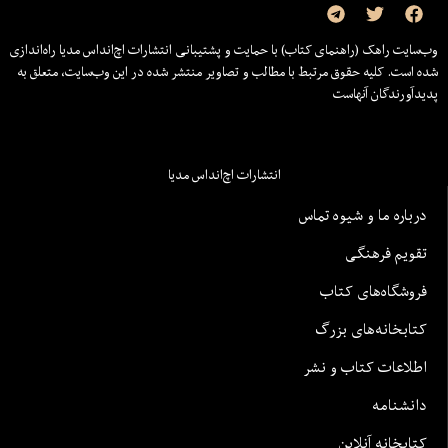
وب‌سایت راهک (راهنمای کتاب) با حمایت و پشتیبانی انتشارات اچ‌اند‌اس مدیا راه‌اندازی
شده است. کلیه حقوق مرتبط با مطالب و تصاویر منتشر شده در این وب‌سایت، متعلق به
پدیدآورندگان آنهاست
انتشارات اچ‌اند‌اس مدیا
درباره ما و شیوه تماس
تقویم فرهنگی
فروشگاه‌های کتاب
کتابخانه‌های بزرگ
اطلاعات کتاب و نشر
دانشنامه
کتابخانه آنلاین