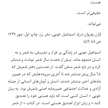
هست،
حقیقی‌تر است،
می‌تواند.
(
زان رهروان دریا
، اسماعیل خویی، نشر رَز، چاپ اول، مهر ۱۳۴۹
ص ۵۸-۵۹)
اسماعیل خویی در زندگی پر فراز و نشیبش، به شعر و به
انسان متعهد ماند. بیش از شصت سال شعر نوشت و منتشر
کرد و در باره شعر سخن گفت. از نحستین دفتر شعرش که
۶۵ سال پیش منتشر شد تا آخرین سروده‌هایش که در همین
ماه‌های اخیر منتشر شدند، انسان و آرمان‌های انسانی از جمله
آزادی و عدالت اجتماعی خمیرمایه اصلی شعرش بود. به بیان
خویی « انسان کسی است که باید هستی خود را تصدیق
کند.» و زبان ابزاز تصدیق هستی است. در کتاب « از شعر