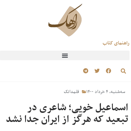
راهنمای کتاب
سه‌شنبه، ۴ خرداد ۱۴۰۰
قلمدانک
اسماعیل خویی؛ شاعری در
تبعید که هرگز از ایران جدا نشد