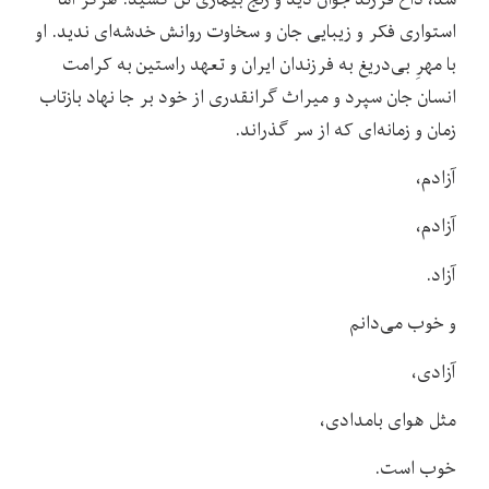
استواری فکر و زیبایی جان و سخاوت روانش خدشه‌ای ندید. او
با مهرِ‌ بی‌دریغ به فرزندان ایران و تعهد راستین به کرامت
انسان جان سپرد و میراث گرانقدری از خود بر جا نهاد بازتاب
زمان و زمانه‌ای که از سر گذراند.
آزادم،
آزادم،
آزاد.
و خوب می‌دانم
آزادی،
مثل هوای بامدادی،
خوب است.