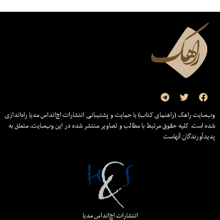
وب‌سایت راهک (راهنمای کتاب) با حمایت و پشتیبانی انتشارات اچ‌اند‌اس مدیا راه‌اندازی
شده است. کلیه حقوق مرتبط با مطالب و تصاویر منتشر شده در این وب‌سایت، متعلق به
پدیدآورندگان آنهاست
انتشارات اچ‌اند‌اس مدیا