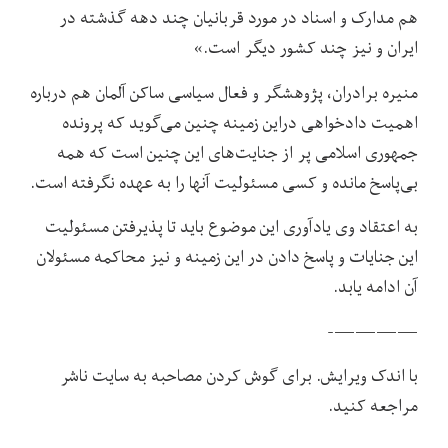
هم مدارک و اسناد در مورد قربانیان چند دهه گذشته در
ایران و نیز چند کشور دیگر است.»
منیره برادران، پژوهشگر و فعال سیاسی ساکن آلمان هم درباره
اهمیت دادخواهی دراین زمینه چنین می‌گوید که پرونده
جمهوری اسلامی پر از جنایت‌های این چنین است که همه
بی‌پاسخ مانده و کسی مسئولیت آنها را به عهده نگرفته است.
به اعتقاد وی یادآوری این موضوع باید تا پذیرفتن مسئولیت
این جنایات و پاسخ دادن در این زمینه و نیز محاکمه مسئولان
آن ادامه یابد.
————-
با اندک ویرایش. برای گوش کردن مصاحبه به سایت ناشر
مراجعه کنید.