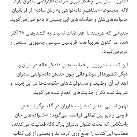
اکنون ۶ سال پس از شکل‌گیری حرکت اعتراضی مادران پارک
لاله، مجموعه «مفاهیم دادخواهی به زبان ساده» از قربانیان،
خانواده‌های‌شان و خواسته‌های این جنبش دادخواهی می‌گوید.
جنبشی که هرچند با اعتراضات نسبت به کشتارهای ۶۷ آغاز
شد، اما اکنون تقریبا همه قربانیان سیاسی جمهوری اسلامی را
دربرمی‌گیرد.
این کتاب با مروری بر فعالیت‌های دادخواهانه در ایران و
دیگر کشورها از موضوعاتی چون جنبش دادخواهی مادران،
اهداف آن، وظایف و مسئولیت‌های حکومت‌ها در این زمینه و
شرایط عدم تکرار جنایت‌های انجام شده می‌گوید.
بهمن امینی، مدیرانتشارات خاوران در گفت‌وگو با بخش
فارسی رادیو بین‌المللی فرانسه می‌گوید: «خانواده‌های جان
باختگانی که تحت عنوان مادران پارک لاله فعالیت می‌کنند،
مطالب این کتاب را جمع‌آوری کرده‌اند و بخشی از این کتاب