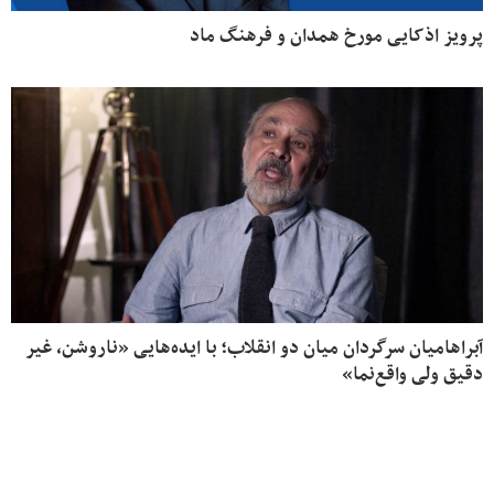
پرویز اذکایی مورخ همدان و فرهنگ ماد
آبراهامیان سرگردان میان دو انقلاب؛ با ایده‌هایی «ناروشن، غیر
دقیق ولی واقع‌نما»