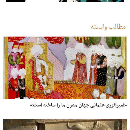
مطالب وابسته
«امپراتوری عثمانی جهان مدرن ما را ساخته است»