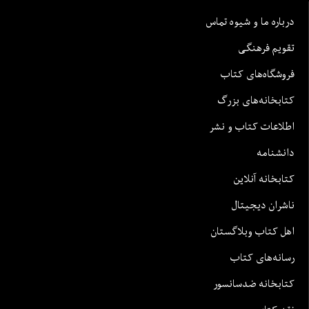
درباره ما و شیوه تماس
تقویم فرهنگی
فروشگاه‌های کتاب
کتابخانه‌های بزرگ
اطلاعات کتاب و نشر
دانشنامه
کتابخانه آنلاین
ناشران دیجیتال
اهل کتاب وبلاگستان
رسانه‌های کتاب
کتابخانه ضدسانسور