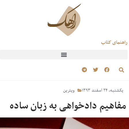
راهنمای کتاب
یکشنبه، ۲۴ اسفند ۱۳۹۳
ویترین
مفاهیم دادخواهی به زبان ساده