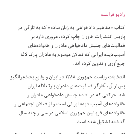
رادیو فرانسه
کتاب «مفاهیم دادخواهی به زبان ساده» که به تازگی در
پاریس انتشارات خاوران چاپ کرده، مروری دارد بر
فعالیت‌های جنبش دادخواهی مادران و خانواده‌های
آسیب‌دیده ایرانی که فعالان موسوم به مادران پارک لاله
جمع‌آوری و تدوین کرده اند.
انتخابات ریاست جمهوری ۱۳۸۸ در ایران و وقایع بحث‌برانگیز
پس از آن، آغازگر فعالیت‌های مادران پارک لاله ایران
شد. حرکتی که در ادامه جنبش دادخواهی مادران و
خانواده‌های آسیب دیده ایرانی است و از فعالان اجتماعی و
خانواده‌های قربانیان جمهوری اسلامی در سی و چند سال
گذشته تشکیل شده است.