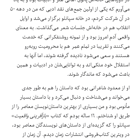
می‌آورم که یکی از اولین جمع‌های نقد ادبی که من در دهه ۵۰
در آن شرکت کردم، در خانه سپانلو برگزار می‌شد و اوایل
انقلاب هم در خانه‌اش جلسات شعر می‌گذاشت. به معنای
واقعی آدم امروز بود و از نمونه روشنفکرانی که خدمت
می‌کنند و تقریبا در تمام عمر هم با محرومیت روبه‌رو
هستند و سعی می‌شود نادیده گرفته شوند، اما آنها به
استقلال‌ خود متکی‌اند و به توانایی‌شان در ادبیات و همین
باعث می‌شود که ماندگار شوند.
او از معدود شاعرانی بود که داستان را هم به طور جدی
می‌خواند و می‌شناخت و دنبال می‌کرد و با داستان بسیار
مأنوس بود و من بسیاری از بهترین داستان‌نویسان معاصر را از
طریق او شناختم. ۱۶ ساله بودم که کتاب «
بازآفرینی واقعیت
»
سپانلو را که گزیده‌ای از داستان‌های نویسندگان معاصر بود،
در ویترین کتاب‌فروشی انتشارات زمان دیدم. آن زمان از