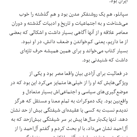
ایران بود.
سپانلو، هم یک روشنفکر مدرن بود و هم گذشته را خوب
می‌شناخت و به اجتماعیات و تاریخ و ادبیات گذشته و دوران
معاصر علاقه و از آنها آگاهی بسیار داشت و اشکالی که بعضی
از ما داریم، یعنی کم‌خواندن و ضعف دانش، در او نبود.
بسیار کتاب می‌خواند و برای همین همیشه حرف تازه‌ای
داشت که شنیدنی بود.
در فعالیت برای آزادی بیان واقعا مصر بود و یکی از
ویژگی‌هایش که او را از خیلی‌ها متمایز می‌کرد این بود که در
موضع‌گیری‌های سیاسی و اجتماعی‌اش بسیار متعادل و
واقع‌بین بود. یک دموکرات به تمام معنا و مستقل که هرگز
ندیدم نسبت به کسی یا عقیده‌ای شیفتگی بیش از حد نشان
دهد. تنها یک‌بار سال‌ها پیش بر سر شیفتگی بیش‌ازحد که به
آل‌احمد نشان می‌داد، با او بحث کردم و گفتم آل‌احمد را از