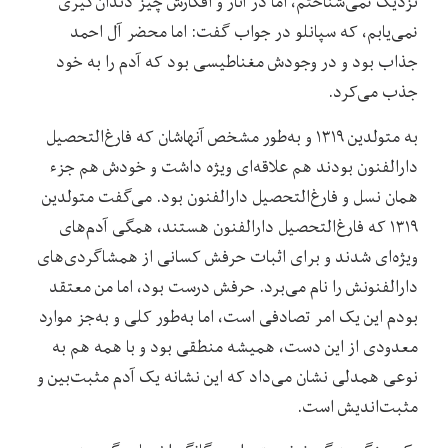
نزدیک نمی‌شناختم، اما در آثار و افکارش چیز دندان‌گیری
نمی‌یابم، که سپانلو در جواب گفت: اما محضر آل احمد
جذاب بود و در وجودش مغناطیسی بود که آدم را به خود
جذب می‌کرد.
به متولدین ۱۳۱۹ و به‌طور مشخص آنهاشان که فارغ‌التحصیل
دارالفنون بودند هم علاقه‌ای ویژه داشت و خودش هم جزء
همان نسل و فارغ‌التحصیل دارالفنون بود. می‌گفت متولدین
۱۳۱۹ که فارغ‌التحصیل دارالفنون هستند، همگی آدم‌های
ویژه‌ای شدند و برای اثبات حرفش کسانی از همشاگردی‌های
دارالفنونش را نام می‌برد. حرفش درست بود، اما من معتقد
بودم این یک امر تصادفی است، اما به‌طور کلی و به‌جز موارد
معدودی از این دست، همیشه منطقی بود و با همه هم به
نوعی همدلی نشان می‌داد که این نشانه یک آدم مثبت‌بین و
مثبت‌اندیش است.