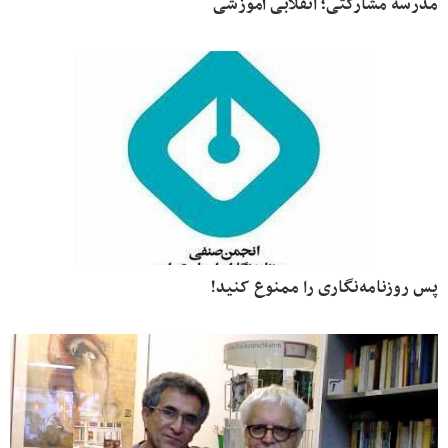
مدرسه مشارکتی؛ انقلابی آموزشی
پس روزنامه‌نگاری را ممنوع کنید!