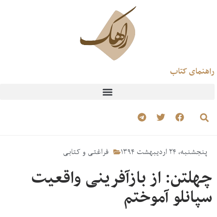
راهنمای کتاب
پنجشنبه، ۲۴ اردیبهشت ۱۳۹۴
فراغتی و کتابی
چهلتن: از بازآفرینی واقعیت
سپانلو آموختم