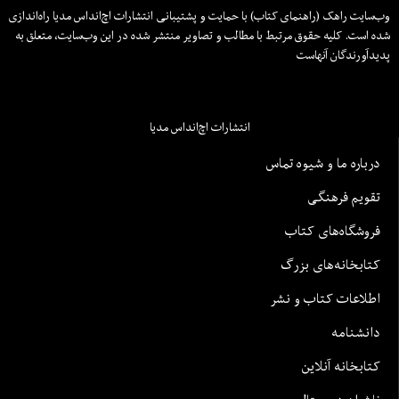
وب‌سایت راهک (راهنمای کتاب) با حمایت و پشتیبانی انتشارات اچ‌اند‌اس مدیا راه‌اندازی
شده است. کلیه حقوق مرتبط با مطالب و تصاویر منتشر شده در این وب‌سایت، متعلق به
پدیدآورندگان آنهاست
انتشارات اچ‌اند‌اس مدیا
درباره ما و شیوه تماس
تقویم فرهنگی
فروشگاه‌های کتاب
کتابخانه‌های بزرگ
اطلاعات کتاب و نشر
دانشنامه
کتابخانه آنلاین