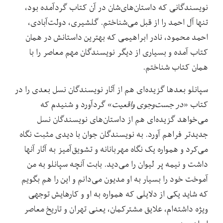
نویسندگانی که داستان‌های‌شان در آن کتاب گردآمده بود،
تنها آل احمد را از قبل می‌شناختم. گلشیری، دولت‌آبادی،
احمد محمود، نادر ابراهیمی که بهترین داستانش در همان
کتاب آمده و بسیاری از دیگر نویسندگان مهم معاصر را با
همان کتاب شناختم.
سپانلو بعدها گزیده‌ای هم از آثار نویسندگان نسل بعدی را در
کتاب «
در جست‌وجوی واقعیت
» گردآورد و شنیدم که
می‌خواهد گزیده‌ای هم از داستان‌های نویسندگان نسل
جدیدتر فراهم آورد. به نویسندگان جوان با دیدی مثبت نگاه
می‌کرد و همواره یک نگاه مهربانانه و تشویق‌آمیز به آثار آنها
داشت و نیمه پر لیوان را می‌دید. بابت آنچه سپانلو به من
آموخت خود را بسیار به او مدیون می‌دانم و این را هم بگویم
که شاید یکی از دلایلی که همواره به او و کارهایش توجهی
ویژه داشته‌ام، علایق مشترکمان، یعنی تهران و تاریخ معاصر