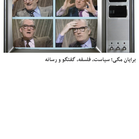
برایان مگی؛ سیاست، فلسفه، گفتگو و رسانه