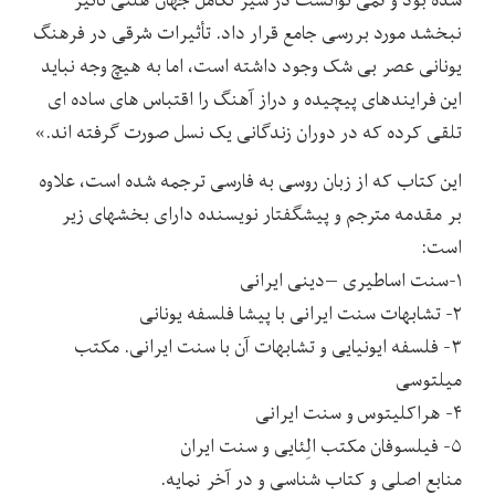
نبخشد مورد بررسی جامع قرار داد. تأثیرات شرقی در فرهنگ
یونانی عصر بی شک وجود داشته است، اما به هیچ وجه نباید
این فرایندهای پیچیده و دراز آهنگ را اقتباس های ساده ای
تلقی کرده که در دوران زندگانی یک نسل صورت گرفته اند.»
این کتاب که از زبان روسی به فارسی ترجمه شده است، علاوه
بر مقدمه مترجم و پیشگفتار نویسنده دارای بخشهای زیر
است:
۱-سنت اساطیری –دینی ایرانی
۲- تشابهات سنت ایرانی با پیشا فلسفه یونانی
۳- فلسفه ایونیایی و تشابهات آن با سنت ایرانی. مکتب
میلتوسی
۴- هراکلیتوس و سنت ایرانی
۵- فیلسوفان مکتب الِئایی و سنت ایران
منابع اصلی و کتاب شناسی و در آخر نمایه.