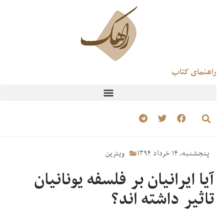
راهنمای کتاب
پنجشنبه، ۱۴ خرداد ۱۳۹۴
ویترین
آیا ایرانیان بر فلسفه یونانیان
تاثیر داشته اند؟