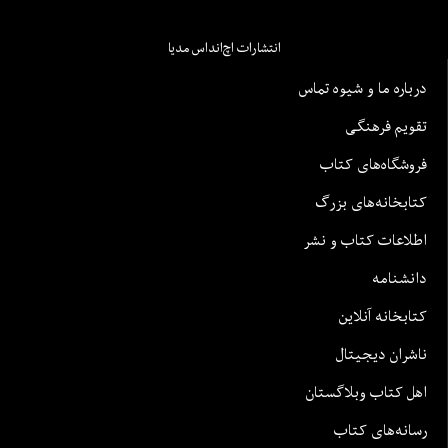
انتشارات اچ‌اند‌اس مدیا
درباره ما و شیوه تماس
تقویم فرهنگی
فروشگاه‌های کتاب
کتابخانه‌های بزرگ
اطلاعات کتاب و نشر
دانشنامه
کتابخانه آنلاین
ناشران دیجیتال
اهل کتاب وبلاگستان
رسانه‌های کتاب