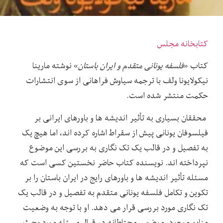
کتابخانه مجلس
کتاب «
فلسفه یونانی متقدم و ایران باستان
» نوشته مارینا
نیکولایونا ولف با ترجمه سیاوش فراهانی از سوی انتشارات
حکمت منتشر شده است.
محققان بسیاری به تأثیر اندیشه ها و باورهای ایرانی بر
فیلسوفان یونانی پیش از سقراط اشاره کرده اند، اما هیچ یک
به تفصیل و در قالب یک تک نگاری به بررسی این موضوع
نپرداخته اند. نویسنده کتاب حاضر نخستین کسی است که
مسئله تأثیر اندیشه ها و باورهای رایج در ایران باستان را بر
تکوین و تکامل فلسفه یونانی متقدم به تفصیل و در قالب یک
تک نگاری مورد بررسی قرار می دهد. او با توجه به وضعیت
منابع موجود، موضعی محتاطانه در قبال مسئله مورد بحث