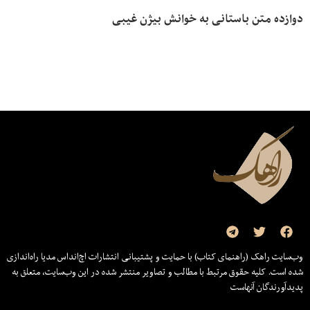
دوازده متن باستانی به خوانش بیژن غیبی
وب‌سایت راهک (راهنمای کتاب) با حمایت و پشتیبانی انتشارات اچ‌اند‌اس مدیا راه‌اندازی
شده است. کلیه حقوق مرتبط با مطالب و تصاویر منتشر شده در این وب‌سایت، متعلق به
پدیدآورندگان آنهاست