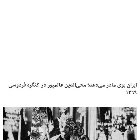
ایران بوی مادر می‌دهد؛ محی‌الدین عالمپور در کنگره فردوسی
۱۳۶۹