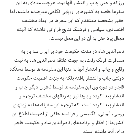
روزانه و حتی چاپ و انتشار آنها بود. هرچند عده‌ای به این
سفرها خاصه به کشورهای اروپایی نگاهی مغرضانه‌ داشته‌، اما
حقیر بشخصه معتقدم که این سفرها در ابعاد مختلف
اقتصادی، سیاسی و فرهنگ نتایج فراوانی داشته که البته
مجال پرداختن به آن در این محل نیست.
ناصرالدین شاه در مدت حکومت خود بر ایران سه بار به
مسافرت فرنگ رفت، به جهت علاقه ناصرالدین شاه به ثبت
وقایع و چاپ و انتشار آنها نه تنها این سفرنامه‌ها توسط دستگاه
دولتی چاپ و انتشار یافته بلکه به جهت اهمیت حکومت
قاجار در دوره وی این سفرنامه‌ها توسط ناشران دیگر چاپ و
انتشار پیدا کرده و بارها نیز به زبانهای مختلف ترجمه و
انتشار پیدا کرده است. که ترجمه این سفرنامه‌ها به زبانهای
روسی، آلمانی، انگلیسی و فرانسه حاکی از اهمیت اطلاع این
کشورها از افکار و برنامه‌های ناصرالدین شاه و حکومت قاجار
برای آنها داشته است.