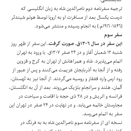
ترجمه سفرنامه دوم ناصرالدین شاه به زبان انگلیسی که
درست یکسال بعد از مسافرت او به اروپا توسط هوتم شیندلر
(۱۸۴۶-۱۹۱۶م.) به انجام رسیده و منتشر می‌شود.
سفر سوم
این سفر در سال ۱۳۰۶ق. صورت گرفت.
این سفر از ظهر روز
شنبه ۱۲ شعبان آغاز و در ۲۴ صفر ۱۳۰۷ق. با ورود به تهران
اتمام می‌پذیرد. شاه و همراهانش از تهران به کرج و قزوین
رفته و از آنجا به آذربایجان عزیمت می‌کنند و پس از عبور از
رود ارس وارد قفقاز و روسیه می‌گردند. از آنجا نیز به لهستان،
آلمان، هلند و سرانجام بلژیک می‌روند. بعد از آن به انگلستان،
فرانسه و اتریش و در ۲۸ ذی حجه با اقامت و سیاحت در
مجارستان خاتمه می‌یابد. و در نهایت در ۲۴ صفر در تهران این
سفر به اتمام می‌رسد.
نسخه ای از سفرنامه سوم ناصرالدین شاه به به فرنگ در