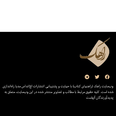
وب‌سایت راهک (راهنمای کتاب) با حمایت و پشتیبانی انتشارات اچ‌اند‌اس مدیا راه‌اندازی
شده است. کلیه حقوق مرتبط با مطالب و تصاویر منتشر شده در این وب‌سایت، متعلق به
پدیدآورندگان آنهاست