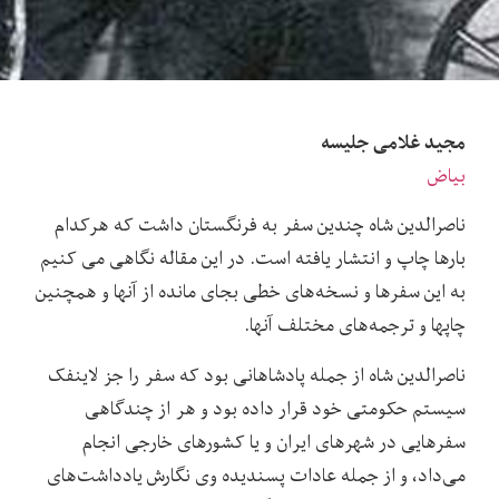
مجید غلامی جلیسه
بیاض
ناصرالدین شاه چندین سفر به فرنگستان داشت که هرکدام
بارها چاپ و انتشار یافته است. در این مقاله نگاهی می کنیم
به این سفرها و نسخه‌های خطی بجای مانده از آنها و همچنین
چاپها و ترجمه‌های مختلف آنها.
ناصرالدین شاه از جمله پادشاهانی بود که سفر را جز لاینفک
سیستم حکومتی خود قرار داده بود و هر از چندگاهی
سفرهایی در شهرهای ایران و یا کشورهای خارجی انجام
می‌داد، و از جمله عادات پسندیده وی نگارش یادداشت‌های