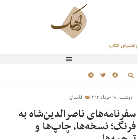
راهنمای کتاب
دوشنبه، ۱۸ خرداد ۱۳۹۴
قلمدان
سفرنامه‌های ناصرالدین‌شاه به
فرنگ؛ نسخه‌ها، چاپ‌ها و
ترجمه‌ها