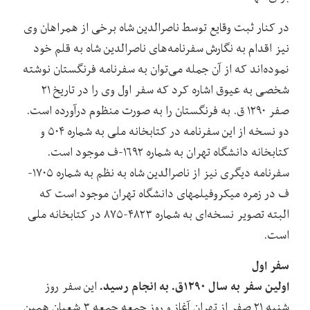
در کنار ثبت وقایع توسط ناصرالدین شاه برخی از همراهان وی
نیز اقدام به نگارش سفرنامه‌های ناصرالدین شاه به قلم خود
نموده‌اند که از آن جمله می‌توان به سفرنامه فرنگستان نوشته
شخصی به عیوق اشاره کرد که سفر اول وی را در تاریخ ۲۱
صفر ۱۲۹۰ ق. به فرنگستان را به صورت منظوم درآورده است.
دو نسخه از این سفرنامه در کتابخانه ملی به شماره ۵۰۴ و
کتابخانه دانشگاه تهران به شماره ۱۶۹۲-ف موجود است.
سفرنامه دیگری نیز از ناصرالدین شاه به نظم به شماره ۱۷۰۵-
ف در زمره میکروفیلمهای دانشگاه تهران موجود است که
البته تصویر نسخه‌ای به شماره ۴۸۲۳-۸۷۵ در کتابخانه ملی
است.
سفر اول
اولین سفر به سال ۱۲۹۰ق. به انجام رسید.
این سفر روز
شنبه ۲۱ صفر از تهران آغاز و روز جمعه جمعه ۳ شعبان همین