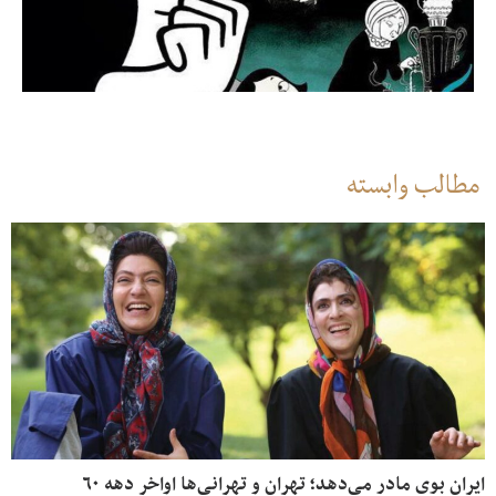
مطالب وابسته
ایران بوی مادر می‌دهد؛ تهران و تهرانی‌ها اواخر دهه ۶۰