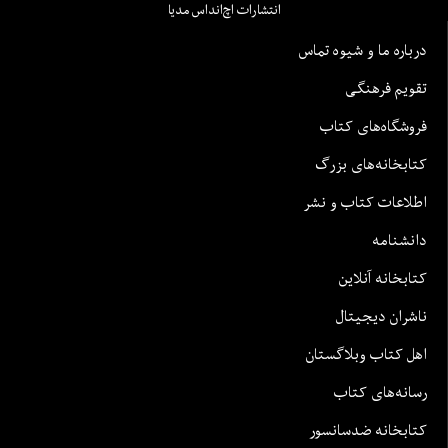
انتشارات اچ‌اند‌اس مدیا
درباره ما و شیوه تماس
تقویم فرهنگی
فروشگاه‌های کتاب
کتابخانه‌های بزرگ
اطلاعات کتاب و نشر
دانشنامه
کتابخانه آنلاین
ناشران دیجیتال
اهل کتاب وبلاگستان
رسانه‌های کتاب
کتابخانه ضدسانسور