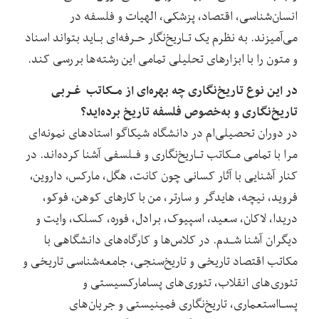
انسان‌شناسی،‌ اقتصاد، پزشکی، الهیات‌ و فلسفه در
می‌آمیزند. به نظرم یک تـاریخ‌نگار‌ حـرفه‌ای‌ بـاید بتواند اسناد
و متون را با ابزارهای تحلیلی تمامی این رشته‌ها بررسی کند.
در این نوع تاریخ‌نگاری‌ چه‌ بهره‌ای‌ از مـکاتب ‌ ‌غـربی
تاریخ‌نگاری و به‌خصوص فلسفه تاریخ برده‌اید؟
در‌ دوران تحصیلی‌ام در دانشگاه شیکاگو استادهای نمونه‌ای
مرا با تمامی مـکاتب تـاریخ‌نگاری و فـلسفی آشنا کرده‌اند. در
کنار آشنایی با آثار کسانی چون‌ کانت، هگل، مارکس، داروین،‌
فروید، نیچه، هایدگر و سارتر، من با کارهای کوهن، فوکو،
دریدا، لاکان، سعید، اسپیوک، برادل، فوره، کسلک، وایت و
دیگران آشنا شـدم.‌ در‌ کلاس‌ها و کارگاه‌های دانشگاهی با
مکاتب اقتصاد تاریخی و تاریخ‌سنجی، جامعه‌شناسی تاریخی و
تئوری‌های انقلاب، تئوری‌های پسامارکسیستی و
پسـااستعماری، تاریخ‌نگاری‌ فمینیستی‌ و جریان‌های