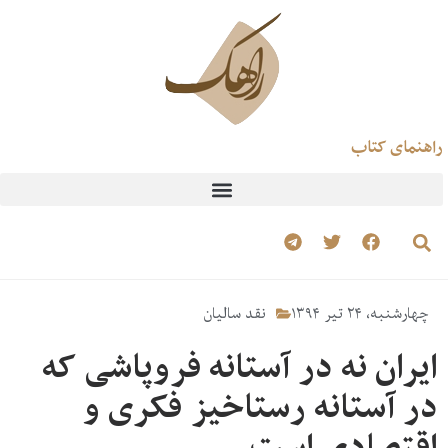
راهنمای کتاب
چهارشنبه، ۲۴ تیر ۱۳۹۴
نقد سالیان
ایران نه در آستانه فروپاشی که
در آستانه رستاخیز فکری و
اقتصادی است