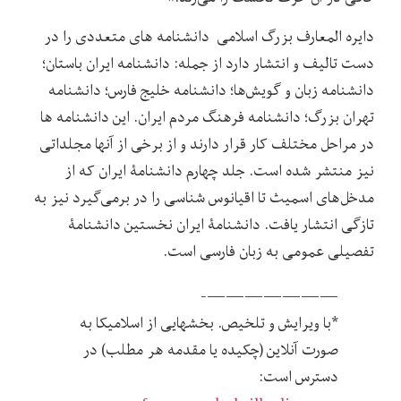
دایره المعارف بزرگ اسلامی دانشنامه های متعددی را در
دست تالیف و انتشار دارد از جمله: دانشنامه ایران باستان؛
دانشنامه زبان و گویش‌ها؛ دانشنامه خلیج فارس؛ دانشنامه
تهران بزرگ؛ دانشنامه فرهنگ مردم ایران. این دانشنامه ها
در مراحل مختلف کار قرار دارند و از برخی از آنها مجلداتی
نیز منتشر شده است. جلد چهارم دانشنامۀ ایران که از
مدخل‌های اسمیث تا اقیانوس شناسی را در برمی‌گیرد نیز به
تازگی انتشار یافت. دانشنامۀ ایران نخستین دانشنامۀ
تفصیلی عمومی به زبان فارسی است.
———————-
*با ویرایش و تلخیص. بخشهایی از اسلامیکا به
صورت آنلاین (چکیده یا مقدمه هر مطلب) در
دسترس است: