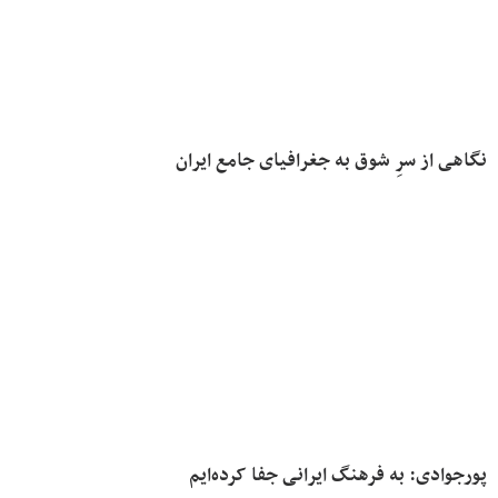
‌نگاهی از سرِ شوق به جغرافیای جامع ایران
پورجوادی: به فرهنگ ایرانی جفا کرده‌ایم