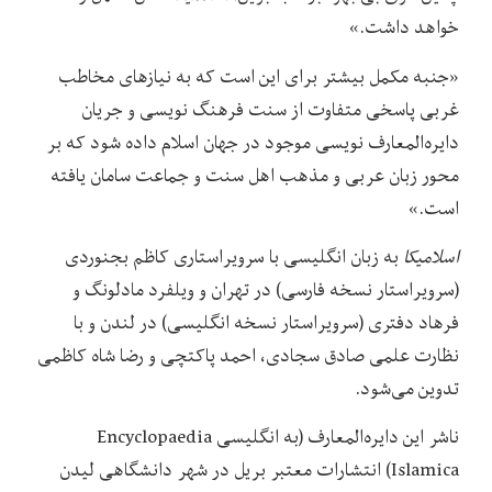
خواهد داشت.»
«جنبه‌ مکمل بیشتر برای این است که به نیازهای مخاطب
غربی پاسخی متفاوت از سنت فرهنگ‌ نویسی و جریان
دایره‌المعارف نویسی موجود در جهان اسلام داده شود که بر
محور زبان عربی و مذهب اهل سنت و جماعت سامان یافته
است.»
اسلامیکا
به زبان انگلیسی با سرویراستاری کاظم بجنوردی
(سرویراستار نسخه فارسی) در تهران و ویلفرد مادلونگ و
فرهاد دفتری (سرویراستار نسخه انگلیسی) در لندن و با
نظارت علمی‌ صادق سجادی، احمد پاکتچی و رضا شاه ‌کاظمی‌
تدوین می‌شود.
ناشر این دایره‌المعارف (به انگلیسی Encyclopaedia
Islamica) انتشارات معتبر بریل در شهر دانشگاهی لیدن