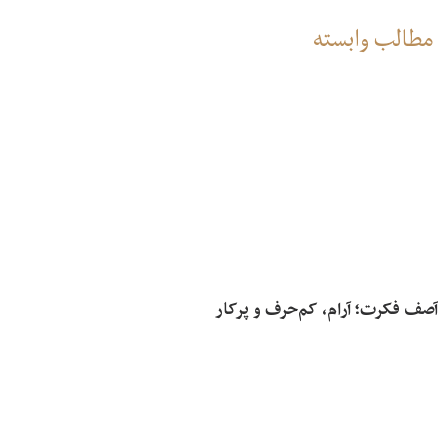
مطالب وابسته
آصف فکرت؛ آرام، کم‌حرف و پرکار