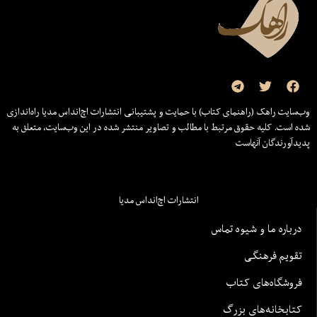
وب‌سایت راهک (راهنمای کتاب) با حمایت و پشتیبانی انتشارات اچ‌اند‌اس مدیا راه‌اندازی
شده است. کلیه حقوق مرتبط با مطالب و تصاویر منتشر شده در این وب‌سایت، متعلق به
پدیدآورندگان آنهاست
انتشارات اچ‌اند‌اس مدیا
درباره ما و شیوه تماس
تقویم فرهنگی
فروشگاه‌های کتاب
کتابخانه‌های بزرگ