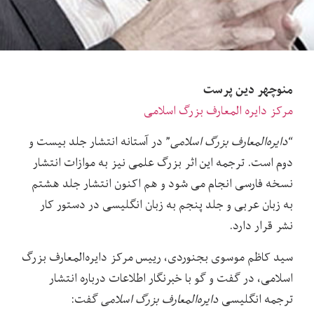
منوچهر دین پرست
مرکز دایره المعارف بزرگ اسلامی
“
دایره‌المعارف بزرگ اسلامی
” در آستانه انتشار جلد بیست و
دوم است. ترجمه این اثر بزرگ علمی‌ نیز به موازات انتشار
نسخه فارسی انجام می شود و هم اکنون انتشار جلد هشتم
به زبان عربی و جلد پنجم به زبان انگلیسی در دستور کار
نشر قرار دارد.
سید کاظم موسوی بجنوردی، رییس مرکز دایره‌المعارف بزرگ
اسلامی، در گفت و گو با خبرنگار اطلاعات درباره انتشار
ترجمه انگلیسی
دایره‌المعارف بزرگ اسلامی‌
گفت: