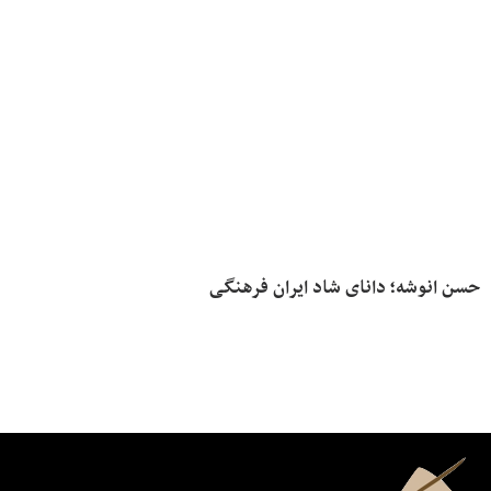
حسن انوشه؛ دانای شاد ایران فرهنگی