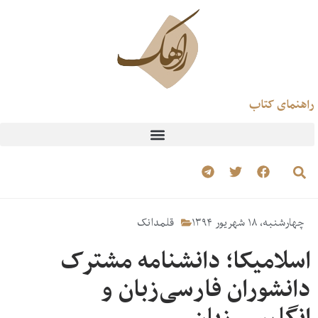
راهنمای کتاب
چهارشنبه، ۱۸ شهریور ۱۳۹۴
قلمدانک
اسلامیکا؛ دانشنامه مشترک
دانشوران فارسی‌زبان و
انگلیسی‌زبان