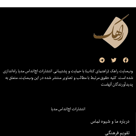
وب‌سایت راهک (راهنمای کتاب) با حمایت و پشتیبانی انتشارات اچ‌اند‌اس مدیا راه‌اندازی
شده است. کلیه حقوق مرتبط با مطالب و تصاویر منتشر شده در این وب‌سایت، متعلق به
پدیدآورندگان آنهاست
انتشارات اچ‌اند‌اس مدیا
درباره ما و شیوه تماس
تقویم فرهنگی