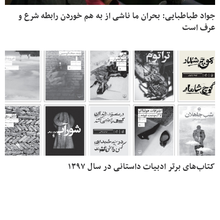
جواد طباطبایی: بحران ما ناشی از به هم خوردن رابطه شرع و
عرف است
کتاب‌های برتر ادبیات داستانی در سال ۱۳۹۷