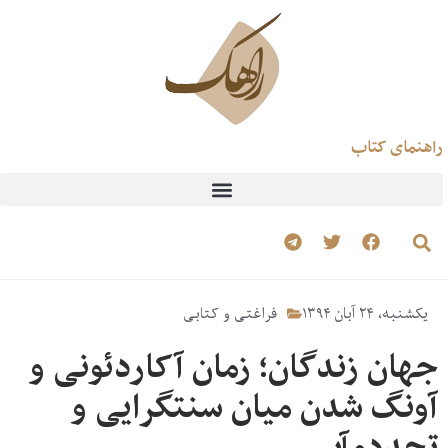
راهنمای کتاب
یکشنبه، ۲۴ آبان ۱۳۹۴
فراغتی و کتابی
جهان زندگان؛ زمان آکاردئونی و
آونگ شدن میان سنتگرایی و
تجددمآبی