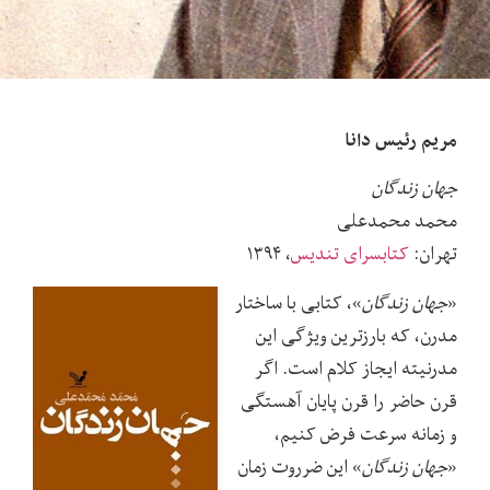
مریم رئیس دانا
جهان زندگان
محمد محمدعلی
تهران:
کتابسرای تندیس
، ۱۳۹۴
«
جهان زندگان
»، کتابی با ساختار
مدرن، که بارزترین ویژگی این
مدرنیته ایجاز کلام است. اگر
قرن حاضر را قرن پایان آهستگی
و زمانه سرعت فرض کنیم،
«
جهان زندگان
» این ضرروت زمان