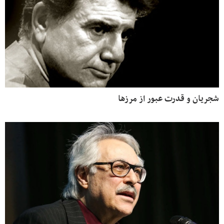
شجریان و قدرت عبور از مرزها