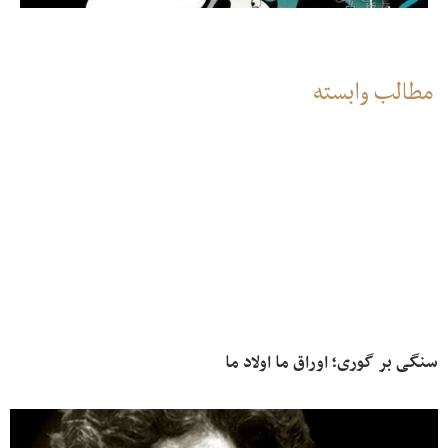
مطالب وابسته
سنگی بر گوری؛ اوراق ما اولاد ما