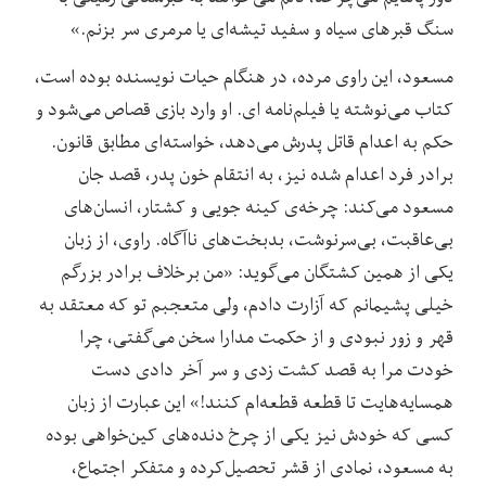
سنگ قبرهای سیاه و سفید تیشه‌ای یا مرمری سر بزنم.»
مسعود، این راوی مرده، در هنگام حیات نویسنده بوده است،
کتاب می‌نوشته یا فیلم‌نامه ای. او وارد بازی قصاص می‌شود و
حکم به اعدام قاتل پدرش می‌دهد، خواسته‌ای مطابق قانون.
برادر فرد اعدام شده نیز، به انتقام خون پدر، قصد جان
مسعود می‌کند: چرخه‌ی کینه جویی و کشتار، انسان‌های
بی‌عاقبت، بی‌سرنوشت، بدبخت‌های ناآگاه. راوی، از زبان
یکی از همین کشتگان می‌گوید: «من برخلاف برادر بزرگم
خیلی پشیمانم که آزارت دادم، ولی متعجبم تو که معتقد به
قهر و زور نبودی و از حکمت مدارا سخن می‌گفتی، چرا
خودت مرا به قصد کشت زدی و سر آخر دادی دست
همسایه‌هایت تا قطعه قطعه‌ام کنند!» این عبارت از زبان
کسی که خودش نیز یکی از چرخ دنده‌های کین‌خواهی بوده
به مسعود، نمادی از قشر تحصیل‌کرده و متفکر اجتماع،