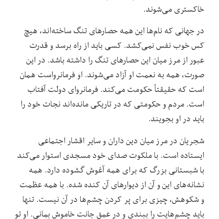
خاکستری می‌شوند.
در جهانی که نام‌ها این همه حصارهای تنگ ساخته‌اند، هیچ
کس خوب نفس نمی‌کشد. کسی باید از راه برسد و قدرت
عبور از مرز میان این حصارهای تنگ را داشته باشد. در این
صورت، همه به نعمت او آزاد می‌شوند. او فرمانرواست همان
است که حقیقتاً حکومت می‌کند. فرمانروای دولت آفتاب
است. مردم و حکومتی که در تاریکی مانده‌اند نجات خود را
باید در او بجویند.
شجریان در مرز میان دین داران و سایر اقشار اجتماعی
ایستاده است. با ملکوت صدای خود مسجدی استوار می‌کند
با شبستانی بزرگ که برای همه آغوش گشوده دارد. همه
نشانه‌های این و آن از دیوارهای آن کنده شده. با همه عظمت
و شکوهش، چیزی برای پر کردن چشم‌ها در آن نیست. تنها
باید چشم‌هایت را ببندی و در عمق جانت خاموش بمانی. او تو