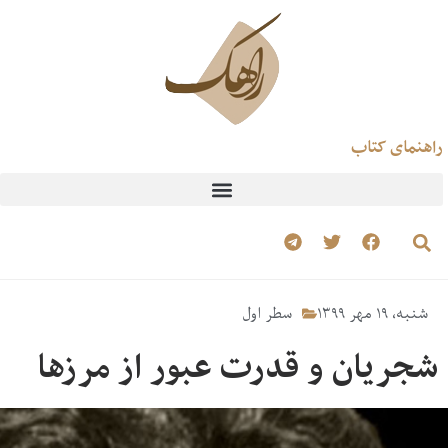
راهنمای کتاب
شنبه، ۱۹ مهر ۱۳۹۹
سطر اول
شجریان و قدرت عبور از مرزها