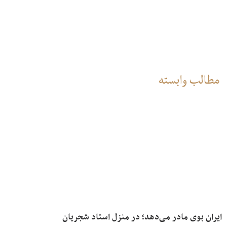
مطالب وابسته
ایران بوی مادر می‌دهد؛ در منزل استاد شجریان