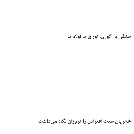
سنگی بر گوری؛ اوراق ما اولاد ما
شجریان سنت اعتراض را فروزان نگاه می‌داشت