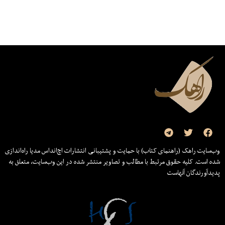
وب‌سایت راهک (راهنمای کتاب) با حمایت و پشتیبانی انتشارات اچ‌اند‌اس مدیا راه‌اندازی
شده است. کلیه حقوق مرتبط با مطالب و تصاویر منتشر شده در این وب‌سایت، متعلق به
پدیدآورندگان آنهاست