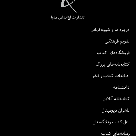
انتشارات اچ‌اند‌اس مدیا
درباره ما و شیوه تماس
تقویم فرهنگی
فروشگاه‌های کتاب
کتابخانه‌های بزرگ
اطلاعات کتاب و نشر
دانشنامه
کتابخانه آنلاین
ناشران دیجیتال
اهل کتاب وبلاگستان
رسانه‌های کتاب