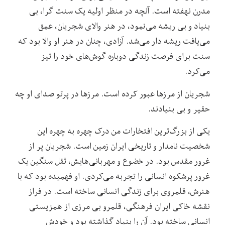
مدرن نهفته است. آنچه در منظر اولیه یک سنت گرا، بی
بنیاد و بی ریشه می‌نمود، در هنر والای شجریان، عمق
می‌یافت ریشه دار می‌شد. آزادی، چنان در هنر او والا بود که
سنت برای فرصت زندگی دوباره گوش‌های خود را تیز
می‌کرد.
شجریان از مرزها عبور کرده است. مرزها در پرتو صدای او چه
حقیر و بی بنیادند.
یکی از بزرگ‌ترین افتخارات من درک چهره به چهره این
شخصیت نامدار و تاریخی ایران زمین است. شجریان پر از
غرور مقدس بود. در خضوع و مهربانی‌هایش، ثقل سنگین یک
غرور پرشکوه انسانی را تجربه می‌کردی. او فهمیده بود که با
هنرش، قلمروی برای زندگی انسانی ساخته است. در فراز
نقشه خاکی ایران فرهنگی، قلمرو بی مرزی از همزیستی
انسانی ساخته بود. آن را بنیاد گذاشته بود و خودش