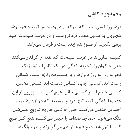
محمدجواد کاشی
فرمانروا کسی است که بتواند از مرزها عبور کند. محمد رضا
شجریان به همین معنا، فرمانرواست و در عرصه سیاست امید
بر‌می‌انگیزد. او هنوز هم زنده است و فرمان می‌راند.
کلیشه‌ سازی‌ها در عرصه سیاست گاه همه را گرفتار می‌کند
حتی حاکمان را. تجربه زندگی در یک نظام ایدئولوژیک،
تجربه روز به روز دیوارها و برچسب‌های تازه است. کسانی
راست‌ اند، کسانی چپ، کسانی دوست‌ اند کسانی دشمن،
کسانی خادم ‌اند و کسانی خائن. هیچ کس نباید بیرون از این
حصارها زندگی کند. تنها مردم نیستند که در این وضعیت
احساس خفقان می‌کنند حتی حاکمان هم به تدریج نفس‌شان
تنگ می‌شود. حصارها صداها را حبس می‌کنند، هیچ کس هیچ
کس را نمی‌شنود، چشم‌ها از هم می‌گریزند و همه رنگ‌ها