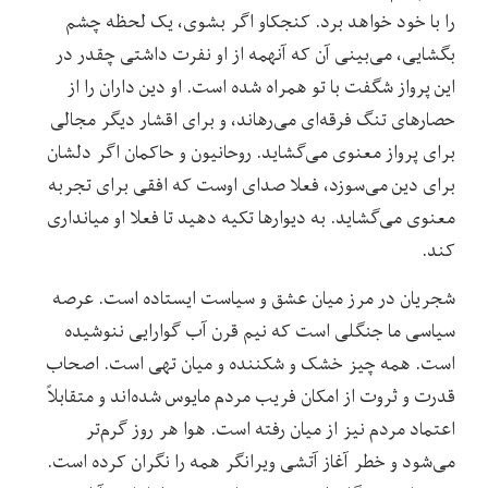
را با خود خواهد برد. کنجکاو اگر بشوی، یک لحظه چشم
بگشایی، می‌بینی آن که آنهمه از او نفرت داشتی چقدر در
این پرواز شگفت با تو همراه شده است. او دین داران را از
حصارهای تنگ فرقه‌ای می‌رهاند، و برای اقشار دیگر مجالی
برای پرواز معنوی می‌گشاید. روحانیون و حاکمان اگر دلشان
برای دین می‌سوزد، فعلا صدای اوست که افقی برای تجربه
معنوی می‌گشاید. به دیوارها تکیه دهید تا فعلا او میانداری
کند.
شجریان در مرز میان عشق و سیاست ایستاده است. عرصه
سیاسی ما جنگلی است که نیم قرن آب گوارایی ننوشیده
است. همه چیز خشک و شکننده و میان تهی است. اصحاب
قدرت و ثروت از امکان فریب مردم مایوس شده‌اند و متقابلاً
اعتماد مردم نیز از میان رفته است. هوا هر روز گرم‌تر
می‌شود و خطر آغاز آتشی ویرانگر همه را نگران کرده است.