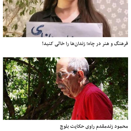
فرهنگ و هنر در چاه؛ زندان‌ها را خالی کنید!
محمود زندمقدم راوی حکایت بلوچ