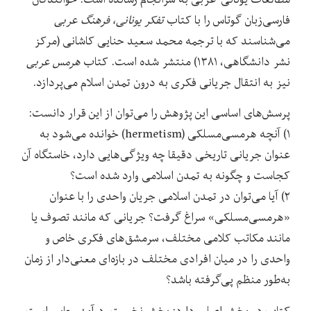
فارسی‌زبان گوتاس را با کتاب
تفکر یونانی، فرهنگ عربی
می‌شناسند که با ترجمه محمد سعید حنایی کاشانی (مرکز
نشر دانشگاهی، ۱۳۸۱) منتشر شده است. کتاب
هرمس عربی
نیز به انتقال جریانی فکری به درون تمدن اسلام می‌پردازد.
پرسش‌های اساسی این پژوهش را می‌توان از این قرار دانست:
۱) آنچه هرمسی‌مسلکی (hermetism) خوانده می‌شود به
عنوان جریانی تاریخی دقیقا چه ویژگی‌هایی دارد، خاستگاه آن
کجاست و چگونه به تمدن اسلامی وارد شده است؟
۲) آیا می‌توان در تمدن اسلامی جریان واحدی را با عنوان
«هرمسی‌مسلکی» سراغ گرفت؟ جریانی که مانند تصوف یا
مانند مکاتب کلامی مختلف، سرمشق‌های فکری خاص و
واحدی را در میان افرادی مختلف در بازه‌ای معنی‌دار از زمان
به‌طور منظم پی‌گرفته باشد؟
کتاب دو بخش اصلی دارد: بخش نخست، درآمد، جایی است