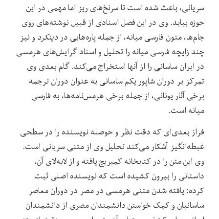
سریانی، باعث شده است تا سرنخ‌های ریز اما مهمی در این
حوزه بیابد. وی در این فصل اسنادی از قبیل نوشته‌های روی
جام‌ها، متون فارسی میانه، از جمله پاره‌هایی در
دینکرد
و نیز
چند زایچه فارسی میانه را تحلیل و اسناد گرایش‌های هرمسی
در ایران ساسانی را از آنها استخراج می‌کند. گام بعدی وی
تمرکز بر دوران شاپور یکم ساسانی به عنوان دوران ترجمه
برخی آثار یونانی، از جمله برخی هرمس‌نامه‌ها، به فارسی
میانه است.
فراز بعدی‌ای که دقت نظر و حوصله نویسنده را در سطحی
غبطه‌انگیز آشکار می‌کند تحلیل وی از متنی سریانی است.
وی این متن را در کتابخانه کمبریج یافته و از لا‌به‌لای آن،
داستانی را بیرون کشیده است که نویسنده اصلی ثبت
کرده: یافته شدن متنی هرمسی در مصر در دوران معاصر
ساسانیان و کمک خواستن دانشمندان مصری از دانشمندان