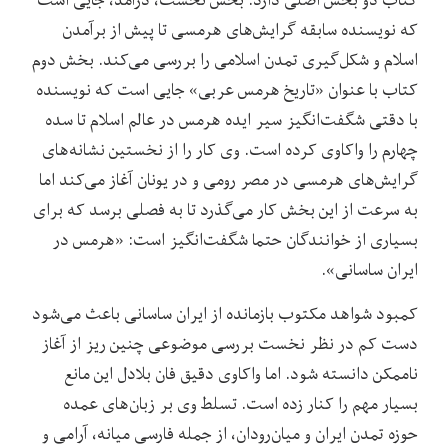
که نویسنده سابقه گرایش‌های هرمسی تا پیش از برآمدن
اسلام و شکل‌گیری تمدن اسلامی را بررسی می‌کند. بخش دوم
کتاب با عنوان «تاریخ هرمس عربی» جایی است که نویسنده
با دقتی شگفت‌انگیز سیر ایده هرمس در عالم اسلام تا سده
چهارم را واکاوی کرده است. وی کار را از نخستین نشانه‌های
گرایش‌های هرمسی در مصر رومی و در یونان آغاز می‌کند اما
به سرعت از این بخش کار می‌گذرد تا به فصلی برسد که برای
بسیاری از خوانندگان حتما شگفت‌انگیز است: «هرمس در
ایران ساسانی».
کمبود شواهد مکتوب بازمانده از ایران ساسانی باعث می‌شود
دست کم در نظر نخست بررسی موضوعی چنین ریز از آغاز
ناممکن دانسته شود. اما واکاوی دقیق فان بلادل این مانع
بسیار مهم را کنار زده است. تسلط وی بر زبان‌های عمده
حوزه تمدن ایران و میان‌رودان، از جمله فارسی میانه، آرامی و