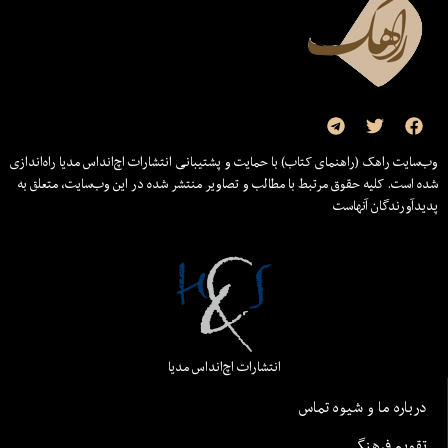
وب‌سایت راهک (راهنمای کتاب) با حمایت و پشتیبانی انتشارات اچ‌اند‌اس مدیا راه‌اندازی
شده است. کلیه حقوق مرتبط با مطالب و تصاویر منتشر شده در این وب‌سایت، متعلق به
پدیدآورندگان آنهاست
انتشارات اچ‌اند‌اس مدیا
درباره ما و شیوه تماس
تقویم فرهنگی