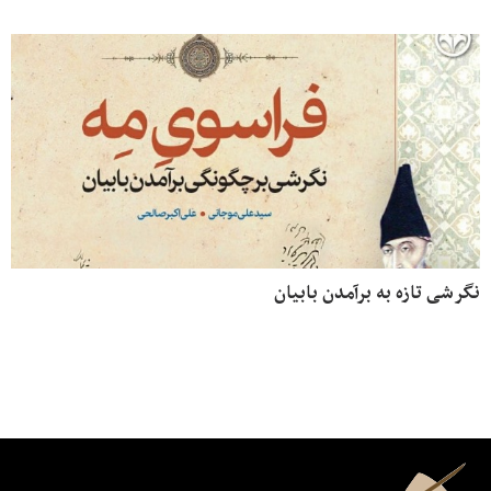
نگرشی تازه به برآمدن بابیان