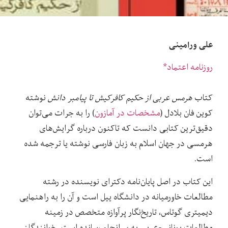
علی ورامینی
روزنامه اعتماد*
کتاب
هرمس عربی از حکیم کافرکیش تا پیامبر دانش
نوشته
کوین فان بلادل (
مشخصات در آمازون
) را به جرات می‌توان
دقیق‌ترین کتابی دانست که تاکنون درباره گرایش‌های
هرمسی در جهان اسلام به زبان فارسی نوشته یا ترجمه شده
است.
این کتاب در اصل پایان‌نامه دکترای نویسنده در رشته
مطالعات خاور‌میانه در دانشگاه ییل است و آن را به راهنمایی
دیمیتری گوتاس، تاریخ‌نگار پرآوازه متخصص در زمینه
مطالعات یونانی-عربی به سرانجام رسانده است. خوانندگان