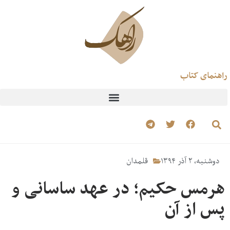
راهنمای کتاب
دوشنبه، ۲ آذر ۱۳۹۴
قلمدان
هرمس حکیم؛ در عهد ساسانی و
پس از آن