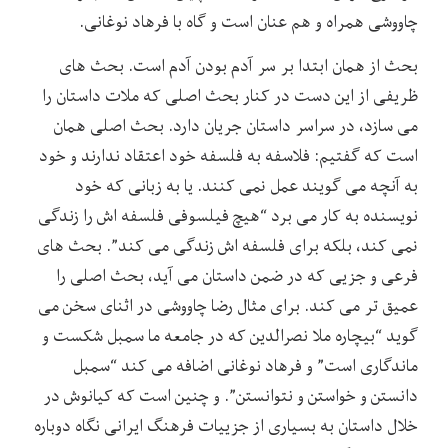
چاووشی همراه و هم عنان است و گاه با فرهاد نوغانی.
بحث از همان ابتدا بر سر آدم بودن آدم است. بحث های
ظریفی از این دست در کنار بحث اصلی که ملات داستان را
می سازد، در سراسر داستان جریان دارد. بحث اصلی همان
است که گفتیم: فلاسفه به فلسفه خود اعتقاد ندارند و خود
به آنچه می گویند عمل نمی کنند. یا به زبانی که خود
نویسنده به کار می برد “هیچ فیلسوفی فلسفه اش را زندگی
نمی کند، بلکه برای فلسفه اش زندگی می کند”. بحث های
فرعی و جزیی که در ضمن داستان می آید، بحث اصلی را
عمیق تر می کند. برای مثال رضا چاووشی در اثنای سخن می
گوید “بیچاره ملا نصرالدین که در جامعه ما سمبل شکست و
ماندگاری است” و فرهاد نوغانی اضافه می کند “سمبل
دانستن و خواستن و نتوانستن”. و چنین است که کیانوش در
خلال داستان به بسیاری از جزییات فرهنگ ایرانی نگاه دوباره