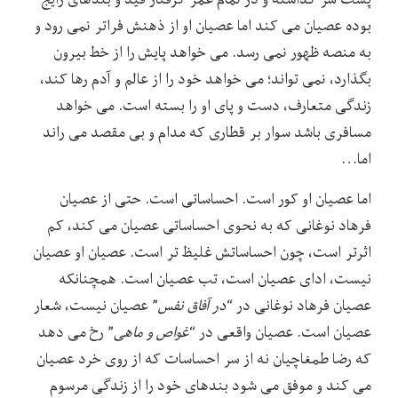
بوده عصیان می کند اما عصیان او از ذهنش فراتر نمی رود و
به منصه ظهور نمی رسد. می خواهد پایش را از خط بیرون
بگذارد، نمی تواند؛ می خواهد خود را از عالم و آدم رها کند،
زندگی متعارف، دست و پای او را بسته است. می خواهد
مسافری باشد سوار بر قطاری که مدام و بی مقصد می راند
اما…
اما عصیان او کور است. احساساتی است. حتی از عصیان
فرهاد نوغانی که به نحوی احساساتی عصیان می کند، کم
اثرتر است، چون احساساتش غلیظ تر است. عصیان او عصیان
نیست، ادای عصیان است، تب عصیان است. همچنانکه
عصیان فرهاد نوغانی در “
در آفاق نفس
” عصیان نیست، شعار
عصیان است. عصیان واقعی در “
غواص و ماهی
” رخ می دهد
که رضا طمغاچیان نه از سر احساسات که از روی خرد عصیان
می کند و موفق می شود بندهای خود را از زندگی مرسوم