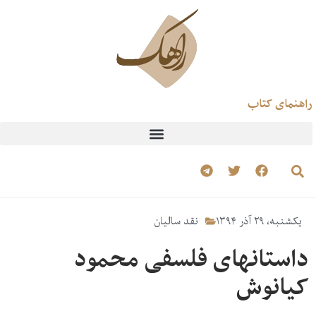
راهنمای کتاب
یکشنبه، ۲۹ آذر ۱۳۹۴
نقد سالیان
داستانهای فلسفی محمود
کیانوش