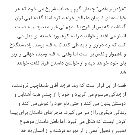
“
غواص و ماهی
” چندان گرم و جذاب شروع می شود که هر
خواننده ای تا پایان دنبالش خواهد کرد اما ناگفته نمی توان
گذاشت که پس از شرح یک مهمانی غیر متعارف، به دست
انداز می افتد و خواننده را به کوهنورد خسته ای بدل می
کند که راه درازی را باید طی کند تا به قله برسد. راه، سنگلاخ
و ناهموار و نفس بر است اما وقتی به قله رسید، جهانی را زیر
پای خود خواهد دید و از خواندن داستان غرق لذت خواهد
شد.
قصه از این قرار است که رضا فرزند آقای طمغاچیانِ ثروتمند،
از زندگی مرسوم می گریزد و خود را از چشم همه آشنایان و
دوستان پنهان می کند و حتی نام خود را عوض می کند و
زندگی دیگری را از سر می گیرد. ماجراهای داستان برای پیدا
کردن اوست که شکل می گیرد. اما باطن داستان موضوع
تغییر و تحول آدمی را از دیو به فرشته و از انسان به خدا