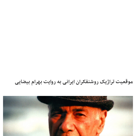
موقعیت تراژیک روشنفکران ایرانی به روایت بهرام بیضایی