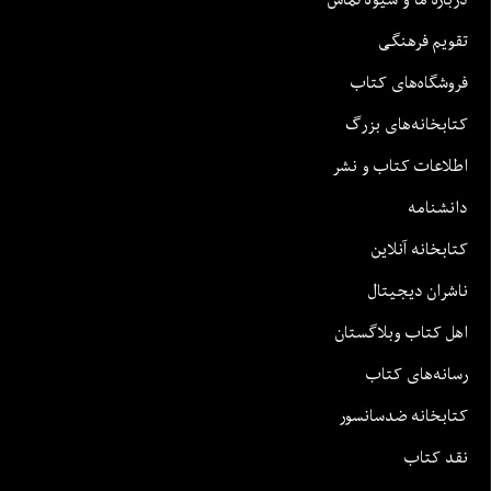
تقویم فرهنگی
فروشگاه‌های کتاب
کتابخانه‌های بزرگ
اطلاعات کتاب و نشر
دانشنامه
کتابخانه آنلاین
ناشران دیجیتال
اهل کتاب وبلاگستان
رسانه‌های کتاب
کتابخانه ضدسانسور
نقد کتاب