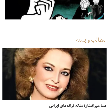
مطالب وابسته
هما میرافشار؛ ملکه ترانه‌های ایرانی