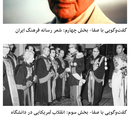
گفت‌وگویی با صفا- بخش چهارم: شعر رسانه فرهنگ ایران
گفت‌وگویی با صفا- بخش سوم: انقلاب آمریکایی در دانشگاه