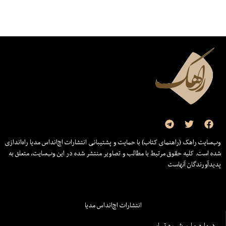
وب‌سایت راهک (راهنمای کتاب) با حمایت و پشتیبانی انتشارات اچ‌اند‌اس مدیا راه‌اندازی
شده است. کلیه حقوق مرتبط با مطالب و تصاویر منتشر شده در این وب‌سایت، متعلق به
پدیدآورندگان آنهاست
انتشارات اچ‌اند‌اس مدیا
درباره ما و شیوه تماس