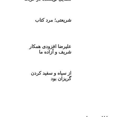
شریعتی؛ مرد کتاب
علیرضا افزودی همکار
شریف و آزاده ما
از سیاه و سفید کردن
گریزان بود