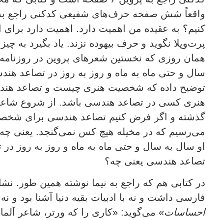
کنیم؟ به عقیده من اهمیت دارد. اهمیت دارد برای ای
پرت‌وپلا نگوید و حرف بیهوده نزند. یاد بگیرد به چ
همان روزی که نخستین شعرهای پروین در روزنامه
توضیح داده که شخصیت هنری چیست و تصاعد هن
گذشته و اگر فرض کنیم تصاعد هندسی برای شخصیت
می‌رسیم که در مخیله هیچ کس نمی‌گنجد. یعنی چه
او سال به سال و حتی ماه به ماه و روز به روز در 
تصاعد هندسی یعنی چه؟
در کتابی هم که راجع به نیما نوشته همین طور. نشا
فارسی داشت و نه با ادبیات بقیه دنیا آشنا بود و ن
احساسات
» می‌گوید: «کاری را که ورتر، شاعر آلمان