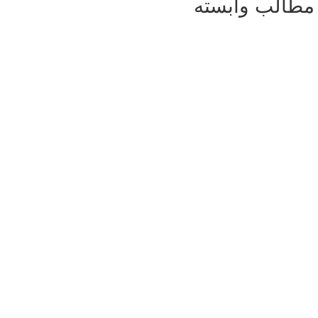
مطالب وابسته