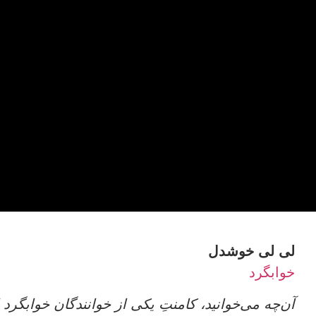
لی لی خوشدل
خوابگرد
آن‌چه می‌خوانید، کامنتِ یکی از خوانندگان خوابگ