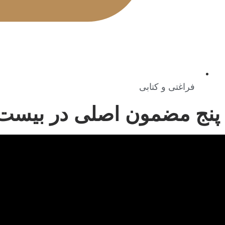
فراغتی و کتابی
پنج مضمون اصلی در بیست 