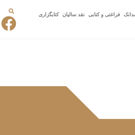
دانک
فراغتی و کتابی
نقد سالیان
کتابگزاری