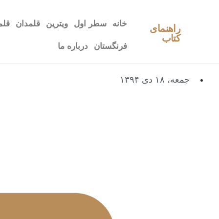
خانه
سطر اول
ویترین
قلمدان
قلم
راهنمای
کتاب
فرنگستان
درباره ما
جمعه، ۱۸ دی ۱۳۹۴