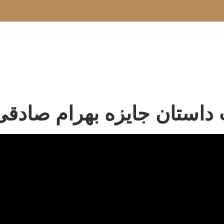
داستان جایزه بهرام صادقی