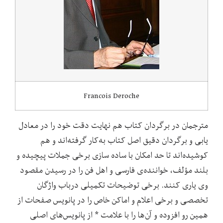
Francois Deroche
مترجمان در برگردان کتاب هم نهایت دقت خود را در معادل
یابی و برگردان دقیق اصل کتاب به‌کار گرفته‌اند و هم
کوشیده‌اند تا حد امکان با ساده سازی برخی جملات پیچیده و
بلند مؤلف، خواننده‌ی فارسی و اهل فن را در رسیدن مقصود
وی یاری کنند. برخی توضیحات تکمیلی درباب واژگان
تخصصی و برخی اعلام و اماکن خاص را در پانویس صفحات از
همین رو افزوده و آن‌ها را با علامت * از پانویس‌های اصلی