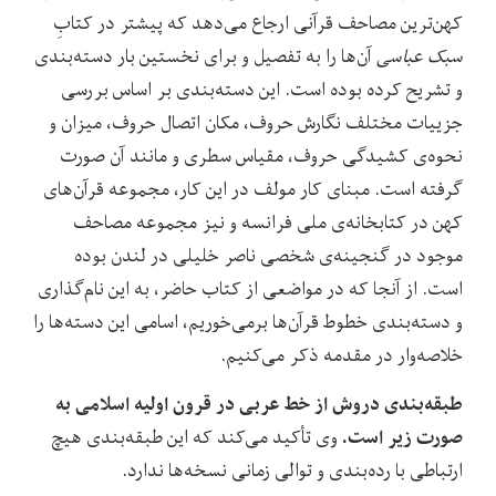
کهن‌ترین مصاحف قرآنی ارجاع می‌دهد که پیشتر در کتابِ
سبک عباسی
آن‌ها را به تفصیل و برای نخستین بار دسته‌بندی
و تشریح کرده بوده است. این دسته‌بندی بر اساس بررسی
جزییات مختلف نگارش حروف، مکان اتصال حروف، میزان و
نحوه‌ی کشیدگی حروف، مقیاس سطری و مانند آن صورت
گرفته است. مبنای کار مولف در این کار، مجموعه قرآن‌های
کهن در کتابخانه‌ی ملی فرانسه و نیز مجموعه مصاحف
موجود در گنجینه‌ی شخصی ناصر خلیلی در لندن بوده
است. از آنجا که در مواضعی از کتاب حاضر، به این نام‌گذاری
و دسته‌بندی خطوط قرآن‌ها برمی‌خوریم، اسامی این دسته‌ها را
خلاصه‌وار در مقدمه ذکر می‌کنیم.
طبقه‌بندی دروش از خط عربی در قرون اولیه اسلامی به
صورت زیر است.
وی تأکید می‌کند که این طبقه‌بندی هیچ
ارتباطی با رده‌بندی و توالی زمانی نسخه‌ها ندارد.