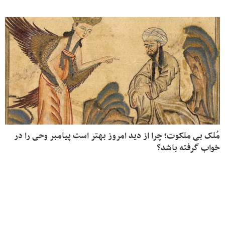
مُلک بی ملکوت؛ چرا از دید امروز بهتر است پیامبر وحی را در
خواب گرفته باشد؟