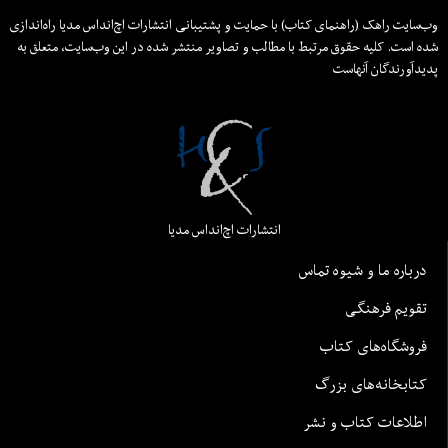
وب‌سایت راهک (راهنمای کتاب) با حمایت و پشتیبانی انتشارات اچ‌اند‌اس مدیا راه‌اندازی
شده است. کلیه حقوق مرتبط با مطالب و تصاویر منتشر شده در این وب‌سایت، متعلق به
پدیدآورندگان آنهاست
انتشارات اچ‌اند‌اس مدیا
درباره ما و شیوه تماس
تقویم فرهنگی
فروشگاه‌های کتاب
کتابخانه‌های بزرگ
اطلاعات کتاب و نشر