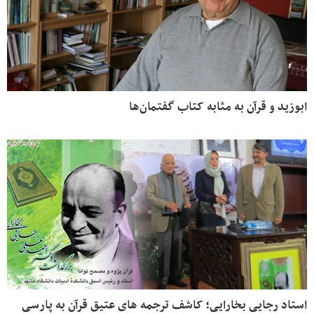
ابوزید و قرآن به‌ مثابه کتاب گفتمان‌ها
استاد رجایی بخارایی؛ کاشف ترجمه های عتیق قرآن به پارسی