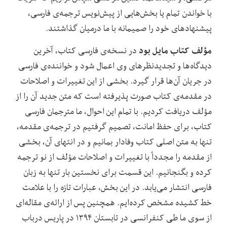
با خواندن تمام یا بخش‌هایی از پیش‌نویس ترجمه‌ی فارسی،
پیشنهادهای خود را صمیمانه با ما درمیان گذاشتند.
مؤلف کتاب مایل بود
در نسخه‌ی فارسی کتاب، آخرین
دیدگاه‌ها و تجدیدنظرهای وی اعمال شود و خواننده‌ی فارسی
در جریان آن‌ها قرار گیرد. بخشی از این تغییرات و اصلاحات
در مقدمه‌ی کتاب صورت پذیرفته است که متن جدید آن را از
مؤلف دریافت کردیم. با تمام این احوال، ما مترجمان فارسی
کتاب، برای حفظ امانت، تصمیم گرفتیم در ترجمه‌ی مقدمه،
تنها به متن اصلی کتاب وفادار بمانیم و در انتهای آن، بخشی
از مقدمه را مجدداً با تغییرات و اصلاحات مؤلف از نو ترجمه
کرده و بگنجانیم. این قسمت برای نخستین بار تنها به زبان
فارسی انتشار می‌یابد. در این بخش، عبارات تازه را با علامت
خط کشیده مشخص کرده‌ایم. همچنین پس از ارائه‌ی مقاله‌ای
از سوی ما طی کنفرانسی در تابستان ۱۳۹۴ در پاریس درباب