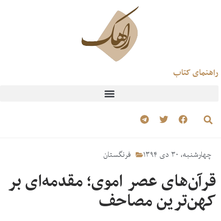
راهنمای کتاب
چهارشنبه، ۳۰ دی ۱۳۹۴
فرنگستان
قرآن‌های عصر اموی؛ مقدمه‌ای بر
کهن‌ترین مصاحف