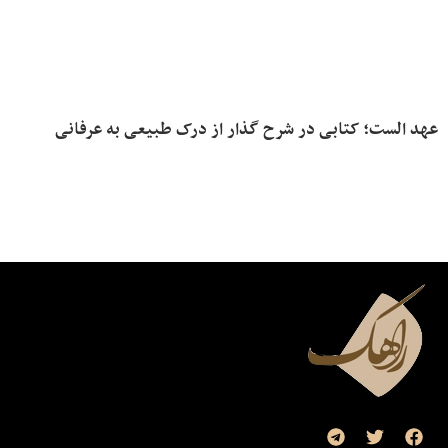
عهد الست؛ کتابی در شرح گذار از درک طبیعی به عرفانی