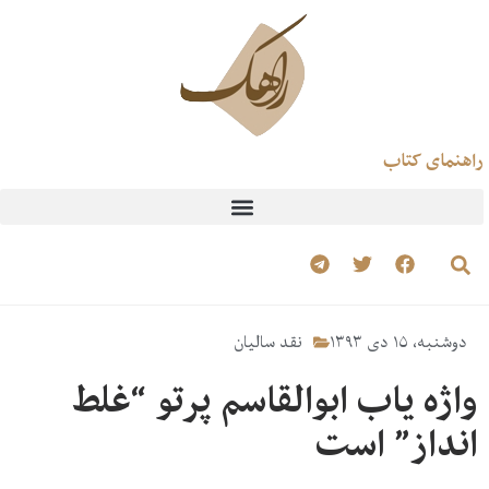
راهنمای کتاب
دوشنبه، ۱۵ دی ۱۳۹۳
نقد سالیان
واژه یاب ابوالقاسم پرتو “غلط
انداز” است