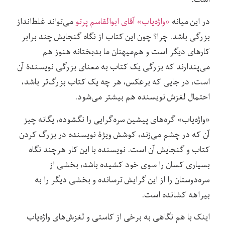
در این میانه
«واژه‌یاب» آقای ابوالقاسم پرتو
می‌تواند غلط‌انداز
بزرگی باشد. چرا؟ چون این کتاب از نگاه گنجایش چند برابر
کارهای دیگر است و هم‌میهنان ما بدبختانه هنوز هم
می‌پندارند که بزرگی یک کتاب به معنای بزرگی نویسندۀ آن
است، در جایی که برعکس، هر چه یک کتاب بزرگ‌تر باشد،
احتمال لغزش نویسنده هم بیشتر می‌شود.
«واژه‌یاب» گره‌های پیشین سره‌گرایی را نگشوده، یگانه چیز
آن که در چشم می‌زند، کوشش ویژۀ نویسنده در بزرگ کردن
کتاب و گنجایش آن است. نویسنده با این کار هرچند نگاه
بسیاری کسان را سوی خود کشیده باشد، بخشی از
سره‌دوستان را از این گرایش ترسانده و بخشی دیگر را به
بیراهه کشانده است.
اینک با هم نگاهی به برخی از کاستی و لغزش‌‌های واژه‌یاب