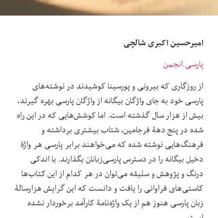
امیرحسین اکبری شالچی
پارسی انجمن
از روزگاری که بیرونی و پور‌سینا کوشیدند در نوشته‌های
پارسی خود به جای واژگان بیگانه از واژگان پارسی بهره گیرند،
بیش از هزار سال گذشته است. اما کوشش‌هایی که در این راه
شده در پنج دهۀ فرجامین، شتاب بیشتری برداشته و
فرهنگ‌هایی نوشته شده که می‌خواهند برابر پارسی هر واژۀ
دخیل بیگانه را در دسترس پارسی‌زبانان بگذارند. با اندکی
درنگ و پژوهش و سلیقه می‌توان در هر کدام از این کتاب‌ها
کاستی‌های فراوانی را یافت و دانست که این گرایش هزارسالۀ
زبان پارسی هنوز هم از یک واژه‌نامۀ کارآمد برخوردار نشده
است.