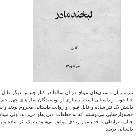
نثر و زبان داستان‌های میثاق در آن سالها در کنار چند تن دیگر قابل 
حتا خوب و داستانی است. بسیاری از نویسندگان سال‌های چهل حتی 
داشتن یک نثر ساده و قابل قبول و روایت داستانی محروم بودند و بی
قصه‌واره‌هایی می‌نوشتند که به قطعات ادبی پهلو می‌زدند، ولی میثا
چنان شرایطی تا حد بسیار زیادی موفق می‌شود به یک نثر ساده و ر
داستانی برسد.