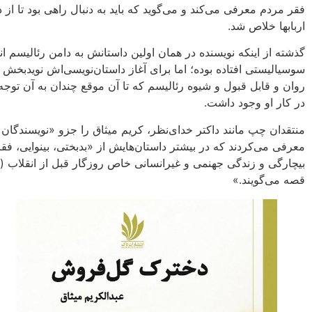
فقر مردم معرفی می‌کند و می‌گوید که باید به دنبال راهی بود تا از
اربابها خلاص شد.
گذشته از اینکه نویسنده در همان اولین داستانش به دامن ‌رئالیسم انت
سوسیالیستی افتاده بوده؛ اما برای آغاز داستان‌نویسی‌اش نویدبخش ب
روان و قابل قبول و شیوه رئالیسم که تا آن موقع چندان به آن توجه
در کار او وجود داشت.
منتقدان چپ ‌مانند داکتر خدای‌نظر، کریم میثاق را جزو «نویسندگان
معرفی می‌کردند که ‌در بیشتر داستان‌هایش از «بدبختی، بینوایی، فقر
قصه می‌گویند.»