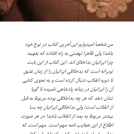
من شخصا امیدوارم این آخرین کتاب در نوع خود
باشد! ولی ظاهرا نهضتی به راه افتاده که بفهمد
چرا ایرانیان بداخلاق اند. این کتاب از این بابت
نوبرانه است که بدخلاقی ایرانیان را از زمان عتیق
تا دوره انقلاب دنبال کرده است و به نحوی کنایی
آن را ایرانیان در زمانه پادشاهی نامیده تا گویا
نشان دهد که هر چه بداخلاقی بوده مربوط به قبل
از انقلاب است؛ ولی بداخلاقی ایرانیان چه بسا
بیشتر مربوط به بعد از انقلاب باشد! در هر صورت
اطلاع از این عجایب نامه مهم است. مهم است که
بدانیم شورای اجتماعی کشور که ناشر این کتاب