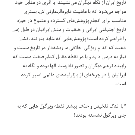
تاریخ ایران از نگاه دیگران می‌نشیند،‌ با اثری در مقابل خود
مواجه می‌شود که با ماهیت دایره‌المعارفی‌اش، بستری
مناسب برای انجام پژوهش‌های گسترده و متنوع در حوزه
تاریخ اجتماعی ایرانی و خلقیات و منش ایرانیان در طول زمان
را فراهم کرده است؛‌ پژوهش‌هایی که شاید بتوانند، نشان
دهند که کدام ویژگی اخلاقی ما ریشه‌دار در تاریخ ماست و
نیاز به درمان دارد و یا در نقطه مقابل کدام صفت ماست که
زاییده توهم دیگران و تصور نادرست آنها بوده و نگاه به
ایرانیان را در چرخه‌‌ای از بازتولیدهای دائمی اسیر کرده
است.
——————-
*با اندک تلخیص و حذف بیشتر نقطه ویرگول هایی که به
جای ویرگول نشسته بودند!