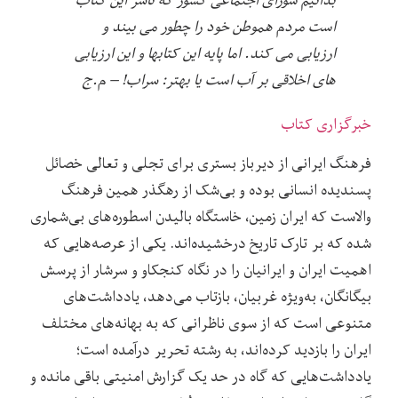
است مردم هموطن خود را چطور می بیند و
ارزیابی می کند. اما پایه این کتابها و این ارزیابی
های اخلاقی بر آب است یا بهتر: سراب! – م.ج
خبرگزاری کتاب
فرهنگ ایرانی از دیرباز بستری برای تجلی و تعالی خصائل
پسندیده انسانی بوده و بی‌‌شک از رهگذر همین فرهنگ
والاست که ایران زمین، خاستگاه بالیدن اسطوره‌‌های بی‌‌شماری
شده که بر تارک تاریخ درخشیده‌‌اند. یکی از عرصه‌‌هایی که
اهمیت ایران و ایرانیان را در نگاه کنجکاو و سرشار از پرسش
بیگانگان، به‌‌ویژه غربیان، بازتاب می‌‌دهد،‌‌ یادداشت‌‌های
متنوعی است که از سوی ناظرانی که به بهانه‌‌های مختلف
ایران را بازدید کرده‌‌اند، به رشته تحریر درآمده است؛
یادداشت‌‌هایی که گاه در حد یک گزارش امنیتی باقی مانده و