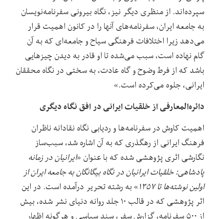
سپرده‌اند. از منظری دیگر نیز، نگاه بیرونی سفرنامه‌نویسان
به جامعه ایران، سفرنامه‌های آنها را در کانون اهمیت قرار
می‌دهد زیرا اختلافات فرهنگی سیاح و جامعه‌ای که به آن
گام نهاده است، سبب می‌شده تا او قادر به دیدن چیزهایی
باشد که از فرط وضوح و گاه عادت، به سختی در نگاه محققان
ایرانی، جلوه می‌کرده است.»
دائره‌المعارفی از خلقیات ایرانی در افق نگاه دیگری
اهمیت کاوش در سفرنامه‌ها و ردیابی نگاه نقادانه ناظران
فرهنگ ایرانی از رهگذری که به آن اشاره شد، سبب‌ساز
نگارشی اثری پژوهشی شده که با عنوان «
ایرانیان در زمانه
پادشاهی: خلقیات ایرانیان در نگاه بیگانگان به جامعه ایران از
اولین نوشته‌ها تا ۱۳۵۷
» به رشته تحریر درآمده است. در این
اثر پژوهشی که در قالب ۱۰ جلد روانه دنیای نشر شده، بیش
از ۵۰۰ سفرنامه، گزارش سفر، سند سیاسی و هرگونه اظهار