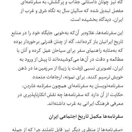
گاه نیز چونان داستانی جذاب و پُرکشش، به سفرنامه‌‌ای‌‌
مفصل تبدیل شده که سالیان سال به نگاه شرق و غرب از
ایران، دیدگاه بخشیده است.
این سفرنامه‌‌ها،‌‌ علاوه‌‌بر آن‌‌که به‌‌خوبی جایگاه خود را در منابع
تاریخ ایرانیان باز کرده‌‌اند، گاه از چنان قدرتی برخوردار بوده‌‌
که به‌‌مثابه راهنمای سفر برای سیاحان عمل کرده‌‌ و آنان با
مطالعه و دقت در آن‌‌ها می‌‌کوشیده‌‌اند تا پیش از ورود به
ایران،‌‌ تصویری نسبی (زشت یا زیبا) از سرزمین ما در ذهن
خویش ترسیم کنند. برای نمونه،‌‌ ارجاعات متعدد
سفرنامه‌‌نویسان به سفرنامه‌‌ای همچون
سفرنامه شاردن
،‌‌
حکایت از آن دارد که سفرنامه‌‌ها چه نقش انکارناپذیری در
معرفی فرهنگ ایرانی به غرب داشته‌‌اند.
سفرنامه‌ها مکمل‌ تاریخ اجتماعی ایران
«سفرنامه‌ها از منظری دیگر نیز قابل تاملند چرا که از جمله