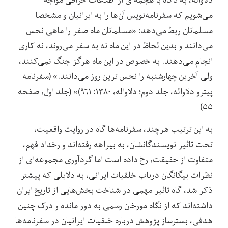
می‌‌شویم که سفرنامه‌‌نویس آن‌‌ها را به ایرانیان و مشخصا
مسلمانان ربط می‌‌دهد: «مسلمانان ماه صفر را ماهی نحس
می‌دانند و بدین لحاظ در این ماه نه به سفر می‌روند، نه کاری
انجام می‌دهند. به خصوص در این ماه هرگز جنگ نمی‌کنند،
ولی آخرین چهارشنبه را نحس ترین روز می‌دانند.» (سفرنامه
پیترو دلاواله، جلد دوم؛ دلاواله، ۱۳۸۰: ۹۶۱)» (جلد اول، صفحه
۵۵)
به این ترتیب هرچند، سفرنامه‌ها گاه در روایت واقعیت،
تحت تاثیر نویسندگانشان، به بیراهه رفته‌اند و رخداد فهم،
متفاوت از حقیقت، رخ داده است اما گردآوری مجموعه‌ای از
نظرات بیگانگان درباب خلقیات ایرانی، به دلایلی که پیشتر
ذکر شد، گاه تاثیر مهمی در شناخت بخش‌هایی از تاریخ ایران
داشته‌اند که از نگاه مورخان رسمی به دور مانده و درک چنین
هدفی، بسترساز پژوهش درباره خلقیات ایرانیان در سفرنامه‌ها