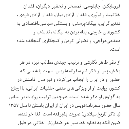
فرومایگان، چاپلوسی، تمسخر و تحقیر دیگران، فقدان
خلاقیت و نوآوری، فقدان آزادی بیان، فقدان آزادی فردی،
تقدیرگرایی، بیگانه‌پرستی، وابستگی سیاسی‌ـ‌اقتصادی به
کشورهای خارجی، پناه بردن به بیگانه، تذبذب و
دمدمی‌مزاجی، و فضولی کردن و کنجکاوی گنجانده شده
است.
از نظر ظاهر نگارشی و ترتیب چینش مطالب نیز، در هر
بخش، پس از ذکر نام سفرنامه‌نویس، سمت یا شغلی که
حضور او در ایران را ایجاب می‌کرده و نیز سال اقامتش در
کشور، روایت او از ویژگی‌های منفی خلقیات ایرانی، با ارجاع
به گزارش او ذکر شده است. همچنین ترتیب روایات بر اساس
سال حضور سفرنامه‌نویس در ایران از ایران باستان تا سال ۱۳۵۷
(با ذکر تاریخ میلادی) صورت پذیرفته است. لذا خواننده،
ضمن آنکه به نظاره خط سیر هر ضدارزش اخلاقی در طول