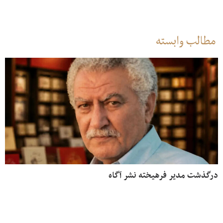
مطالب وابسته
درگذشت مدیر فرهیخته نشر آگاه