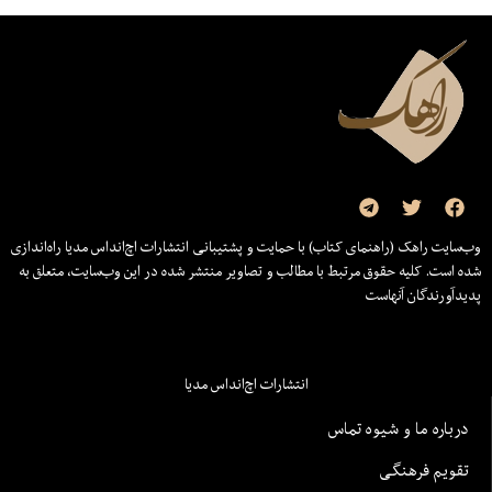
وب‌سایت راهک (راهنمای کتاب) با حمایت و پشتیبانی انتشارات اچ‌اند‌اس مدیا راه‌اندازی
شده است. کلیه حقوق مرتبط با مطالب و تصاویر منتشر شده در این وب‌سایت، متعلق به
پدیدآورندگان آنهاست
انتشارات اچ‌اند‌اس مدیا
درباره ما و شیوه تماس
تقویم فرهنگی