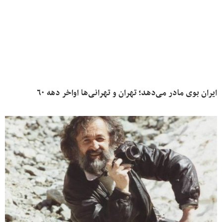
ایران بوی مادر می‌دهد؛ تهران و تهرانی‌ها اواخر دهه ۶۰