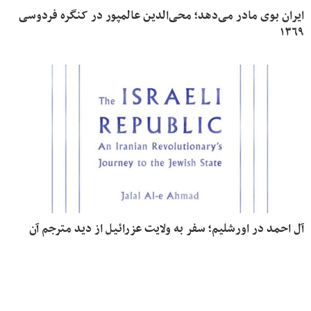
ایران بوی مادر می‌دهد؛ محی‌الدین عالمپور در کنگره فردوسی
۱۳۶۹
آل احمد در اورشلیم؛ سفر به ولایت عزرائیل از دید مترجم آن