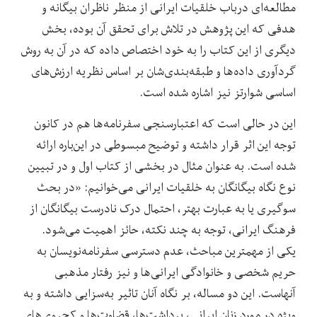
مطالعه‌ای درباب خلقیات ایرانی از منظر ناظران بیگانه و
هدفی که این پژوهش در تلاش برای تحقق آن بوده، بخش
دیگری از این کتاب را به خود اختصاص داده که در آن به روش
گردآوری داده‌ها و طبقه‌بندی‌شان بر اساس نظریه ارزش‌های
اساسی شوارتز نیز اشاره شده است.
این در حالی است که اعتبارسنجی سفرنامه‌ها هم در کانون
توجه این اثر قرار داشته و توضیح مبسوطی در این‌باره ارائه
شده است. به عنوان مثال در بخشی از کتاب اول و در تبیین
نوع نگاه بیگانگان به خلقیات ایرانی می‌خوانیم: «در بحث
سوگیری یا به عبارت بهتر، احتمال درک نادرست بیگانگان از
فرهنگ ایرانی، توجه به چند نکته، حائز اهمیت می‌شود.
یکی از مهمترین مباحث، عدم دسترسی سفرنامه‌نویسان به
حریم شخصی و خانوادگی ایرانی‌ها و نیز رفتار مذهبی
آنهاست. این دو مساله، بر نگاه آنان تاثیر به‌سزایی داشته و به
ویژه در مورد زنان ایرانی، برداشت‌ها، قضاوت‌ها و کجروی‌های