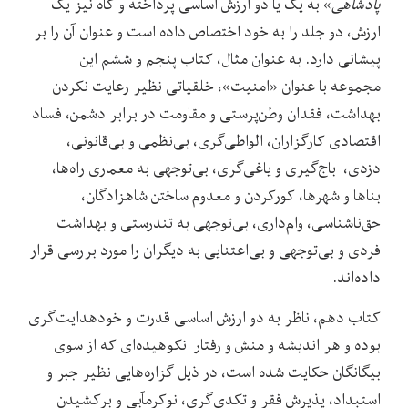
پادشاهی
» به یک یا دو ارزش اساسی پرداخته و گاه نیز یک
ارزش، دو جلد را به خود اختصاص داده است و عنوان آن را بر
پیشانی دارد. به عنوان مثال، کتاب پنجم و ششم این
مجموعه با عنوان «امنیت»، خلقیاتی نظیر رعایت نکردن
بهداشت، فقدان وطن‌پرستی و مقاومت در برابر دشمن، فساد
اقتصادی کارگزاران، الواطی‌گری، بی‌نظمی و بی‌قانونی،
دزدی، باج‌گیری و یاغی‌گری، بی‌توجهی به معماری راه‌ها،
بناها و شهرها، کورکردن و معدوم ساختن شاهزادگان،
حق‌ناشناسی، وام‌داری، بی‌توجهی به تندرستی و بهداشت
فردی و بی‌توجهی و بی‌اعتنایی به دیگران را مورد بررسی قرار
داده‌اند.
کتاب دهم، ناظر به دو ارزش اساسی قدرت و خودهدایت‌گری
بوده و هر اندیشه و منش و رفتار نکوهیده‌ای که از سوی
بیگانگان حکایت شده است، در ذیل گزاره‌هایی نظیر جبر و
استبداد، پذیرش فقر و تکدی‌گری، نوکرمآبی و برکشیدن