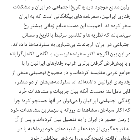
اولین منابع موجود درباره تاریخ اجتماعی در ایران و مشکلات
رفتاری ایرانیان، سفرنامه‌های بیگانگانی است که به ایران
سفر کرده‌اند. اهمیت این دست منابع زمانی بیشتر رخ
می‌نمایاند که نظریه‌ها و تفاسیر مرتبط با تاریخ و مسائل
اجتماعی در ایران، ارجاعات بی‌شماری به سفرنامه‌ها داده‌اند.
در این بین اگرچه اکثر سفرنامه‌نویسان، با نگاهی تکامل‌گرایانه
و با پیش‌فرض گرفتن برتری غرب، رفتارهای ایرانیان را با
جوامع غربی مقایسه کرده‌اند و در مجموع توصیفی منفی از
رفتارهای ایرانیان داشته‌اند اما سفرنامه‌هایشان از دو منظر،
قابل تامل‌اند: نخست آنکه بیان جزییات و مشاهدات خُرد
زندگی اجتماعی ایرانیان را می‌توان در آنها جستجو کرد؛ چرا
که اکثر سیاحان، مشاهدات روزانه یا مهمترین مشاهدات خود
از زمان حضور در ایران را به تفصیل بیان کرده‌اند و پس از آن
به نتیجه‌گیری از دیده‌ها و شنیده‌های خود پرداخته یا در
پاره‌ای اوقات، نتیجه‌گیری را به ذهن مخاطبان خود