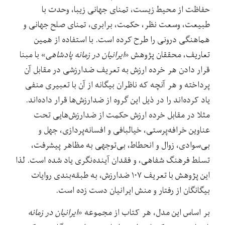
حفاظت از محیط زیست، تمنای جهانی زیبا، وحدت با
طبیعت، وسعت نظر، حکمت، برابری، تمنای صلح جهانی و
هماهنگی درونی را طرح کرده است. با استفاده از همین
تعاریف، محققان پژوهش «
ایرانیان در زمانه پادشاهی
» با مبنا
قرار دادن هر خرده ارزش به تعریف ضدارزشی در مقابل آن
پرداخته و هر آنچه که ناظران بیگانه از آن با تعبیری منفی
یاد کرده‌اند را در ذیل این گروه از ضد‌ارزش‌ها قرار داده‌اند.
مثلا در مقابل خرده ارزش حکمت از ضدارزش‌هایی تحت
عناوین خرافه‌پرستی، خیالبافی و افسانه‌پردازی، جهل و
بی‌سوادی، زوال و انحطاط، بی‌‌توجهی به مظاهر پیشرفت،
تسلط فرهنگ شفاهی، و فقدان آینده‌نگری یاد شده است. لذا
این پژوهش با تعریف ۱۰۷ ضدارزش، به طبقه‌بندی روایات
بیگانگان از رفتار و منش ایرانیان دست زده است.
بر اساس این مدل،‌ هر کتاب از مجموعه «
ایرانیان در زمانه