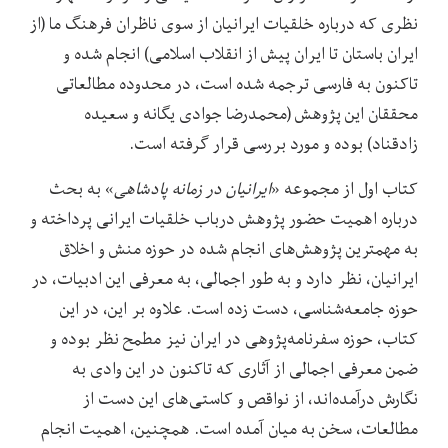
نظری که درباره خلقیات ایرانیان از سوی ناظران فرهنگ ما (از
ایران باستان تا ایران پیش از انقلاب اسلامی) انجام شده و
تاکنون به فارسی ترجمه شده است، در محدوده مطالعاتی
محققان این پژوهش (محمدرضا جوادی یگانه و سعیده
زادقناد) بوده و مورد بررسی قرار گرفته است.
کتاب اول از مجموعه «
ایرانیان در زمانه پادشاهی
» به بحث
درباره اهمیت حضور پژوهش درباب خلقیات ایرانی پرداخته و
به مهمترین پژوهش‌های انجام شده در حوزه منش و اخلاق
ایرانیان، نظر دارد و به طور اجمالی، به معرفی این ادبیات، در
حوزه جامعه‌شناسی، دست زده است. علاوه بر این، در این
کتاب، حوزه سفرنامه‌پژوهی در ایران نیز مطمح نظر بوده و
ضمن معرفی اجمالی از آثاری که تاکنون در این وادی به
نگارش درآمده‌اند، از نواقص و کاستی‌های این دست از
مطالعات، سخن به میان آمده است. همچنین، اهمیت انجام