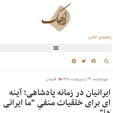
راهنمای کتاب
چهارشنبه، ۲۹ اردیبهشت ۱۳۹۵
قلمدان
ایرانیان در زمانه پادشاهی؛ آینه
ای برای خلقیات منفیِ “ما ایرانی
ها”