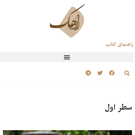
راهنمای کتاب
سطر اول