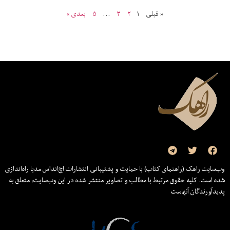
« قبلی
۱
۲
۳
…
۵
بعدی »
وب‌سایت راهک (راهنمای کتاب) با حمایت و پشتیبانی انتشارات اچ‌اند‌اس مدیا راه‌اندازی
شده است. کلیه حقوق مرتبط با مطالب و تصاویر منتشر شده در این وب‌سایت، متعلق به
پدیدآورندگان آنهاست