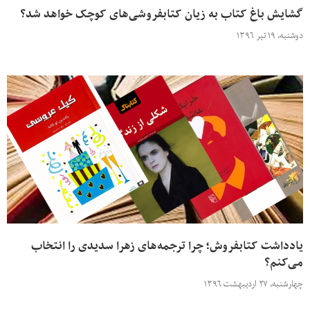
گشایش باغ کتاب به زیان کتابفروشی‌های کوچک خواهد شد؟
دوشنبه، ۱۹ تیر ۱۳۹۶
یادداشت کتابفروش؛ چرا ترجمه‌های زهرا سدیدی را انتخاب
می‌کنم؟
چهارشنبه، ۲۷ اردیبهشت ۱۳۹۶