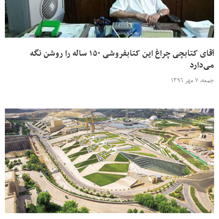
آقای کتابچی چراغ این کتابفروشی ۱۵۰ ساله را روشن نگه
می‌دارد
جمعه، ۷ مهر ۱۳۹۶