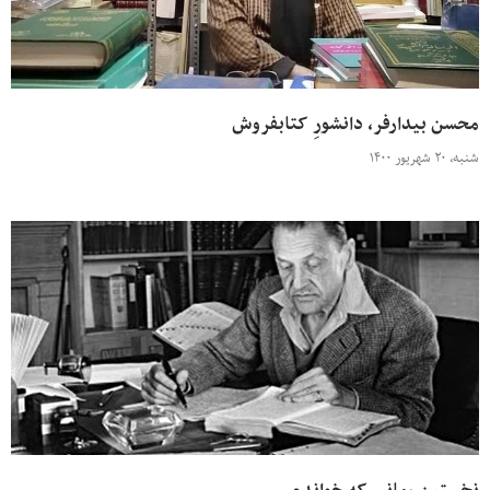
محسن بیدارفر، دانشورِ کتابفروش
شنبه، ۲۰ شهریور ۱۴۰۰