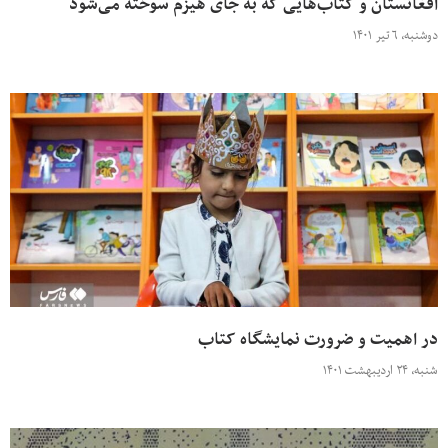
افغانستان و کتاب‌هایی که به جای هیزم سوخته می‌شود
دوشنبه، ۶ تیر ۱۴۰۱
در اهمیت و ضرورت نمایشگاه کتاب
شنبه، ۲۴ اردیبهشت ۱۴۰۱