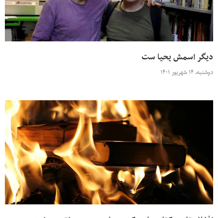
دیگر اسمش یحیا ست
دوشنبه، ۱۴ شهریور ۱۴۰۱