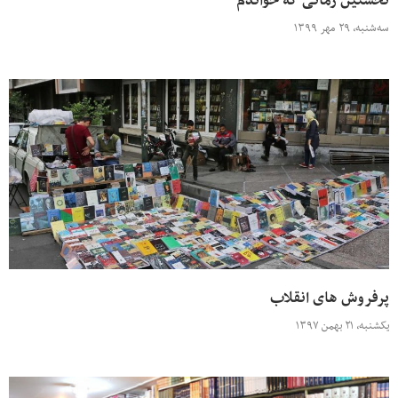
نخستین رمانی که خواندم
سه‌شنبه، ۲۹ مهر ۱۳۹۹
پرفروش های انقلاب
یکشنبه، ۲۱ بهمن ۱۳۹۷