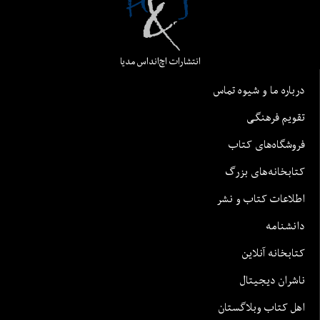
انتشارات اچ‌اند‌اس مدیا
درباره ما و شیوه تماس
تقویم فرهنگی
فروشگاه‌های کتاب
کتابخانه‌های بزرگ
اطلاعات کتاب و نشر
دانشنامه
کتابخانه آنلاین
ناشران دیجیتال
اهل کتاب وبلاگستان