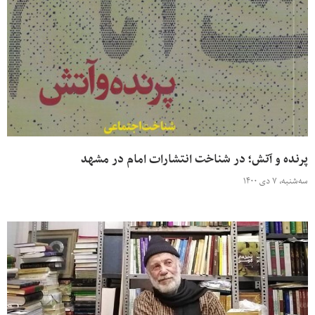
پرنده و آتش؛ در شناخت انتشارات امام در مشهد
سه‌شنبه، ۷ دی ۱۴۰۰