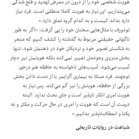
هویت شخصی خود را از درون در معرض تهدید و فلج شدگی
می‌پنداریم. این نیاز به هویت کاملا منطقی است. فرد نیاز
دارد بداند کیست و به کدام گروه تعلق دارد.»
تودورف با مثال‌هایی سخنان خود را پی گرفت: «اگر به طور
ناگهانی حقیقتی مربوط به گذشته را کشف کنیم که منجر
به شکستن تصویر خود و نزدیکان خود در ذهنمان شود، تنها
بخش منزوی وجودمان تغییر نمی‌کند بلکه هویتمان نیز دچار
آسیب می‌شود. آسیب‌های ناخواسته به حافظه هم درخور
توجهند. فرد مبتلا به بیماری آلزایمر با از دست دادن بخش
بزرگی از حافظه، هویتش را نیز گم می‌کند. پس نیاز به
هویت امری انکار ناپذیر است و جای بحث ندارد. البته
درست آن است که هویت را امری در حال حرکت و مکثر و نه
یکتا و انعطاف‌ناپذیر بدانیم.»
شباهت در روایات تاریخی