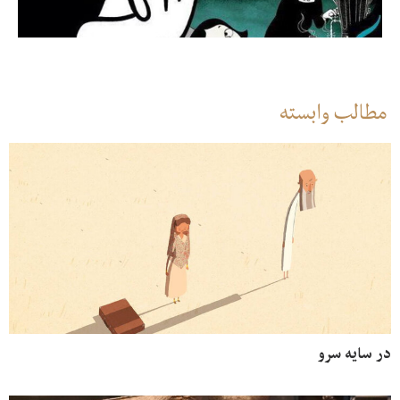
مطالب وابسته
در سایه سرو