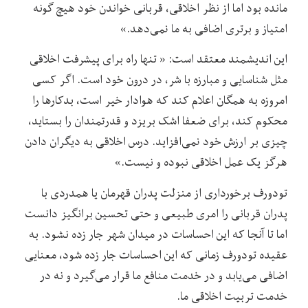
مانده بود اما از نظر اخلاقی، قربانی خواندن خود هیچ گونه
امتیاز و برتری اضافی به ما نمی‌دهد.»
این اندیشمند معتقد است: « تنها راه برای پیشرفت اخلاقی
مثل شناسایی و مبارزه با شر، در درون خود است. اگر کسی
امروزه به همگان اعلام کند که هوادار خیر است، بدکارها را
محکوم کند، برای ضعفا اشک بریزد و قدرتمندان را بستاید،
چیزی بر ارزش خود نمی‌افزاید. درس اخلاقی به دیگران دادن
هرگز یک عمل اخلاقی نبوده و نیست.»
تودورف برخورداری از منزلت پدران قهرمان یا همدردی با
پدران قربانی را امری طبیعی و حتی تحسین برانگیز دانست
اما تا آنجا که این احساسات در میدان شهر جار زده نشود. به
عقیده تودورف زمانی که این احساسات جار زده شود، معنایی
اضافی می‌یابد و در خدمت منافع ما قرار می‌گیرد و نه در
خدمت تربیت اخلاقی ما.