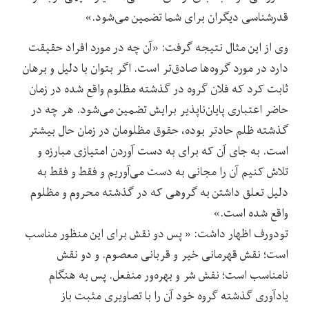
قدرشناسی دیگران برای شما تضمین می‌شود.»
وی از این مثال نتیجه گرفت: «آن چه در مورد افراد حقیقت
دارد در مورد گروه‌ها صادق‌تر است. اگر بتوان با دلیل و برهان
ثابت کرد که فلان گروه در گذشته مظلوم واقع شده در زمان
حاضر اعتباری پایان‌ناپذیر برایش تضمین می‌شود. هر چه در
گذشته ظلم حادتر بوده، حقوق مظلومان در زمان حال بیشتر
است. به جای آن که برای به دست آوردن امتیازی مبارزه و
تلاش کنیم آن را مجانی به دست می‌آوریم و فقط و فقط به
دلیل تعلق داشتن به گروهی که در گذشته محروم و مظلوم
واقع شده است.»
تودورف اظهار داشت: « پس دو نقش برای این منظور مناسب
است؛ نقش قهرمانی خیر و قربانی معصوم. و دو نقش
نامناسب است؛ نقش شر و بهره‌ور منفعل. پس به هنگام
یادآوری گذشته گروه خود آن را با تصاویری مثبت باز