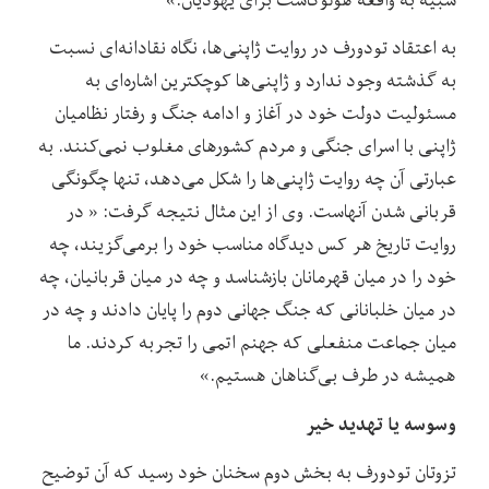
به اعتقاد تودورف در روایت ژاپنی‌ها، نگاه نقادانه‌ای نسبت
به گذشته وجود ندارد و ژاپنی‌ها کوچکترین اشاره‌ای به
مسئولیت دولت خود در آغاز و ادامه جنگ و رفتار نظامیان
ژاپنی با اسرای جنگی و مردم کشورهای مغلوب نمی‌کنند. به
عبارتی آن چه روایت ژاپنی‌ها را شکل می‌دهد، تنها چگونگی
قربانی شدن آنهاست. وی از این مثال نتیجه گرفت: « در
روایت تاریخ هر کس دیدگاه مناسب خود را برمی‌گزیند، چه
خود را در میان قهرمانان بازشناسد و چه در میان قربانیان، چه
در میان خلبانانی که جنگ جهانی دوم را پایان دادند و چه در
میان جماعت منفعلی که جهنم اتمی را تجربه کردند. ما
همیشه در طرف بی‌گناهان هستیم.»
وسوسه یا تهدید خیر
تزوتان تودورف به بخش دوم سخنان خود رسید که آن توضیح