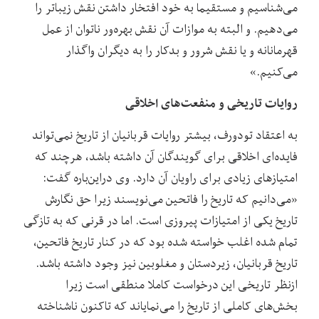
می‌شناسیم و مستقیما به خود افتخار داشتن نقش زیباتر را
می‌دهیم. و البته به موازات آن نقش بهره‌ور ناتوان از عمل
قهرمانانه و یا نقش شرور و بدکار را به دیگران واگذار
می‌کنیم.»
روایات تاریخی و منفعت‌های اخلاقی
به اعتقاد تودورف، بیشتر روایات قربانیان از تاریخ نمی‌تواند
فایده‌ای اخلاقی برای گویندگان آن داشته باشد، هرچند که
امتیازهای زیادی برای راویان آن دارد. وی دراین‌باره گفت:
«می‌دانیم که تاریخ را فاتحین می‌نویسند زیرا حق نگارش
تاریخ یکی از امتیازات پیروزی است. اما در قرنی که به تازگی
تمام شده اغلب خواسته شده بود که در کنار تاریخ فاتحین،
تاریخ قربانیان، زیردستان و مغلوبین نیز وجود داشته باشد.
ازنظر تاریخی این درخواست کاملا منطقی است زیرا
بخش‌های کاملی از تاریخ را می‌نمایاند که تاکنون ناشناخته