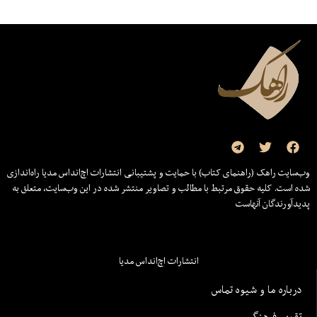
وب‌سایت راهک (راهنمای کتاب) با حمایت و پشتیبانی انتشارات اچ‌اند‌اس مدیا راه‌اندازی
شده است. کلیه حقوق مرتبط با مطالب و تصاویر منتشر شده در این وب‌سایت، متعلق به
پدیدآورندگان آنهاست
انتشارات اچ‌اند‌اس مدیا
درباره ما و شیوه تماس
تقویم فرهنگی