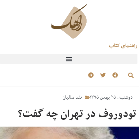
راهنمای کتاب
دوشنبه، ۲۵ بهمن ۱۳۹۵
نقد سالیان
تودوروف در تهران چه گفت؟