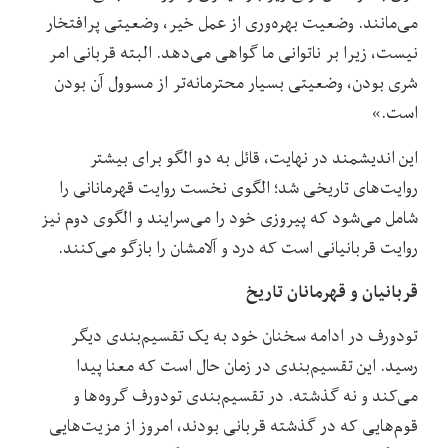
می‌مانند. وضعیت بهره‌وری از عمل خیر، وضعیتی پرافتخار
نیست، زیرا بر ناتوانی ما گواهی می‌دهد. البته قربانی امر
شری بودن، وضعیتی بسیار محترمانه‌تر از مسوول آن بودن
است.»
این اندیشمند در نهایت، قائل به دو الگو برای بیشتر
روایت‌های تاریخی شد؛ الگوی نخست روایت قهرمانانی را
شامل می‌شود که پیروزی خود را می‌‌سرایند و الگوی دوم نیز
روایت قربانیانی است که درد و آلامشان را بازگو می‌کنند.
قربانیان و قهرمانان تاریخ
تودورف در ادامه سخنان خود به یک تقسیم‌بندی دیگر
رسید. این تقسیم‌بندی در زمان حال است که معنا پیدا
می‌کند و نه گذشته. در تقسیم‌بندی تودورف گروه‌ها و
قوم‌هایی که در گذشته قربانی بودند، امروز از مزیت‌هایی