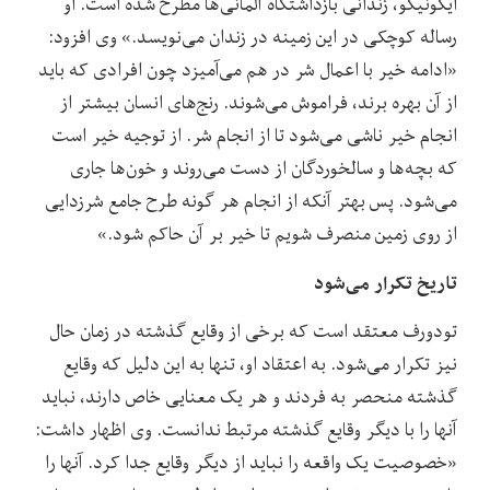
ایکونیکو، زندانی بازداشتگاه آلمانی‌ها مطرح شده است. او
رساله کوچکی در این زمینه در زندان می‌نویسد.» وی افزود:
«ادامه خیر با اعمال شر در هم می‌آمیزد چون افرادی که باید
از آن بهره برند، فراموش می‌شوند. رنج‌های انسان بیشتر از
انجام خیر ناشی می‌شود تا از انجام شر. از توجیه خیر است
که بچه‌ها و سالخوردگان از دست می‌روند و خون‌ها جاری
می‌شود. پس بهتر آنکه از انجام هر گونه طرح جامع شرزدایی
از روی زمین منصرف شویم تا خیر بر آن حاکم شود.»
تاریخ تکرار می‌شود
تودورف معتقد است که برخی از وقایع گذشته در زمان حال
نیز تکرار می‌شود. به اعتقاد او، تنها به این دلیل که وقایع
گذشته منحصر به فردند و هر یک معنایی خاص دارند، نباید
آنها را با دیگر وقایع گذشته مرتبط ندانست. وی اظهار داشت:
«خصوصیت یک واقعه را نباید از دیگر وقایع جدا کرد. آنها را