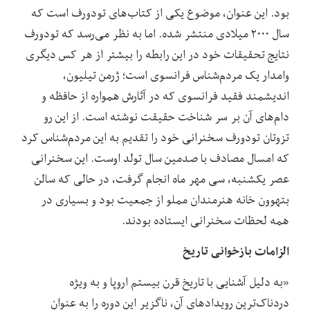
بود. این عنوان، موضوع یکی از کتاب‌های تودورف است که
سال ۲۰۰۰ میلادی منتشر شده. اما به نظر می‌رسد که تودورف
نتایج تحقیقات خود در این رابطه را بیشتر از هر کس دیگری
وامدار یک مردم‌شناس فرانسوی است؛ ژرمن تیلیون،
اندیشمند فقید فرانسوی که در آثارش همواره از حافظه و
دام‌های آن بر سر شناخت حقیقت نوشته است. از این رو
تزوتان تودورف سخنرانی خود را تقدیم به این مردم‌شناس کرد
که امسال مصادف با صدمین سال تولد اوست. این سخنرانی
عصر یکشنبه، سی مهر ماه انجام گرفت، در حالی که سالن
بتهوون خانه هنرمندان مملو از جمعیت بود و بسیاری در
همه لحظات سخنرانی ایستاده بودند.
الزامات بازخوانی تاریخ
«به دلیل آشنایی با تاریخ قرن بیستم اروپا و به ویژه
دردناک‌‌ترین رویدادهای آن، ناگزیر این دوره را به عنوان