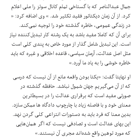
جمال عبدالناصر که با گستاخی تمام کانال سوئز را ملی اعلام
کرد. از آن زمان دیکتاتور فقید تکثیر شد. » وی اضافه کرد: «
در زندگی عمومی، ‌خاطره گذشته خود را توجیه نمی‌کند.
برای آن که کاملا مفید باشد به یک رشته کار تبدیل‌کننده نیاز
است. این تبدیل شامل گذار از مورد خاص به پندی کلی است
مثل اصل عدالت، آرمان سیاسی، قاعده اخلاقی و غیره که باید
خاطره خوشی را به یاد ما ‌آورد.»
او نهایتا گفت: «یکتا بودن واقعه مانع از آن نیست که درسی
که از آن می‌گیریم جهان شمول نباشد. حافظه گذشته در
صورتی مفید است که برقراری عدالت را در بسیط‌ترین
معنای خود و با فاصله زیاد با چارچوب دادگاه ‌ها ممکن سازد.
بدین معنا که فرد باید به دستورات انتزاعی کلی گردن نهد.
این بهای عدالت است و تصادفی نیست که اگر همان‌هایی
که مورد توهین واقع شده‌اند مجری آن نیستند.»