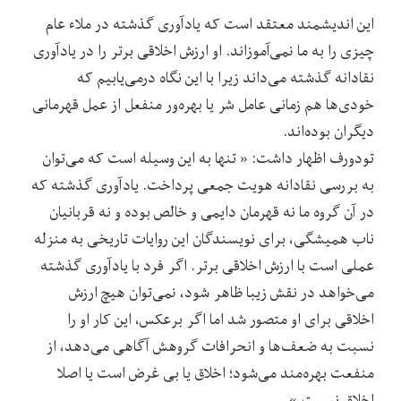
این اندیشمند معتقد است که یادآوری گذشته در ملاء عام
چیزی را به ما نمی‌آموزاند. او ارزش اخلاقی برتر را در یادآوری
نقادانه گذشته می‌داند زیرا با این نگاه درمی‌یابیم که
خودی‌ها هم زمانی عامل شر یا بهره‌‌ور منفعل از عمل قهرمانی
دیگران بوده‌‌اند.
تودورف اظهار داشت: « تنها به این وسیله است که می‌توان
به بررسی نقادانه هویت جمعی پرداخت. یادآوری گذشته که
در آن گروه ما نه قهرمان دایمی‌ و خالص بوده و نه قربانیان
ناب همیشگی، برای نویسندگان این روایات تاریخی به منزله
عملی است با ارزش اخلاقی برتر. اگر فرد با یادآوری گذشته
می‌خواهد در نقش زیبا ظاهر شود، نمی‌توان هیچ ارزش
اخلاقی برای او متصور شد اما اگر برعکس، این کار او را
نسبت به ضعف‌ها و انحرافات گروهش آگاهی می‌دهد، از
منفعت بهره‌مند می‌شود؛ اخلاق یا بی غرض است یا اصلا
اخلاق نیست.»