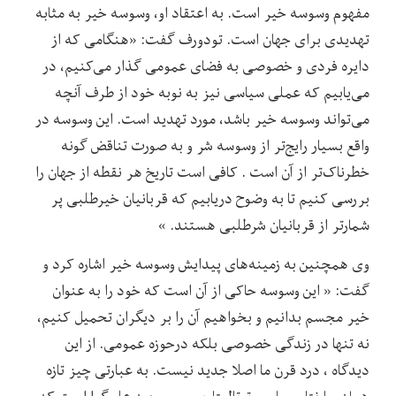
مفهوم وسوسه خیر است. به اعتقاد او، وسوسه خیر به مثابه
تهدیدی برای جهان است. تودورف گفت: «هنگامی‌ که از
دایره فردی و خصوصی به فضای عمومی ‌گذار می‌کنیم، در
می‌یابیم که عملی سیاسی نیز به نوبه خود از طرف آنچه
می‌تواند وسوسه خیر باشد، مورد تهدید است. این وسوسه در
واقع بسیار رایج‌تر از وسوسه شر و به صورت تناقض گونه
خطرناک‌‌تر از آن است . کافی است تاریخ هر نقطه از جهان را
بررسی کنیم تا به وضوح دریابیم که قربانیان خیرطلبی پر
شمارتر از قربانیان شرطلبی هستند. »
وی همچنین به زمینه‌های پیدایش وسوسه خیر اشاره کرد و
گفت: « این وسوسه حاکی از آن است که خود را به عنوان
خیر مجسم بدانیم و بخواهیم آن را بر دیگران تحمیل کنیم،
نه تنها در زندگی خصوصی بلکه درحوزه عمومی. از این
دیدگاه ، درد قرن ما اصلا جدید نیست. به عبارتی چیز تازه