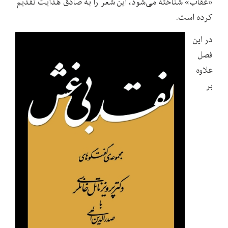
«عقاب» شناخته می‌شود، این شعر را به صادق هدایت تقدیم
کرده است.
در این
فصل
علاوه
بر