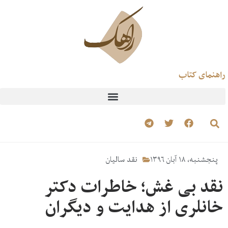
راهنمای کتاب
پنجشنبه، ۱۸ آبان ۱۳۹۶
نقد سالیان
نقد بی غش؛ خاطرات دکتر
خانلری از هدایت و دیگران