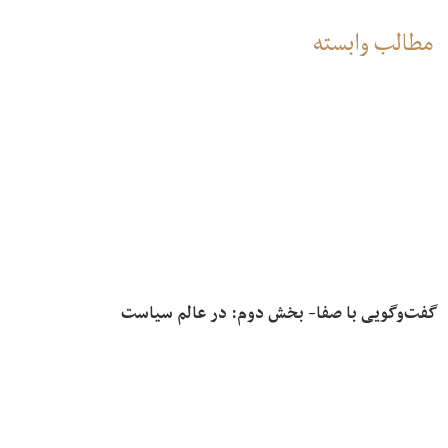
مطالب وابسته
گفت‌وگویی با صفا- بخش دوم: در عالم سیاست