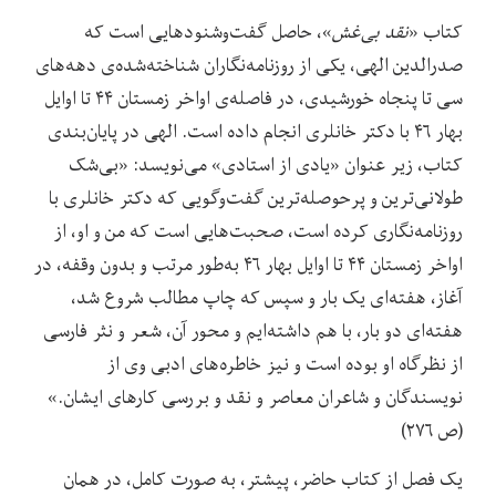
کتاب «
نقد بی‌غش
»، حاصل گفت‌وشنودهایی است که
صدرالدین الهی، یکی از روزنامه‌نگاران شناخته‌شده‌ی دهه‌های
سی تا پنجاه خورشیدی، در فاصله‌ی اواخر زمستان ۴۴ تا اوایل
بهار ۴۶ با دکتر خانلری انجام داده است. الهی در پایان‌بندی
کتاب، زیر عنوان «یادی از استادی» می‌نویسد: «بی‌شک
طولانی‌ترین و پرحوصله‌ترین گفت‌وگویی که دکتر خانلری با
روزنامه‌نگاری کرده است، صحبت‌هایی است که من و او، از
اواخر زمستان ۴۴ تا اوایل بهار ۴۶ به‌طور مرتب و بدون وقفه، در
آغاز، هفته‌ای یک بار و سپس که چاپ مطالب شروع شد،
هفته‌ای دو بار، با هم داشته‌ایم و محور آن، شعر و نثر فارسی
از نظرگاه او بوده است و نیز خاطره‌های ادبی وی از
نویسندگان و شاعران معاصر و نقد و بررسی کارهای ایشان.»
(ص ۲۷۶)
یک فصل از کتاب حاضر، پیشتر، به صورت کامل، در همان