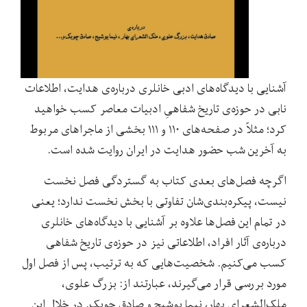
آشنایی با دیدگاه‌های ادبی خانلری درباره‌ی هدایت، اطلاعات
نابی در حوزه‌ی تاریخ شفاهیِ ادبیات معاصر کسب خواهید
کرد؛ مثلاً در صفحه‌های ۱۱۰ و ۱۱۱ بخشی از ماجراهای مربوط
به آخرین شب حضور هدایت در ایران روایت شده است.
اگرچه فصل‌های بعدی کتاب به گستردگی فصل نخست
نیست، پیکره‌بندی‌شان تفاوتی با بخش نخست ندارد؛ یعنی
در تمام این فصل‌ها علاوه بر آشنایی با دیدگاه‌های خانلری
درباره‌ی آثار افراد، اطلاعاتی نیز در حوزه‌ی تاریخ شفاهی
کسب می‌کنیم. شخصیت‌هایی که به ترتیب، پس از فصل اول
مورد بررسی قرار می‌گیرند، عبارتند از: بزرگ علوی،
ملک‌الشعرای بهار، نیما یوشیج و صادق چوبک. در خلال این