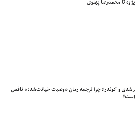
پژوه تا محمدرضا پهلوی
رشدی و کوندرا؛ چرا ترجمه رمان «وصیت خیانت‌شده» ناقص
است؟