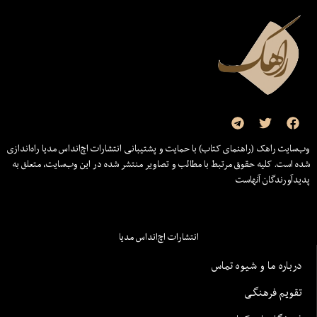
وب‌سایت راهک (راهنمای کتاب) با حمایت و پشتیبانی انتشارات اچ‌اند‌اس مدیا راه‌اندازی
شده است. کلیه حقوق مرتبط با مطالب و تصاویر منتشر شده در این وب‌سایت، متعلق به
پدیدآورندگان آنهاست
انتشارات اچ‌اند‌اس مدیا
درباره ما و شیوه تماس
تقویم فرهنگی