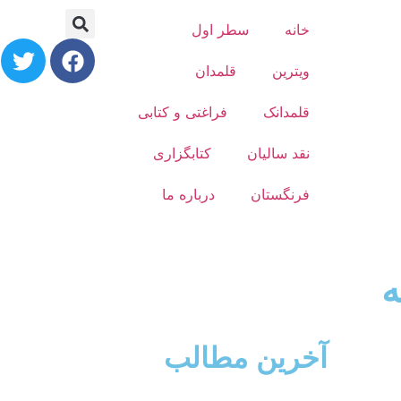
خانه
سطر اول
ویترین
قلمدان
قلمدانک
فراغتی و کتابی
نقد سالیان
کتابگزاری
فرنگستان
درباره ما
ه
آخرین مطالب