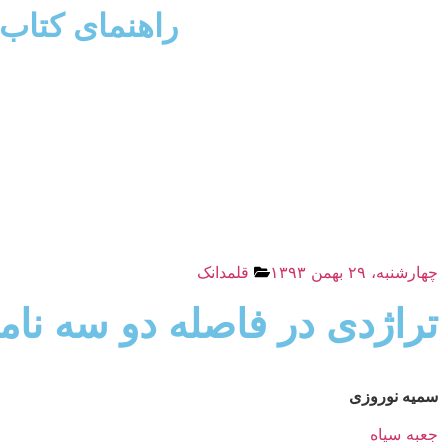
راهنمای کتاب
چهارشنبه، ۲۹ بهمن ۱۳۹۳
قلمدانک
تراژدی در فاصله دو سه نام
سمیه نوروزی
جعبه سیاه