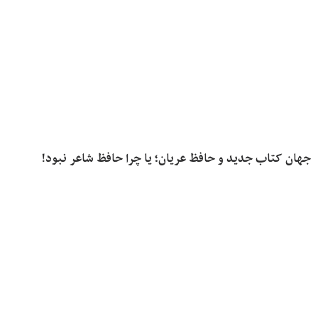
جهان کتاب جدید و حافظ عریان؛ یا چرا حافظ شاعر نبود!