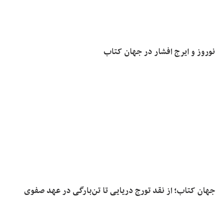
نوروز و ایرج افشار در جهان کتاب
جهان کتاب؛ از نقد تورج دریایی تا تن‌بارگی در عهد صفوی