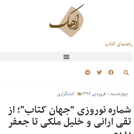
راهنمای کتاب
چهارشنبه، ۱ فروردین ۱۳۹۷
کتابگزاری
شماره نوروزی “جهان کتاب”؛ از
تقی ارانی و خلیل ملکی تا جعفر
بدیعی