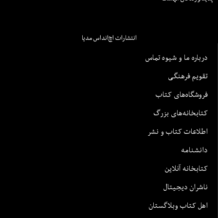
انتشارات اچ‌اند‌اس مدیا
درباره ما و شیوه تماس
تقویم فرهنگی
فروشگاه‌های کتاب
کتابخانه‌های بزرگ
اطلاعات کتاب و نشر
دانشنامه
کتابخانه آنلاین
ناشران دیجیتال
اهل کتاب وبلاگستان