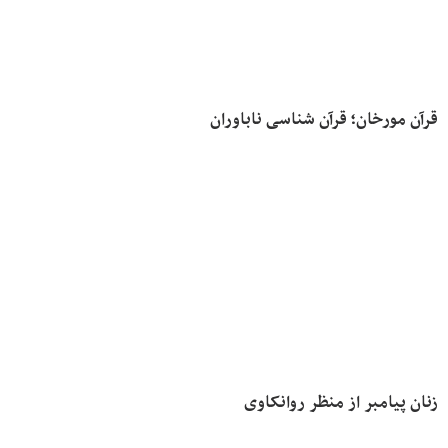
قرآن مورخان؛ قرآن شناسی ناباوران
زنان پیامبر از منظر روانکاوی