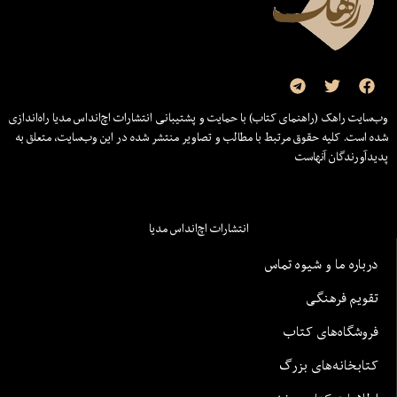
وب‌سایت راهک (راهنمای کتاب) با حمایت و پشتیبانی انتشارات اچ‌اند‌اس مدیا راه‌اندازی
شده است. کلیه حقوق مرتبط با مطالب و تصاویر منتشر شده در این وب‌سایت، متعلق به
پدیدآورندگان آنهاست
انتشارات اچ‌اند‌اس مدیا
درباره ما و شیوه تماس
تقویم فرهنگی
فروشگاه‌های کتاب
کتابخانه‌های بزرگ