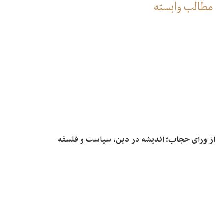
مطالب وابسته
از ورای حجاب؛ اندیشه در دین، سیاست و فلسفه