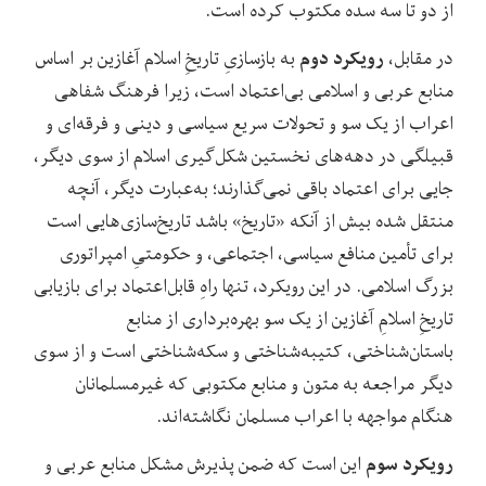
از دو تا سه سده مکتوب کرده است.
رویکرد دوم
در مقابل،
به بازسازیِ تاریخِ اسلام آغازین بر اساس
منابع عربی و اسلامی بی‌اعتماد است، زیرا فرهنگ شفاهی
اعراب از یک سو و تحولات سریع سیاسی و دینی و فرقه‌ای و
قبیلگی در دهه‌های نخستین شکل‌گیری اسلام از سوی دیگر،
جایی برای اعتماد باقی نمی‌گذارند؛ به‌عبارت دیگر، آنچه
منتقل شده بیش از آنکه «تاریخ» باشد تاریخ‌سازی‌هایی است
برای تأمین منافع سیاسی، اجتماعی، و حکومتیِ امپراتوری
بزرگ اسلامی. در این رویکرد، تنها راهِ قابل‌اعتماد برای بازیابی
تاریخِ اسلامِ آغازین از یک سو بهره‌برداری از منابع
باستان‌شناختی، کتیبه‌شناختی و سکه‌شناختی است و از سوی
دیگر مراجعه به متون و منابع مکتوبی که غیرمسلمانان
هنگام مواجهه با اعراب مسلمان نگاشته‌اند.
رویکرد سوم
این است که ضمن پذیرش مشکل منابع عربی و