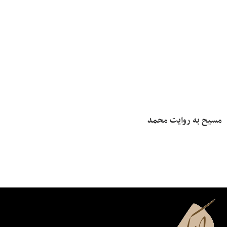
مسیح به روایت محمد