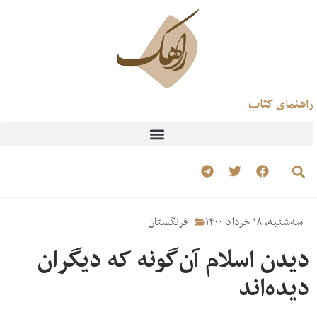
راهنمای کتاب
سه‌شنبه، ۱۸ خرداد ۱۴۰۰
فرنگستان
دیدن اسلام آن‌گونه که دیگران
دیده‌اند