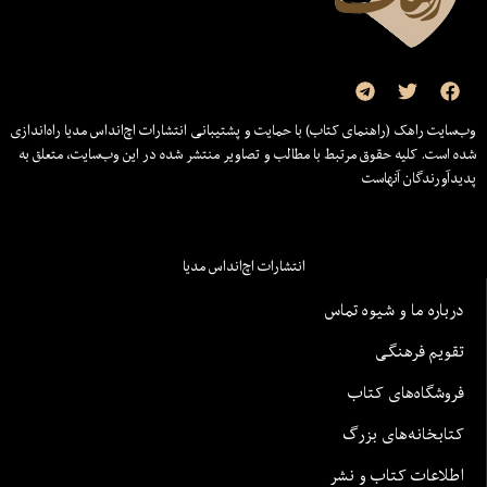
وب‌سایت راهک (راهنمای کتاب) با حمایت و پشتیبانی انتشارات اچ‌اند‌اس مدیا راه‌اندازی
شده است. کلیه حقوق مرتبط با مطالب و تصاویر منتشر شده در این وب‌سایت، متعلق به
پدیدآورندگان آنهاست
انتشارات اچ‌اند‌اس مدیا
درباره ما و شیوه تماس
تقویم فرهنگی
فروشگاه‌های کتاب
کتابخانه‌های بزرگ
اطلاعات کتاب و نشر