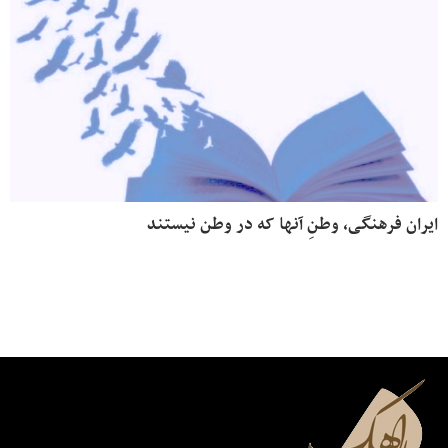
ایران فرهنگی، وطنِ آنها که در وطن نیستند