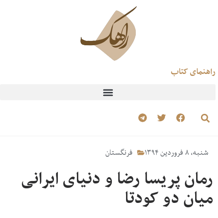
راهنمای کتاب
شنبه، ۸ فروردین ۱۳۹۴
فرنگستان
رمان پریسا رضا و دنیای ایرانی
میان دو کودتا