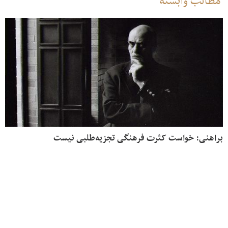
مطالب وابسته
براهنی: خواست کثرت فرهنگی تجزیه‌طلبی نیست