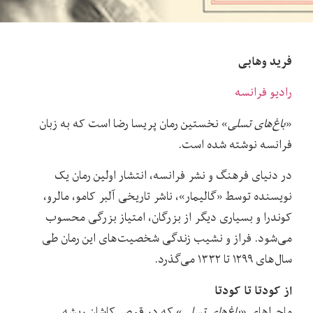
فرید وهابی
رادیو فرانسه
«
باغ‌های تسلی
» نخستین رمان پریسا رضا است که به زبان
فرانسه نوشته شده است.
در دنیای فرهنگ و نشر فرانسه، انتشار اولین رمان یک
نویسنده توسط «گالیمار»، ناشر تاریخی آلبر کامو، مالرو،
کوندرا و بسیاری دیگر از بزرگان، امتیاز بزرگی محسوب
می‌شود. فراز و نشیب زندگی شخصیت‌های این رمان طی
سال‌های ۱۲۹۹ تا ۱۳۳۲ می‌گذرد.
از کودتا تا کودتا
ماجراهای «
باغ‌های تسلی
» که در قمصر کاشان ریشه