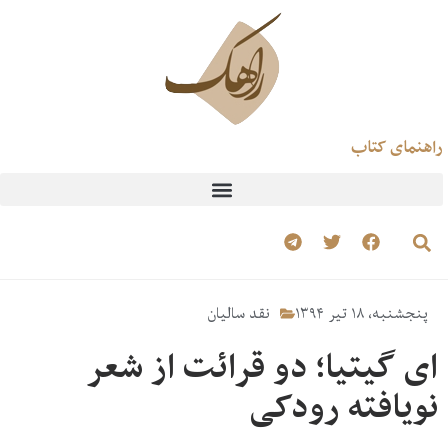
راهنمای کتاب
پنجشنبه، ۱۸ تیر ۱۳۹۴
نقد سالیان
ای گیتیا؛ دو قرائت از شعر
نویافته رودکی