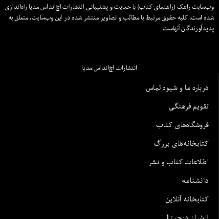
وب‌سایت راهک (راهنمای کتاب) با حمایت و پشتیبانی انتشارات اچ‌اند‌اس مدیا راه‌اندازی
شده است. کلیه حقوق مرتبط با مطالب و تصاویر منتشر شده در این وب‌سایت، متعلق به
پدیدآورندگان آنهاست
انتشارات اچ‌اند‌اس مدیا
درباره ما و شیوه تماس
تقویم فرهنگی
فروشگاه‌های کتاب
کتابخانه‌های بزرگ
اطلاعات کتاب و نشر
دانشنامه
کتابخانه آنلاین
ناشران دیجیتال