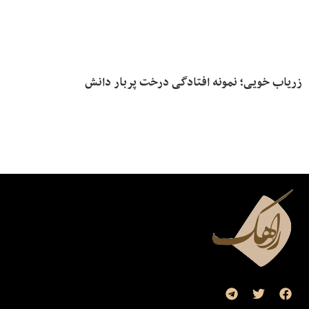
زریاب خویی؛ نمونه افتادگی درخت پربار دانش