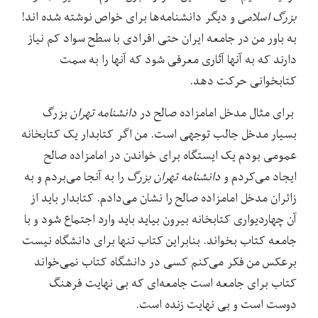
بزرگ اسلامی
و دیگر دانشنامه‌ها برای خواص نوشته شده اند!
به باور من در جامعه ایران حتی افرادی با سطح سواد کم نیاز
دارند که به آنها آثاری معرفی شود که آنها را به سمت
کتابخوانی حرکت دهد.
برای مثال مدخل امامزاده صالح در
دانشنامه تهران
بزرگ
بسیار مدخل جالب توجهی است. من اگر کتابدار یک کتابخانه
عمومی بودم یک ایستگاه برای خواندن در امامزاده صالح
ایجاد می‌کردم و
دانشنامه تهران بزرگ
را به آنجا می‌بردم و به
زائران مدخل امامزاده صالح را نشان می‌دادم. کتابدار باید از
آن چهاردیواری کتابخانه بیرون بیاید باید وارد اجتماع شود و با
جامعه کتاب بخواند. بنابراین کتاب تنها برای دانشگاه نیست
برعکس من فکر می‌کنم کسی در دانشگاه کتاب نمی‌خواند
کتاب برای جامعه است جامعه‌ای که بی نهایت فرهنگ
دوست است و بی نهایت زنده است.