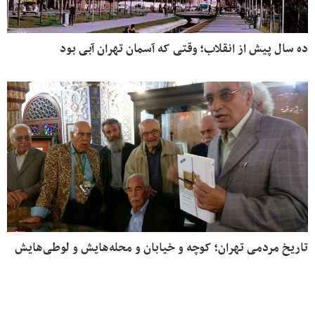
ده سال پیش از انقلاب؛ وقتی که آسمان تهران آبی بود
تاریخ مردمی تهران؛ کوچه و خیابان و محله‌هایش و لوطی‌هایش