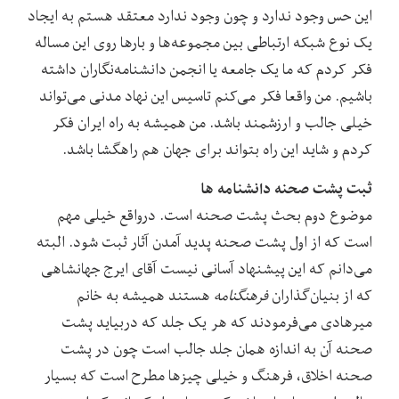
این حس وجود ندارد و چون وجود ندارد معتقد هستم به ایجاد
یک نوع شبکه ارتباطی بین مجموعه‌ها و بارها روی این مساله
فکر کردم که ما یک جامعه یا انجمن دانشنامه‌نگاران داشته
باشیم. من واقعا فکر می‌کنم تاسیس این نهاد مدنی می‌تواند
خیلی جالب و ارزشمند باشد. من همیشه به راه ایران فکر
کردم و شاید این راه بتواند برای جهان هم راهگشا باشد.
ثبت پشت صحنه دانشنامه ها
موضوع دوم بحث پشت صحنه است. درواقع خیلی مهم
است که از اول پشت صحنه پدید آمدن آثار ثبت شود. البته
می‌دانم که این پیشنهاد آسانی نیست آقای ایرج جهانشاهی
که از بنیان‌گذاران
فرهنگنامه
هستند همیشه به خانم
میرهادی می‌فرمودند که هر یک جلد که دربیاید پشت
صحنه آن به اندازه همان جلد جالب است چون در پشت
صحنه اخلاق، فرهنگ و خیلی چیزها مطرح است که بسیار