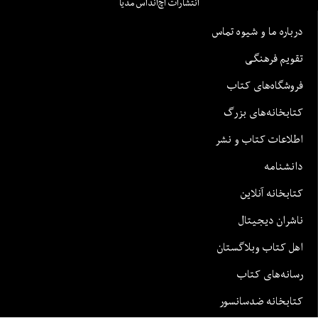
انتشارات اچ‌اند‌اس مدیا
درباره ما و شیوه تماس
تقویم فرهنگی
فروشگاه‌های کتاب
کتابخانه‌های بزرگ
اطلاعات کتاب و نشر
دانشنامه
کتابخانه آنلاین
ناشران دیجیتال
اهل کتاب وبلاگستان
رسانه‌های کتاب
کتابخانه ضدسانسور