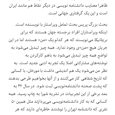
ظاهرا مصایب دانشنامه نویسی در دیگر نقاط هم مانند ایران
است و این یک گرفتاری جهانی است.
بحث بزرگ پریس بحث تعامل ویراستار با نویسنده است.
اینکه ویراستاران افراد برجسته جهان هستند که برای
بریتانیکا
می‌نویسند که هر کدام یک «من» هستند اما در این
جریان هیچ «من»ی وجود ندارد. همه چیز تبدیل می‌شود به
تواضع همه چیز تبدیل می‌شود به باهم کارکردن به
نوشته‌های مشارکتی اصلا یک تجربه ادبی جدید است. به
نظر من می‌شود یک هم اندیشی داشت با مورخان، با کسانی
که تاریخ شفاهی کار می‌کنند و از آنها بخواهیم طرحی بدهند
که پشت صحنه دانشنامه‌نویسی ثبت شود. در سال ۴۲ به
بعد برخی از این تجربیات در نشریه شورا به چاپ رسید. همه
کسانی که به کار دانشنامه‌نویسی می‌پردازند مثل همین ۵۰
نفری که
دانشنامه تهران
را نوشتند خاطره‌ای دارند که هر