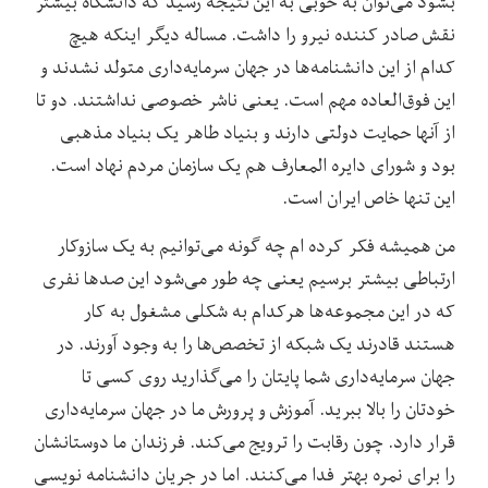
بشود می‌توان به خوبی به این نتیجه رسید که دانشگاه بیشتر
نقش صادر کننده نیرو را داشت. مساله دیگر اینکه هیچ
کدام از این دانشنامه‌ها در جهان سرمایه‌داری متولد نشدند و
این فوق‌العاده مهم است. یعنی ناشر خصوصی نداشتند. دو تا
از آنها حمایت دولتی دارند و بنیاد طاهر یک بنیاد مذهبی
بود و شورای دایره المعارف هم یک سازمان مردم نهاد است.
این تنها خاص ایران است.
من همیشه فکر کرده ام چه گونه می‌توانیم به یک سازوکار
ارتباطی بیشتر برسیم یعنی چه طور می‌شود این صدها نفری
که در این مجموعه‌ها هرکدام به شکلی مشغول به کار
هستند قادرند یک شبکه از تخصص‌ها را به وجود آورند. در
جهان سرمایه‌داری شما پایتان را می‌گذارید روی کسی تا
خودتان را بالا ببرید. آموزش و پرورش ما در جهان سرمایه‌داری
قرار دارد. چون رقابت را ترویج می‌کند. فرزندان ما دوستانشان
را برای نمره بهتر فدا می‌کنند. اما در جریان دانشنامه نویسی