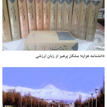
دانشنامه هزاره؛ مشکل پرهیز از زبان ارزشی