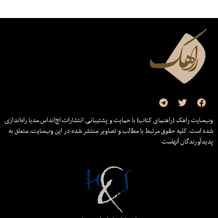
وب‌سایت راهک (راهنمای کتاب) با حمایت و پشتیبانی انتشارات اچ‌اند‌اس مدیا راه‌اندازی
شده است. کلیه حقوق مرتبط با مطالب و تصاویر منتشر شده در این وب‌سایت، متعلق به
پدیدآورندگان آنهاست