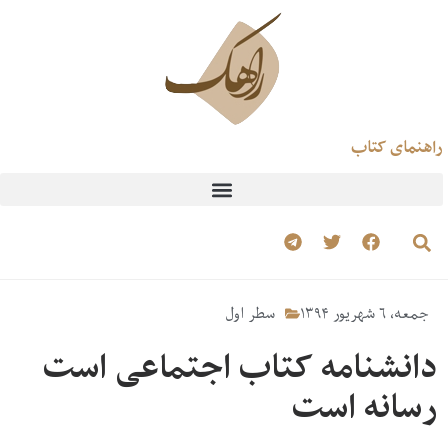
راهنمای کتاب
جمعه، ۶ شهریور ۱۳۹۴
سطر اول
دانشنامه کتاب اجتماعی است
رسانه است