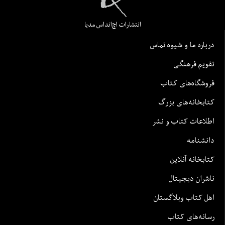
انتشارات اچ‌اند‌اس مدیا
درباره ما و شیوه تماس
تقویم فرهنگی
فروشگاه‌های کتاب
کتابخانه‌های بزرگ
اطلاعات کتاب و نشر
دانشنامه
کتابخانه آنلاین
ناشران دیجیتال
اهل کتاب وبلاگستان
رسانه‌های کتاب