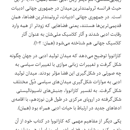
حیث فرانسه ثروتمند‌‌ترین میدان در جمهوری جهانی ادبیات
است. در جمهوری جهانی ادبیات، ثروتمندترین فضاها، همان
قدیمی‌‌ترین‌‌ها هستند، یعنی فضاهایی که زودتر از همه وارد
رقابت ادبی شدند و آثار کلاسیک ملی‌‌شان به عنوان آثار
کلاسیک جهانی هم شناخته می‌‌شود (همان: ۱۰۲).
کازانووا توضیح می‌‌دهد که میدان تولید ادبی در جهان چگونه
شکل گرفت و تغییرات زبانی موازی با تغییرات سیاسی به
چه صورتی در شکل‌‌گیری این فضا مؤثر بودند. میدان تولید
ادبی به موازات شکل‌‌گیری میدان‌‌های سیاسی دُوَل مختلف
شکل گرفت. به تفسیر کازانووا، جنبش‌‌های ناسیونالیستی
شکل‌گرفته در اروپای مرکزی در طول قرن نوزدهم، با اقامه‌‌ی
ادعاهای جدید در ارتباط با حیات ادبی همراه بود (همان).
یکی دیگر از مفاهیم مهمی که کازانووا در کتاب خود از آن
یاد می‌‌کند، و شاید در فضای ادبی امروز ایران هم بتوان به