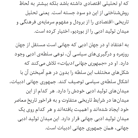
که او تحلیلی اقتصادی داشته باشد بلکه بیشتر به لحاظ
روش‌‌شناختی از این دو سود جسته است. یعنی تحلیل
تاریخی-اقتصادی را از برودل و مفهوم سرمایه‌‌ی فرهنگی و
میدان تولید ادبی را از بوردیو، اختیار کرده است.
به اعتقاد او در جهان ادبی که جهانی است مستقل از جهان
روزمره و درگیری‌‌های سیاسی آن، نوعی سلطه‌‌ی ادبی وجود
دارد. او در «
جمهوری جهانی ادبیات
» تلاش می‌‌کند که
شکل‌‌های مختلف این سلطه را بدون در هم آمیختن آن با
اشکال سلطه‌‌ی سیاسی توصیف کند. جمهوری جهانی ادبیات،
میدان‌‌های تولید ادبی خودش را دارد. هر کدام از این
میدان‌‌ها در شرایط تاریخی متفاوت و به فراخور تاریخ معاصر
خود ایجاد شده‌‌اند و اهمیت یافته‌‌اند و هر کدام روی یک
میدان تولید ادبی جهانی قرار دارد. این میدان تولید ادبی
جهانی، همان جمهوری جهانی ادبیات است.