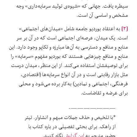
سیطره یافت. جهانی که «شیوه‌‌ی تولید سرمایه‌داری» وجه
مشخص و اساسی آن است.
[۲]
به اعتقاد بوردیو جامعه شامل «میدان‌‌های اجتماعی»
است. یک میدان، عرصه‌‌ای اجتماعی است که در آن بر سر
منابع و منافع و دسترسی به آن‌‌ها مبارزه و تکاپو وجود دارد. این
منابع و منافع چیزهایی هستند که بوردیو مفهوم «سرمایه» را
برای توصیفشان استفاده می‌‌کند. از این منظر، میدان درست
مثل بازار رقابتی است و در آن انواع سرمایه‌‌ها (اقتصادی،
فرهنگی، اجتماعی و نمادین) به‌کار برده می‌‌شود و محلی
برای عرضه و تقاضاست.
———————-
*با تلخیص و حذف جملات مبهم و انشاوار. تیتر
از راهک. برای بحثی تفصیلی در باره کتاب با
حضور مترجم به
این گزارش
نگاه کنید.