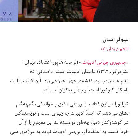
نیلوفر انسان
انجمن رمان ۵۱
«
جمهوری جهانی ادبیات
» (ترجمه شاپور اعتماد، تهران:
نشرمرکز، ۱۳۹۳) داستان ادبیات است. داستانی که
قدم‌به‌قدم بر روی نقشه‌‌ی جهان جلو می‌‌رود. این کتاب روایت
پاسکال کازانووا است از جهان بیکران ادبیات.
کازانووا در این کتاب، با روایتی دقیق و خواندنی، گام‌به‌گام
نشان می‌‌دهد که اصلاً ادبیات چه‌چیزی است و نویسندگان
در گوشه‌‌‌وکنار دنیا، چه‌طور توانسته‌اند این مفهوم را از آن
خود کنند. به اعتقاد او، بررسی ادبیات نباید به مرزهای ملی