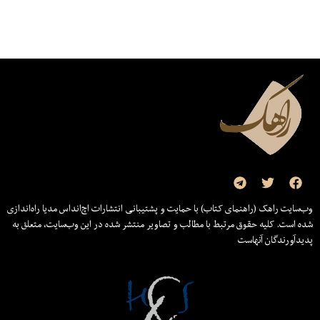
وب‌سایت راهک (راهنمای کتاب) با حمایت و پشتیبانی انتشارات اچ‌اند‌اس مدیا راه‌اندازی
شده است. کلیه حقوق مرتبط با مطالب و تصاویر منتشر شده در این وب‌سایت، متعلق به
پدیدآورندگان آنهاست