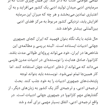
تمامی عواملی است که ذکر شد. این همان چیزی است که بر
سرمایه‌‌ی ادبی میدان تولید ادبی یک کشور می‌‌افزاید و به آن
اعتباری نمادین می‌‌بخشد و هر چه که میزان این سرمایه
افزایش یابد، نزدیکی کشور مربوط به مرکز فضای ادبی
بین‌‌المللی بیشتر خواهد شد.
حال شاید با یک نگاه بتوان فهمید که ایران کجای جمهوری
جهانی ادبیات ایستاده است. البته بررسی و مطالعه‌‌ی این
شاخص‌‌ها در ایران، خود می‌‌تواند پروژه‌‌ای طولانی مدت باشد.
کازانووا، صادق هدایت را نویسنده‌ای در ادبیات مدرن فارسی
می‌‌داند که می‌تواند از ذخایر ادبیات جهان استفاده کند. اما
کار همین‌جا تمام نمی‌شود. نویسنده باید بتواند توجه
پایتخت‌های جمهوری ادبیات را به خود جلب کند. بحث
ترجمه‌‌ی ادبی، و ترجمه‌‌ی آثار یک کشور به زبان‌‌های دیگر، از
گفتارهای مهم کازانووا در جمهوری جهانی ادبیات است. در
واقع ترجمه‌‌ی ادبی، اتفاق بسیار مهمی برای آمد و شد