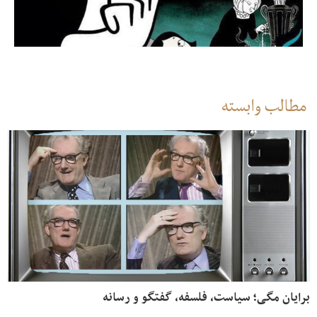
مطالب وابسته
برایان مگی؛ سیاست، فلسفه، گفتگو و رسانه