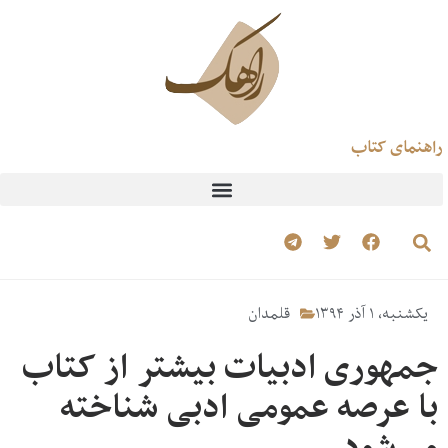
راهنمای کتاب
یکشنبه، ۱ آذر ۱۳۹۴
قلمدان
جمهوری ادبیات بیشتر از کتاب
با عرصه عمومی ادبی شناخته
می‌شود