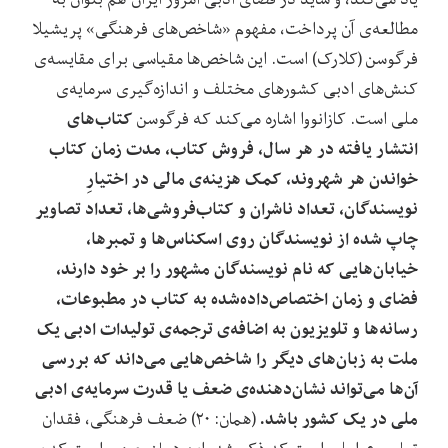
مطالعه‌‌ی آن پرداخت، مفهوم «شاخص‌‌های فرهنگی» پریشیلا
فرگوسن (کلارک) است. این شاخص‌‌ها مقیاسی برای مقایسه‌‌ی
کنش‌‌های ادبی کشورهای مختلف و اندازه‌‌گیری سرمایه‌‌ی
کتاب‌‌های
ملی است. کازانووا اشاره می‌‌کند که فرگوسن
انتشار یافته در هر سال، فروش کتاب، مدت زمان کتاب
خواندن هر شهروند، کمک هزینه‌‌ی مالی در اختیارِ
نویسندگان، تعداد ناشران و کتاب‌‌فروشی‌‌ها، تعداد تصاویر
چاپ شده از نویسندگان روی اسکناس‌‌ها و تمبرها،
خیابان‌‌هایی که نام نویسندگان مشهور را بر خود دارند،
فضای و زمان اختصاص‌داده‌شده به کتاب در مطبوعات،
رسانه‌‌ها و تلویزیون به اضافه‌‌ی ترجمه‌‌‌‌ی تولیدات ادبی یک
ملت به زبان‌‌های دیگر را شاخص‌‌هایی می‌‌داند که بررسی
آن‌‌ها می‌‌تواند نشان‌‌دهنده‌‌ی ضعف یا قدرت سرمایه‌‌ی ادبی
ملی در یک کشور باشد.
(همان: ۲۰) ضعف فرهنگی، فقدان