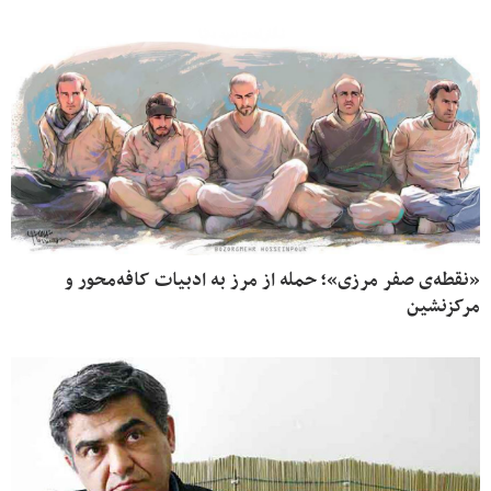
«نقطه‌ی صفر مرزی»؛ حمله از مرز به ادبیات کافه‌محور و
مرکزنشین‌