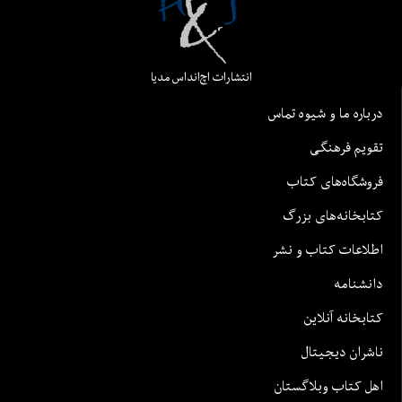
انتشارات اچ‌اند‌اس مدیا
درباره ما و شیوه تماس
تقویم فرهنگی
فروشگاه‌های کتاب
کتابخانه‌های بزرگ
اطلاعات کتاب و نشر
دانشنامه
کتابخانه آنلاین
ناشران دیجیتال
اهل کتاب وبلاگستان