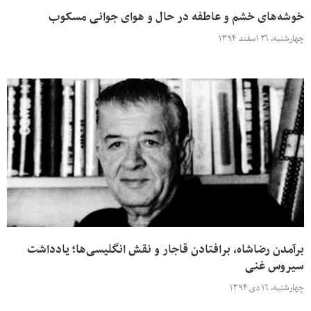
خوشه‌های خشم و عاطفه در حال و هوای جوانی مسکوب
چهارشنبه، ۲۶ اسفند ۱۳۹۴
برآمدن رضاشاه، برافتادن قاجار و نقش انگلیسی‌ها؛ یادداشت
سیروس غنی
چهارشنبه، ۱۶ دی ۱۳۹۴