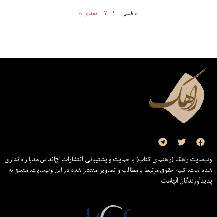
« قبلی
۱
۲
بعدی »
وب‌سایت راهک (راهنمای کتاب) با حمایت و پشتیبانی انتشارات اچ‌اند‌اس مدیا راه‌اندازی
شده است. کلیه حقوق مرتبط با مطالب و تصاویر منتشر شده در این وب‌سایت، متعلق به
پدیدآورندگان آنهاست