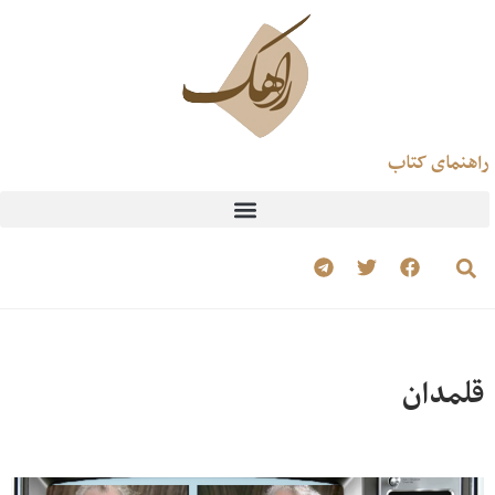
راهنمای کتاب
قلمدان