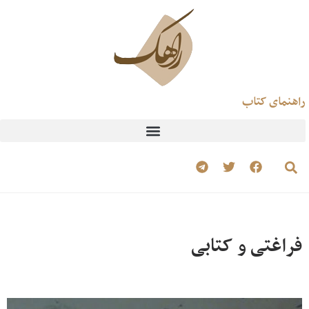
راهنمای کتاب
فراغتی و کتابی