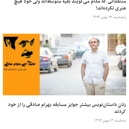
منتقدانی که مدام می‌گویند بقیه متوسط‌اند ولی خود هیچ
هنری نکرده‌اند!
پنجشنبه، ۲۹ بهمن ۱۳۹۴
زنانِ داستان‌نویس بیشتر جوایز مسابقه بهرام صادقی را از خود
کردند
سه‌شنبه، ۱۳ بهمن ۱۳۹۴