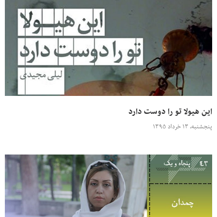
این هیولا تو را دوست دارد
پنجشنبه، ۱۳ خرداد ۱۳۹۵