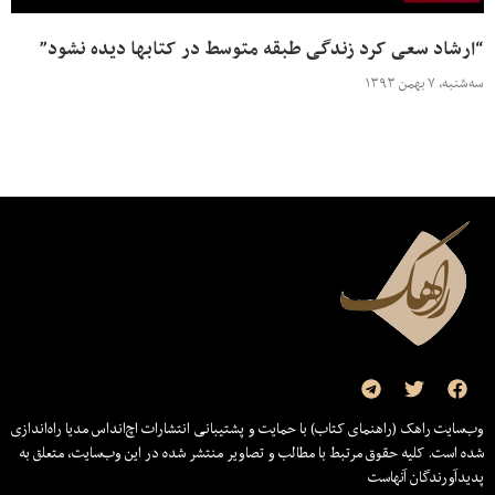
“ارشاد سعی کرد زندگی طبقه متوسط در کتابها دیده نشود”
سه‌شنبه، ۷ بهمن ۱۳۹۳
وب‌سایت راهک (راهنمای کتاب) با حمایت و پشتیبانی انتشارات اچ‌اند‌اس مدیا راه‌اندازی
شده است. کلیه حقوق مرتبط با مطالب و تصاویر منتشر شده در این وب‌سایت، متعلق به
پدیدآورندگان آنهاست