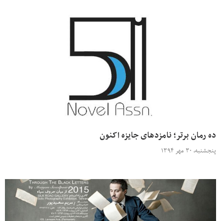
ده رمان برتر؛ نامزدهای جایزه اکنون
پنجشنبه، ۳۰ مهر ۱۳۹۴