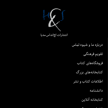
انتشارات اچ‌اند‌اس مدیا
درباره ما و شیوه تماس
تقویم فرهنگی
فروشگاه‌های کتاب
کتابخانه‌های بزرگ
اطلاعات کتاب و نشر
دانشنامه
کتابخانه آنلاین