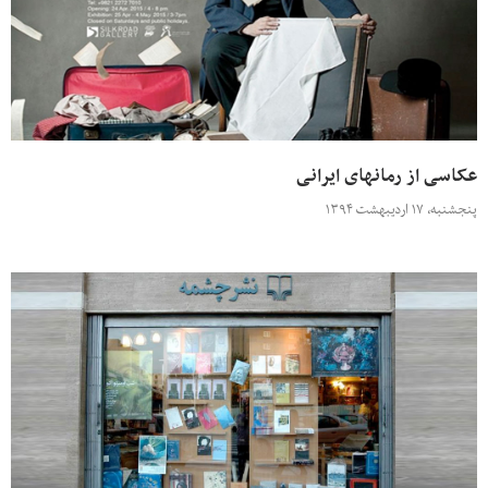
عکاسی از رمانهای ایرانی
پنجشنبه، ۱۷ اردیبهشت ۱۳۹۴