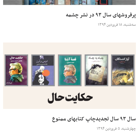
پرفروشهای سال ۹۳ در نشر چشمه
سه‌شنبه، ۱۸ فروردین ۱۳۹۴
سال ۹۳ سال تجدیدچاپ کتابهای ممنوع
چهارشنبه، ۵ فروردین ۱۳۹۴