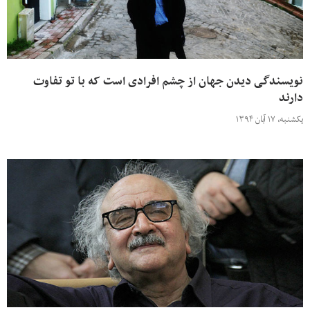
نویسندگی دیدن جهان از چشم افرادی است که با تو تفاوت
دارند
یکشنبه، ۱۷ آبان ۱۳۹۴