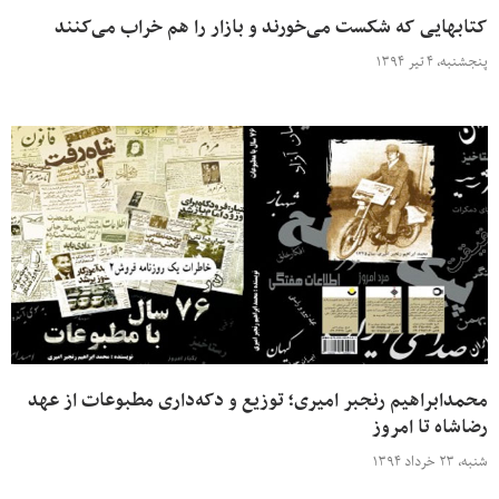
کتابهایی که شکست می‌خورند و بازار را هم خراب می‌کنند
پنجشنبه، ۴ تیر ۱۳۹۴
محمدابراهیم رنجبر امیری؛ توزیع و دکه‌داری مطبوعات از عهد
رضاشاه تا امروز
شنبه، ۲۳ خرداد ۱۳۹۴