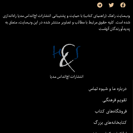
وب‌سایت راهک (راهنمای کتاب) با حمایت و پشتیبانی انتشارات اچ‌اند‌اس مدیا راه‌اندازی
شده است. کلیه حقوق مرتبط با مطالب و تصاویر منتشر شده در این وب‌سایت، متعلق به
پدیدآورندگان آنهاست
انتشارات اچ‌اند‌اس مدیا
درباره ما و شیوه تماس
تقویم فرهنگی
فروشگاه‌های کتاب
کتابخانه‌های بزرگ