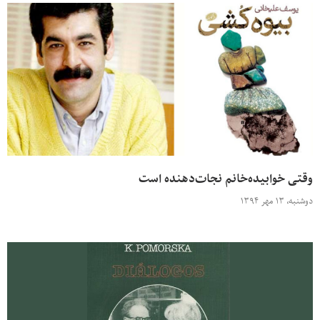
وقتی خوابیده‌خانم نجات‌دهنده است
دوشنبه، ۱۳ مهر ۱۳۹۴