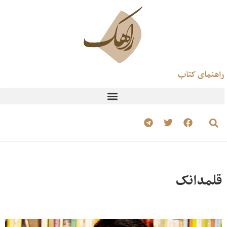
راهنمای کتاب
قلمدانک