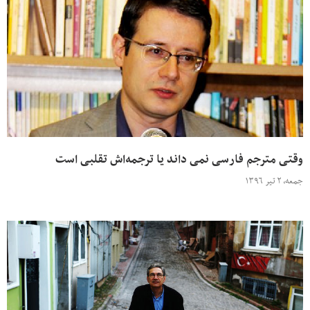
وقتی مترجم فارسی نمی داند یا ترجمه‌اش تقلبی است
جمعه، ۲ تیر ۱۳۹۶