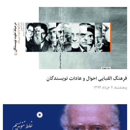
فرهنگ الفبایی احوال و عادات نویسندگان
پنجشنبه، ۷ خرداد ۱۳۹۴