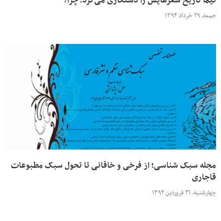
نیما تاریخ شعرهایش را دستکاری می‌کرد؛ چرا؟
جمعه، ۲۹ خرداد ۱۳۹۴
مجله سبک شناسی؛ از فرخی و خاقانی تا تحول سبک مطبوعات
قاجاری
چهارشنبه، ۲۶ فروردین ۱۳۹۴