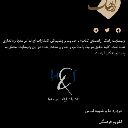
وب‌سایت راهک (راهنمای کتاب) با حمایت و پشتیبانی انتشارات اچ‌اند‌اس مدیا راه‌اندازی
شده است. کلیه حقوق مرتبط با مطالب و تصاویر منتشر شده در این وب‌سایت، متعلق به
پدیدآورندگان آنهاست
انتشارات اچ‌اند‌اس مدیا
درباره ما و شیوه تماس
تقویم فرهنگی