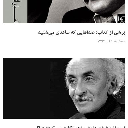
برشی از کتاب: صداهایی که ساعدی می‌شنید
سه‌شنبه، ۹ تیر ۱۳۹۴