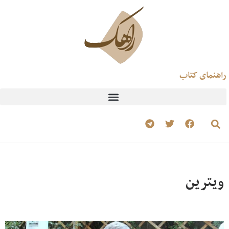
راهنمای کتاب
ویترین