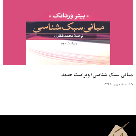
مبانی سبک شناسی؛ ویراست جدید
شنبه، ۱۸ بهمن ۱۳۹۳