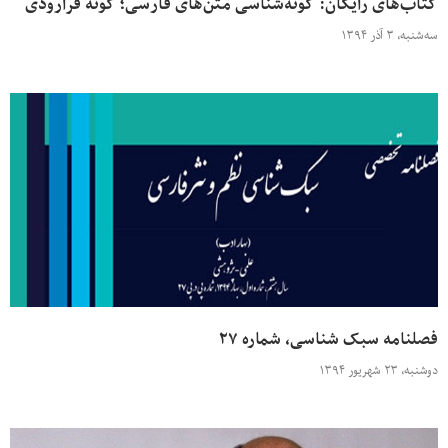
کتاب‌های رایگان: گونه‌شناسی متن‌های فارسی؛ گونه فرارودی
سه‌شنبه، ۳ آذر ۱۳۹۴
فصلنامه سبک شناسی، شماره ۲۷
دوشنبه، ۲۳ شهریور ۱۳۹۴