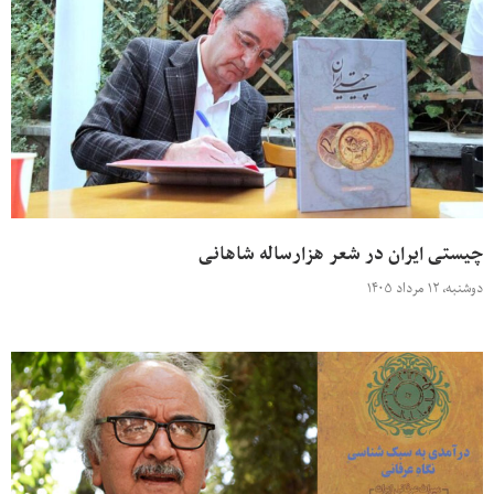
چیستی ایران در شعر هزارساله شاهانی
دوشنبه، ۱۲ مرداد ۱۴۰۵