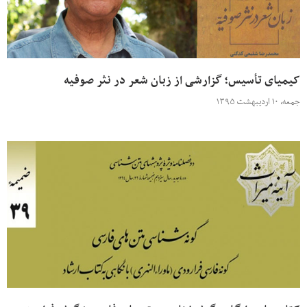
کیمیای تأسیس؛ گزارشی از زبان شعر در نثر صوفیه
جمعه، ۱۰ اردیبهشت ۱۳۹۵