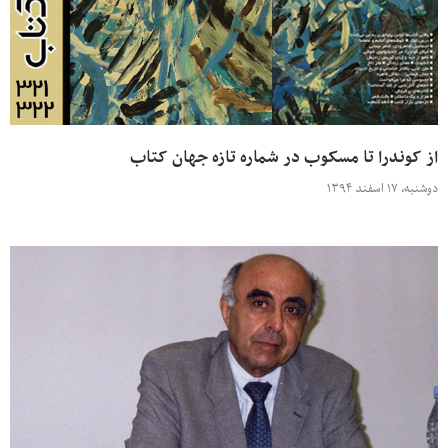
از کوندرا تا مسکوب در شماره تازه جهان کتاب
دوشنبه، ۱۷ اسفند ۱۳۹۴