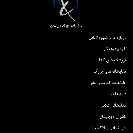
انتشارات اچ‌اند‌اس مدیا
درباره ما و شیوه تماس
تقویم فرهنگی
فروشگاه‌های کتاب
کتابخانه‌های بزرگ
اطلاعات کتاب و نشر
دانشنامه
کتابخانه آنلاین
ناشران دیجیتال
اهل کتاب وبلاگستان