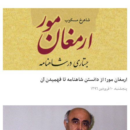
ارمغان مور؛ از دانستن شاهنامه تا فهمیدن آن
پنجشنبه، ۱۰ فروردین ۱۳۹۶