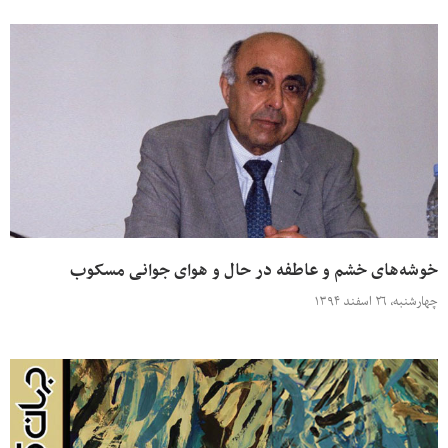
خوشه‌های خشم و عاطفه در حال و هوای جوانی مسکوب
چهارشنبه، ۲۶ اسفند ۱۳۹۴