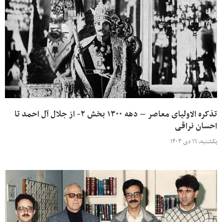
تذکره الاولیای معاصر – دهه ۱۳۰۰ بخش ۲- از جلال آل احمد تا
احسان نراقی
یکشنبه، ۱۶ دی ۱۴۰۳