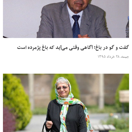
گفت و گو در باغ؛ آگاهی وقتی می‌آید که باغ پژمرده است
جمعه، ۲۸ خرداد ۱۳۹۵