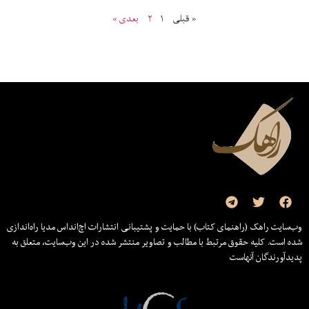
« قبلی
۱
۲
بعدی »
وب‌سایت راهک (راهنمای کتاب) با حمایت و پشتیبانی انتشارات اچ‌اند‌اس مدیا راه‌اندازی
شده است. کلیه حقوق مرتبط با مطالب و تصاویر منتشر شده در این وب‌سایت، متعلق به
پدیدآورندگان آنهاست