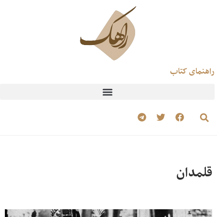
راهنمای کتاب
قلمدان