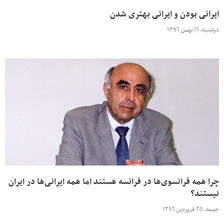
ایرانی بودن و ایرانی بهتری شدن
دوشنبه، ۱۶ بهمن ۱۳۹۶
چرا همه فرانسوی⁭‌ها در فرانسه هستند اما همه ایرانی⁭‌ها در ایران
نیستند؟
جمعه، ۲۵ فروردین ۱۳۹۶