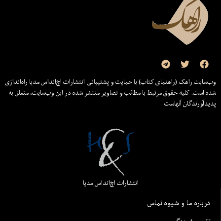
وب‌سایت راهک (راهنمای کتاب) با حمایت و پشتیبانی انتشارات اچ‌اند‌اس مدیا راه‌اندازی
شده است. کلیه حقوق مرتبط با مطالب و تصاویر منتشر شده در این وب‌سایت، متعلق به
پدیدآورندگان آنهاست
انتشارات اچ‌اند‌اس مدیا
درباره ما و شیوه تماس