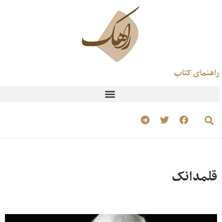
راهنمای کتاب
قلمدانک