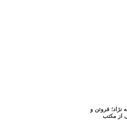
 نژاد؛ فروتن و
ی از مکتب