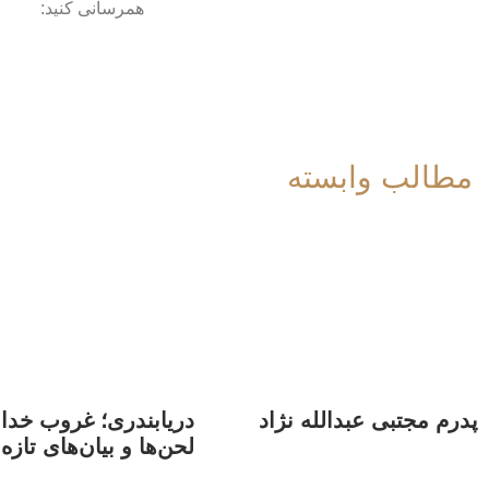
همرسانی کنید:
مطالب وابسته
پدرم مجتبی عبدالله نژاد
دریابندری؛ غروب خداو
لحن‌ها و بیان‌های تازه