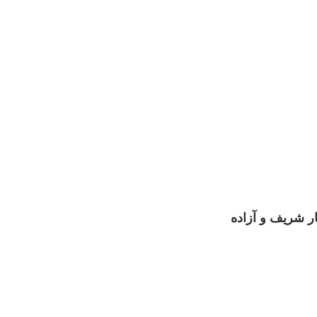
ر شریف و آزاده