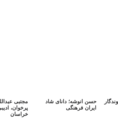
ندگار
حسن انوشه؛ دانای شاد
مجتبی عبدالله
ایران فرهنگی
پرخوان، ادیب
خراسان