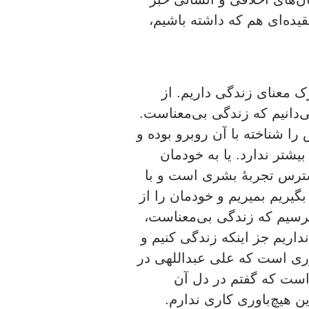
قیده‌ای هم که داشته باشیم،
ک معنای زندگی داریم. از
دانیم که زندگی بی‌معناست.
 شناخته با آن روبرو بوده و
شتر ندارد. یا به خودمان
 دسترس تجربۀ بشری است و با
گیریم بمیریم و خودمان را از
 برسیم که زندگی بی‌معناست،
نداریم جز اینکه زندگی کنیم و
اوری است که علی عبداللهی در
است که گفتم در دل آن
 هیچ‌باوری کاری ندارم.