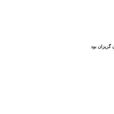
 گریزان بود