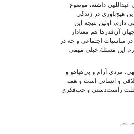
لی عبداللهی داشته، موضوع
 هیچ‌باوری در زندگی
دارم، اولین نتیجه این
هان آن‌قدرها هم معنادار
در مناسبات اجتماعی و چه در
ظرم این مسئلۀ خیلی مهمی
، مردی آرام و بی‌هیاهو و
اخلاقی و انسانی است و همه
مثلث راست‌دستی و چپ‌فکری
قد شعر