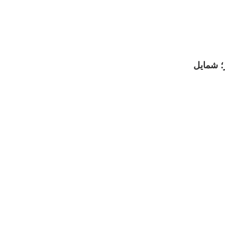
 شمایل