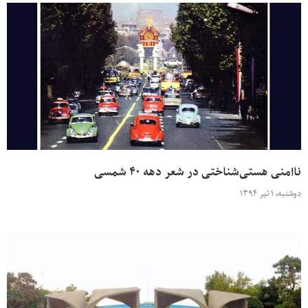
ناامنی هستی‌شناختی در شعر دهه ۴۰ شمسی
دوشنبه، ۱ تیر ۱۳۹۴