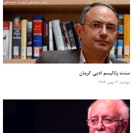
سنت رئالیسم ادبی کرمان
دوشنبه، ۱۳ بهمن ۱۳۹۳