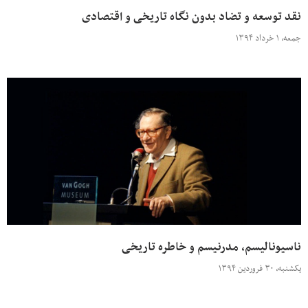
نقد توسعه و تضاد بدون نگاه تاریخی و اقتصادی
جمعه، ۱ خرداد ۱۳۹۴
ناسیونالیسم، مدرنیسم و خاطره تاریخی
یکشنبه، ۳۰ فروردین ۱۳۹۴