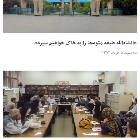
«انشاءالله طبقه متوسط را به خاک خواهیم سپرد»
سه‌شنبه، ۵ خرداد ۱۳۹۴