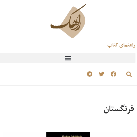
راهنمای کتاب
فرنگستان