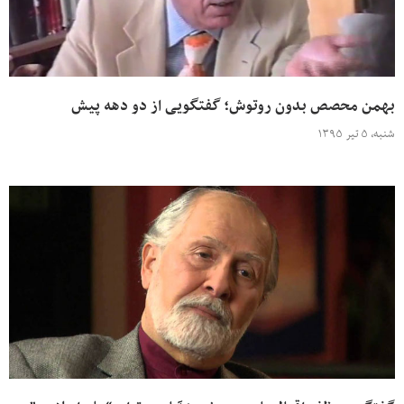
بهمن محصص بدون روتوش؛ گفتگویی از دو دهه پیش
شنبه، ۵ تیر ۱۳۹۵