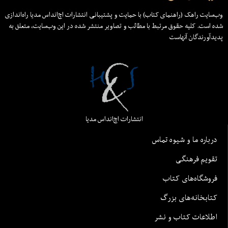
وب‌سایت راهک (راهنمای کتاب) با حمایت و پشتیبانی انتشارات اچ‌اند‌اس مدیا راه‌اندازی
شده است. کلیه حقوق مرتبط با مطالب و تصاویر منتشر شده در این وب‌سایت، متعلق به
پدیدآورندگان آنهاست
انتشارات اچ‌اند‌اس مدیا
درباره ما و شیوه تماس
تقویم فرهنگی
فروشگاه‌های کتاب
کتابخانه‌های بزرگ
اطلاعات کتاب و نشر