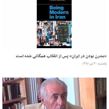
«مدرن بودن در ایران» پس از انقلاب همگانی شده است
یکشنبه، ۳۰ تیر ۱۳۹۸