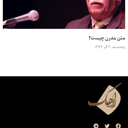
متن مدرن چیست؟
پنجشنبه، ۲۰ آذر ۱۳۹۳