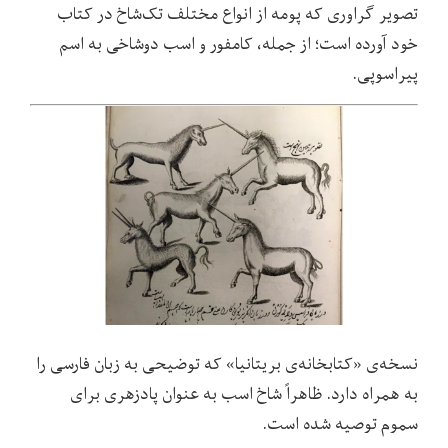
تصویر گراوری که پومه از انواع مختلف تک
شاخ در کتاب
خود آورده است؛ از جمله، کامفور و اسب دوشاخی به اسم
پیراسوپی.
نسخه
ی «کتابخانه‌ی بریتانیا» که توضیحی به زبان فارسی را
به همراه دارد. ظاهراً شاخ اسب به عنوان پادزهری برای
سموم توصیه شده است.