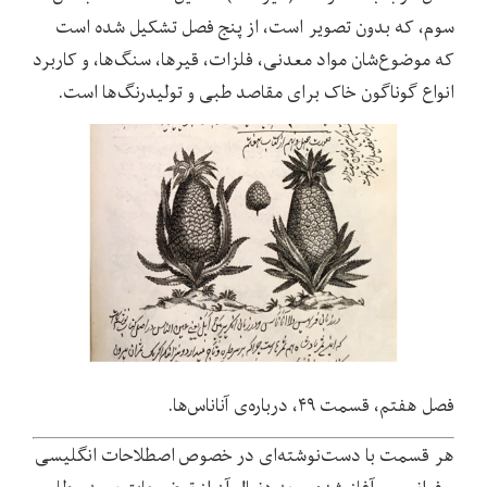
سوم، که بدون تصویر است، از پنج فصل تشکیل شده است
که موضوع
شان مواد معدنی، فلزات، قیرها، سنگ
ها، و کاربرد
انواع گوناگون خاک برای مقاصد طبی و تولیدرنگ
ها است.
فصل هفتم، قسمت ۴۹، درباره
ی آناناس
ها.
هر قسمت با دست
نوشته
ای در خصوص اصطلاحات انگلیسی