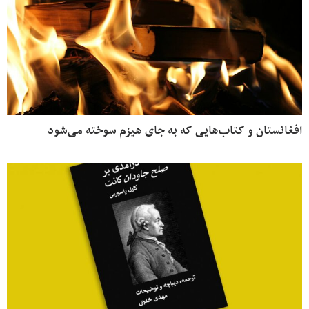
غانستان و کتاب‌هایی که به جای هیزم سوخته می‌شود