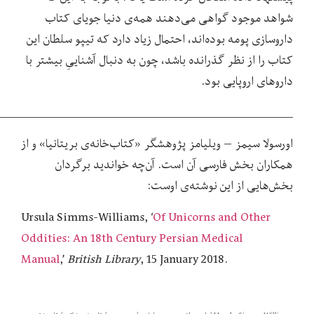
شواهد موجود گواهی می
دهند همه
ی دنیا جویای کتاب
داروسازی پومه بوده
اند، احتمال زیاد دارد که تیپو سلطان این
کتاب را از نظر گذرانده باشد، چون به دنبال آشناییِ بیشتر با
داروهای اروپایی بود.
____________________________________________
اورسولا سیمز – ویلیامز پژوهشگر «کتاب‌خانه‌ی بریتانیا» و از
همکاران بخش فارسی آن است. آن‌چه خواندید برگردان
بخش‌هایی از این نوشته‌ی اوست:
Ursula Simms-Williams, ‘
Of Unicorns and Other
Oddities: An 18th Century Persian Medical
Manual
,’
British Library
, 15 January 2018.