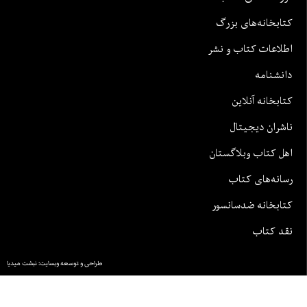
تابخانه‌های بزرگ
طلاعات کتاب و نشر
انشنامه
تابخانه آنلاین
اشران دیجیتال
هل کتاب وبلاگستان
سانه‌های کتاب
تابخانه ضدسانسور
قد کتاب
طراحی و توسعه وبسایت: نبشت میدیا