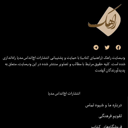
سایت راهک (راهنمای کتاب) با حمایت و پشتیبانی انتشارات اچ‌اند‌اس مدیا راه‌اندازی
 است. کلیه حقوق مرتبط با مطالب و تصاویر منتشر شده در این وب‌سایت، متعلق به
دآورندگان آنهاست
انتشارات اچ‌اند‌اس مدیا
رباره ما و شیوه تماس
قویم فرهنگی
روشگاه‌های کتاب