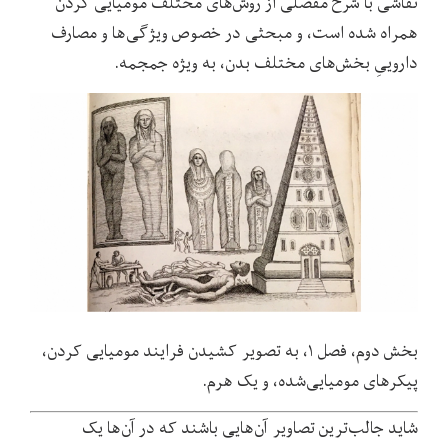
نقاشی با شرح مفصلی از روش
های مختلف مومیایی کردن
همراه شده است، و مبحثی در خصوص ویژگی
ها و مصارف
داروییِ بخش‌های مختلف بدن، به ویژه جمجمه.
بخش دوم، فصل ۱، به تصویر کشیدن فرایند مومیایی کردن،
پیکرهای مومیایی
شده، و یک هرم.
شاید جالب
ترین تصاویر آن
هایی باشند که در آن‌ها یک