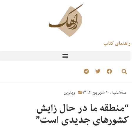
راهنمای کتاب
سه‌شنبه، ۱۰ شهریور ۱۳۹۴
ویترین
“منطقه ما در حال زایش
کشورهای جدیدی است”