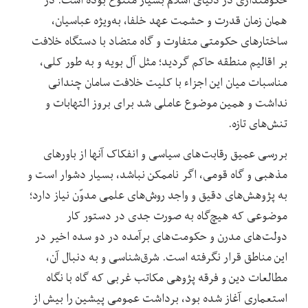
همان زمان قدرت و حشمت عهد خلفا، به‌ویژه عباسیان،
ساختارهای حکومتی متفاوت و گاه متضاد با دستگاه خلافت
بر اقالیم منطقه حاکم گردید؛ مثل آل بویه و به طور کلی،
مناسبات میان این اجزاء با کلیت خلافت سامان چندانی
نداشت و همین موضوع عاملی شد برای بروز التهابات و
تنش‌های تازه.
بررسی عمیق رقابت‌های سیاسی و انفکاک آنها از باورهای
مذهبی و گاه قومی، اگر ناممکن نباشد، بسیار دشوار است و
به پژوهش‌های دقیق و واجد روش‌های علمی مدوّن نیاز دارد؛
موضوعی که هیچ‌گاه به صورت جدی در دستور کار
دولت‌های مدرن و حکومت‌های برآمده در دو سده اخیر در
این مناطق قرار نگرفته است. شرق‌شناسی و به دنبال آن،
مطالعات دین و فرقه ‏پژوهی مکاتب غربی که گاه با نگاه
استعماری آغاز شده بود، برداشت عمومی پیشین را بیش از