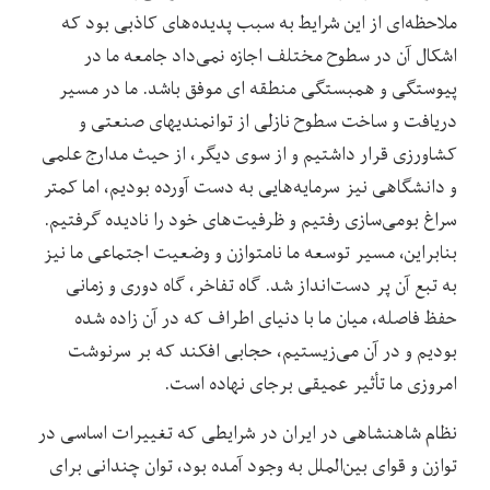
ملاحظه‌ای از این شرایط به سبب پدیده‌های کاذبی بود که
اشکال آن در سطوح مختلف اجازه نمی‌داد جامعه ما در
پیوستگی و همبستگی منطقه ‏ای موفق باشد. ما در مسیر
دریافت و ساخت سطوح نازلی از توانمندی‏های صنعتی و
کشاورزی قرار داشتیم و از سوی دیگر، از حیث مدارج علمی
و دانشگاهی نیز سرمایه‌هایی به دست آورده بودیم، اما کمتر
سراغ بومی‌سازی رفتیم و ظرفیت‌های خود را نادیده گرفتیم.
بنابراین، مسیر توسعه ما نامتوازن و وضعیت اجتماعی ما نیز
به تبع آن پر دست‌انداز شد. گاه تفاخر، گاه دوری و زمانی
حفظ فاصله، میان ما با دنیای اطراف که در آن زاده شده
بودیم و در آن می‌زیستیم، حجابی افکند که بر سرنوشت
امروزی ما تأثیر عمیقی برجای نهاده است.
نظام شاهنشاهی در ایران در شرایطی که تغییرات اساسی در
توازن و قوای بین‌الملل به وجود آمده بود، توان چندانی برای