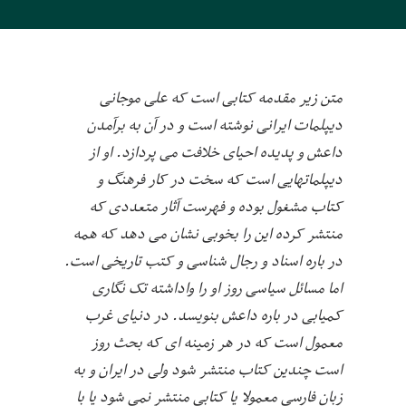
متن زیر مقدمه کتابی است که علی موجانی
دیپلمات ایرانی نوشته است و در آن به برآمدن
داعش و پدیده احیای خلافت می پردازد. او از
دیپلماتهایی است که سخت در کار فرهنگ و
کتاب مشغول بوده و فهرست آثار متعددی که
منتشر کرده این را بخوبی نشان می دهد که همه
در باره اسناد و رجال شناسی و کتب تاریخی است.
اما مسائل سیاسی روز او را واداشته تک نگاری
کمیابی در باره داعش بنویسد. در دنیای غرب
معمول است که در هر زمینه ای که بحث روز
است چندین کتاب منتشر شود ولی در ایران و به
زبان فارسی معمولا یا کتابی منتشر نمی شود یا با