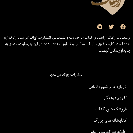
وب‌سایت راهک (راهنمای کتاب) با حمایت و پشتیبانی انتشارات اچ‌اند‌اس مدیا راه‌اندازی
شده است. کلیه حقوق مرتبط با مطالب و تصاویر منتشر شده در این وب‌سایت، متعلق به
پدیدآورندگان آنهاست
انتشارات اچ‌اند‌اس مدیا
درباره ما و شیوه تماس
تقویم فرهنگی
فروشگاه‌های کتاب
کتابخانه‌های بزرگ
اطلاعات کتاب و نشر