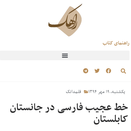
راهنمای کتاب
یکشنبه، ۱۹ مهر ۱۳۹۴
قلمدانک
خط عجیب فارسی در جانستان
کابلستان