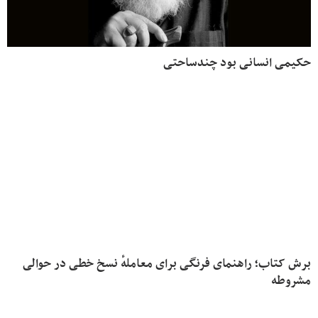
حکیمی انسانی بود چندساحتی
برش کتاب؛ راهنمای فرنگی برای معاملهٔ نسخ خطی در حوالی
مشروطه