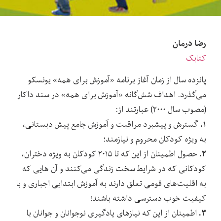
رضا درمان
کتابک
پانزده سال از زمان آغاز برنامه «آموزش برای همه» یونسکو
می‌گذرد. اهداف شش‌گانه «آموزش برای همه» در سند داکار
(مصوب سال ۲۰۰۰) عبارتند از:
۱.
گسترش و پیشبرد مراقبت و آموزش جامع پیش دبستانی،
به ویژه کودکان محروم و نیازمند؛
۲.
حصول اطمینان از این که تا ۲۰۱۵ کودکان به ویژه دختران،
کودکانی که در شرایط سخت زندگی می‌کنند و آن هایی که
به اقلیت‌های قومی تعلق دارند به آموزش ابتدایی اجباری و با
کیفیت خوب دسترسی داشته باشند؛
۳.
اطمینان از این که نیازهای یادگیری نوجوانان و جوانان با