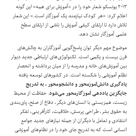
۲۰۱۳ یونسکو شعار خود را در «آموزش برای همه» این گونه
اعلام کرد: «هر کودک نیازمند یک آموزگار است.» این شعار
تلاش دارد تا ارتقای کیفی آموزش را ناشی از ارتقای سطح
علمی آموزگار نشان دهد.
موضوع مهم دیگر توان پاسخ‌گویی آموزگاران به چالش‌های
قرن بیست و یکمی است. تکنولوژی‌های ارتباطی جدید دیوار
بین آموزش‌های خانه و مدرسه را از میان برداشته‌ و انحصار
نظام آموزشی را شکسته است. در کشورهای توسعه یافته
یادگیری دانش‌آموزمحور و دانشجومحور ، به تدریج
جایگزین یاددهی آموزگارمحور می‌شود
. حفاظت از محیط
زیست، همزیستی با انسان‌های دیگر، دفاع از صلح، پای‌بندی
به حقوق بشر، طراحی پرسش، خلاقیت، کارآفرینی، تفکر
انتقادی و تعامل با دیگران از جمله نیازهای جدید جوامع
انسانی است که به تدریج جای خود را در نظام‌های آموزشی