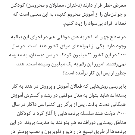
معرض خطر قرار دارند (دختران، معلولان و محرومان) کودکان
و جوانان‌مان را از آموزش محروم کنیم، به این معنی است که
تعداد افراد بی‌سواد را زیاد ‌کنیم.
در سطح جهان اما تجربه های موفقی هم در اجرای این بیانیه
وجود دارد. یکی از نمونه‌های موفق کشور هند است. در سال
۲۰۰۰ در این کشور ۱۶ میلیون کودک در سن دبستان، به مدرسه
نمی‌رفتند. امروز این رقم به یک میلیون رسیده است. هند
چطور از پس این کار برآمده است؟
با بررسی روش‌هایی که فعالان آموزش و پرورش در هند به کار
بسته‌اند شاید بتوان به مدل موفقی در رشد و گسترش آموزش
همگانی دست یافت. پس از برگزاری کنفرانس داکار در سال
۲۰۰۰، دولت هند سلسله برنامه‌هایی را آغاز کرد تا کودکان
مناطق روستایی دورافتاده هم بتوانند به مدرسه بروند. در این
برنامه‌ها از طریق تبلیغ در رادیو و تلویزیون و نصب پوستر در