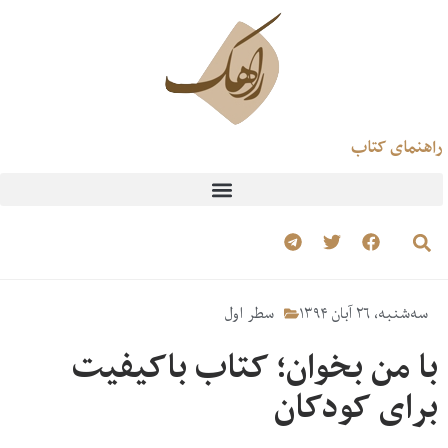
راهنمای کتاب
سه‌شنبه، ۲۶ آبان ۱۳۹۴
سطر اول
با من بخوان؛ کتاب باکیفیت
برای کودکان