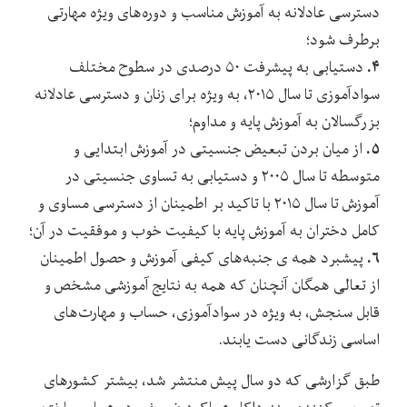
دسترسی عادلانه به آموزش مناسب و دوره‌های ویژه مهارتی
برطرف شود؛
۴.
دستیابی به پیشرفت ۵۰ درصدی در سطوح مختلف
سوادآموزی تا سال ۲۰۱۵، به ویژه برای زنان و دسترسی عادلانه
بزرگسالان به آموزش پایه و مداوم؛
۵.
از میان بردن تبعیض جنسیتی در آموزش ابتدایی و
متوسطه تا سال ۲۰۰۵ و دستیابی به تساوی جنسیتی در
آموزش تا سال ۲۰۱۵ با تاکید بر اطمینان از دسترسی مساوی و
کامل دختران به آموزش پایه با کیفیت خوب و موفقیت در آن؛
۶.
پیشبرد همه ی جنبه‌های کیفی آموزش و حصول اطمینان
از تعالی همگان آنچنان که همه به نتایج آموزشی مشخص و
قابل سنجش، به ویژه در سوادآموزی، حساب و مهارت‌های
اساسی زندگانی دست یابند.
طبق گزارشی که دو سال پیش منتشر شد، بیشتر کشورهای