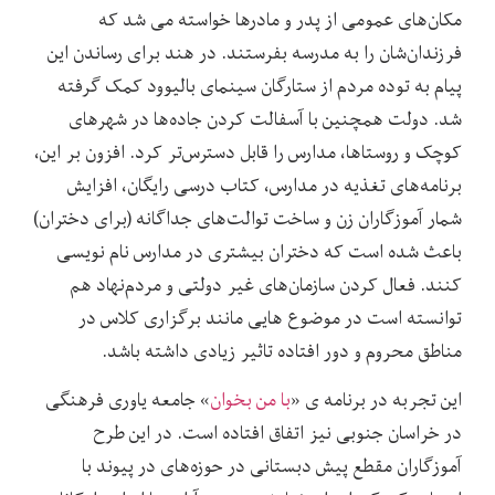
مکان‌های عمومی از پدر و مادرها خواسته ‌می شد که
فرزندان‌شان را به مدرسه بفرستند. در هند برای رساندن این
پیام به توده مردم از ستارگان سینمای بالیوود کمک گرفته
شد. دولت همچنین با آسفالت کردن جاده‌ها در شهرهای
کوچک و روستاها، مدارس را قابل دسترس‌تر کرد. افزون بر این،
برنامه‌های تغذیه در مدارس، کتاب درسی رایگان، افزایش
شمار آموزگاران زن و ساخت توالت‌های جداگانه (برای دختران)
باعث شده است که دختران بیشتری در مدارس نام نویسی
کنند. فعال کردن سازمان‌های غیر دولتی و مردم‌نهاد هم
توانسته است در موضوع هایی مانند برگزاری کلاس در
مناطق محروم و دور افتاده تاثیر زیادی داشته باشد.
این تجربه در برنامه ی «
با من بخوان
» جامعه یاوری فرهنگی
در خراسان جنوبی نیز اتفاق افتاده است. در این طرح
آموزگاران مقطع پیش دبستانی در حوزه‌های در پیوند با