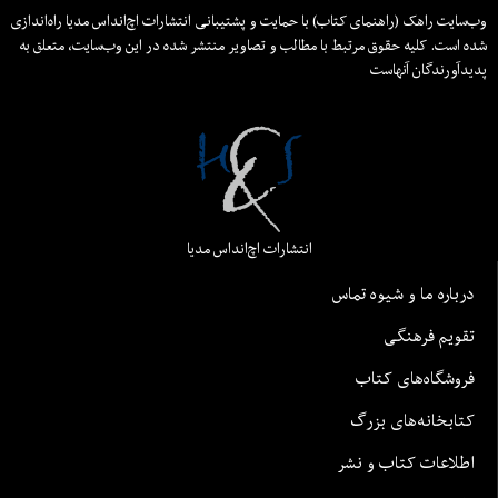
وب‌سایت راهک (راهنمای کتاب) با حمایت و پشتیبانی انتشارات اچ‌اند‌اس مدیا راه‌اندازی
شده است. کلیه حقوق مرتبط با مطالب و تصاویر منتشر شده در این وب‌سایت، متعلق به
پدیدآورندگان آنهاست
انتشارات اچ‌اند‌اس مدیا
درباره ما و شیوه تماس
تقویم فرهنگی
فروشگاه‌های کتاب
کتابخانه‌های بزرگ
اطلاعات کتاب و نشر