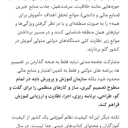
حوزه‌هایی مانند خلاقیت، سرعت‌عمل، جذب منابع خیرین
(منابع مالی و دانشی)، موانع تحقق اهداف «آموزش برای
همه» را به صورت منطقه‌ای و با در نظر گرفتن ویژگی‌ها و
نیازهای همان منطقه شناسایی کنند و در مسیر برداشتن
موانع زیر نظارت کلی دستگاه‌های دولتی متولی آموزش در
کشور گام بردارند.
مشارکت جامعه مدنی نباید فقط به صحه گذاردن بر تصمیم
ها، برنامه های دولتی و فقط به تامین اعتبار و منابع مالی
سازمان آموزش و پرورش باید در تمام
محدود شود بلکه
سطوح تصمیم گیری، ساز و کارهای منظمی را برای گفت و
گو، طراحی، برنامه ریزی، اجرا، نظارت و ارزیابی آموزش
فراهم کند.
نکته دیگر این‌که کیفیت نظام آموزشی یک کشور از کیفیت
آموزگاران و محتوای کتاب‌های درسی جدا نیست. در سال