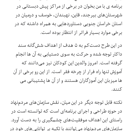
برنامه ی با من بخوان در برخی از مراکز پیش دبستانی در
شهرستان‌های بیرجند، قاین، نهبندان، خوسف و درمیان در
استان خراسان جنوبی دستاوردهایی به همراه داشته که در
برخی موارد بسیار فراتر از انتظار بوده است.
در این طرح دست‌کم به ۵ هدف از اهداف شش‌گانه سند
داکار توجه شده و حرکت به سوی دستیابی به آن ها انجام
گرفته است. امروز والدین این کودکان نیز می‌دانند که
آموزش تنها راه فرار از چرخه فقر است. از این رو برخی از آن
ها میزبان این آموزگاران هستند و از آن ها پشتیبانی می
کنند.
نکته قابل توجه دیگر در این میان، نقش سازمان‌های مردم‌نهاد
در حوزه طراحی و اجرای برنامه‌ای است که توانسته است در
راستای این اهداف موفقیت‌های چشمگیری را به دست آورد.
سازمان‌های مردم‌نهاد می‌توانند با تکیه بر توانایی‌های خود در