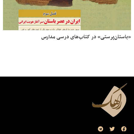
«باستان‌پرستی» در کتاب‌های درسی مدارس