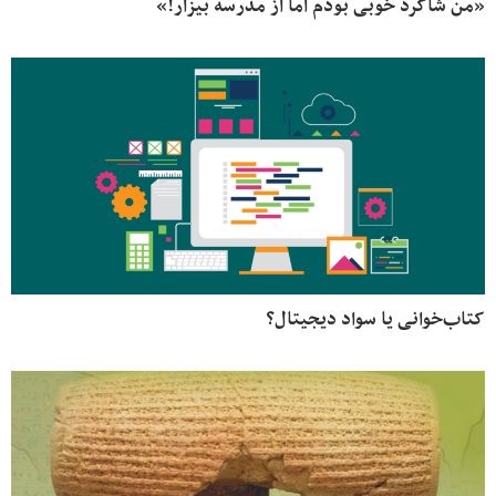
«من شاگرد خوبی بودم اما از مدرسه بیزار!»
کتاب‌خوانی یا سواد دیجیتال؟