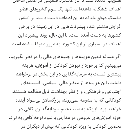
تصویب کننده سند داکار عملکرد ضعیفی در عملی ساختن
اهداف ششگانه داشته‌اند. تنها یک سوم کشورهای عضو
یونسکو موفق شدند به این اهداف دست یابند. بر اساس
گزارش منتشر شده پیشرفت‌هایی در این زمینه در برخی
کشورها به دست آمده است. با این حال، روند پیشبرد این
اهداف در بسیاری از این کشورها به مرور متوقف شده است.
اگر مساله تامین هزینه‌ها و جنبه‌های مالی را در نظر بگیریم،
می‌بینیم که برخوردار نبودن کودکان‌ از آموزش، هزینه
بیشتری نسبت به سرمایه‌گذاری در این بخش در برخواهد
داشت، این هزینه‌ها از منظر مالی، سیاسی، آسیب‌های
اجتماعی و فرهنگی، و از نظر بهداشت قابل مطالعه هستند.
کودکانی که به مدرسه نمی‌روند، بزرگسالان بی‌سواد آینده
خواهند بود. این‌که به سبب عدم سرمایه‌گذاری کافی در
حوزه آموزش‌های عمومی در مدارس یا نبود توجه کافی به ترک
تحصیل کودکان به ویژه کودکانی که بیش از دیگران در