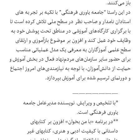
باز می‌کنند.
در این راستا “جامعه یاوری فرهنگی” با تکیه بر تجربه های
استادان نامدار و صاحب نظر در سطح ملی تلاش کرده است تا
با برگزاری کارگاه‌های آموزشی در مناطق تحت پوشش خود به
وظایف خود عمل کند و افزون بر موضوع بازآموزی و ارتقای
سطح علمی آموزگاران به معرفی یک مدل عملیاتی مناسب
برای حضور سایر سازمان‌های مردم‌نهاد فعال در بخش آموزش و
حمایت از دانش‌آموزان، با توجه به نیازمندی‌های امروز اجتماع
و دورنمای ترسیم شده برای آموزش بپردازد.
———————
*با تلخیص و ویرایش. نویسنده مدیرعامل جامعه
یاوری فرهنگی است.
**در برنامه «با من بخوان» افزون بر کتابهای
داستانی با کیفیت ادبی و هنری، کتابهای غیر