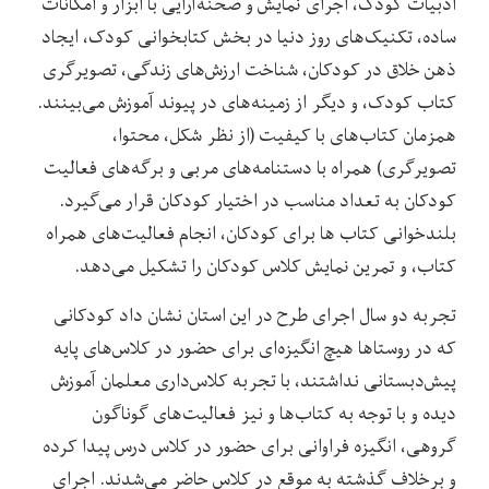
ادبیات کودک، اجرای نمایش و صحنه‌آرایی با ابزار و امکانات
ساده، تکنیک‌های روز دنیا در بخش کتابخوانی کودک، ایجاد
ذهن خلاق در کودکان، شناخت ارزش‌های زندگی، تصویرگری
کتاب کودک، و دیگر از زمینه‌های در پیوند آموزش می‌بینند.
همزمان کتاب‌های با کیفیت (از نظر شکل، محتوا،
تصویرگری) همراه با دستنامه‌های مربی و برگه‌های فعالیت‌
کودکان به تعداد مناسب در اختیار کودکان قرار می‌گیرد.
بلندخوانی کتاب ها برای کودکان، انجام فعالیت‌های همراه
کتاب، و تمرین نمایش کلاس کودکان را تشکیل می‌دهد.
تجربه دو سال اجرای طرح در این استان نشان داد کودکانی
که در روستاها هیچ انگیزه‌ای برای حضور در کلاس‌های پایه
پیش‌دبستانی نداشتند، با تجربه کلاس‌داری معلمان آموزش
دیده و با توجه به کتاب‌ها و نیز فعالیت‌های گوناگون
گروهی، انگیزه فراوانی برای حضور در کلاس‌ درس پیدا کرده
و برخلاف گذشته به موقع در کلاس حاضر می‌شدند. اجرای