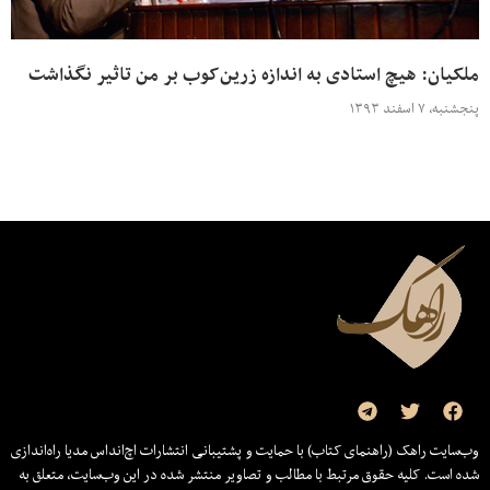
ملکیان: هیچ استادی به اندازه زرین‌کوب بر من تاثیر نگذاشت
پنجشنبه، ۷ اسفند ۱۳۹۳
وب‌سایت راهک (راهنمای کتاب) با حمایت و پشتیبانی انتشارات اچ‌اند‌اس مدیا راه‌اندازی
شده است. کلیه حقوق مرتبط با مطالب و تصاویر منتشر شده در این وب‌سایت، متعلق به