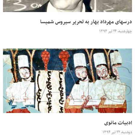
درسهای مهرداد بهار به تحریر سیروس شمیسا
چهارشنبه، ۲۴ تیر ۱۳۹۴
ادبیات مانوی
دوشنبه، ۲۲ تیر ۱۳۹۴