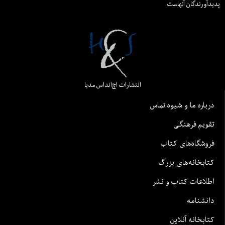
پدیدآورندگان آنهاست
انتشارات اچ‌اند‌اس مدیا
درباره ما و شیوه تماس
تقویم فرهنگی
فروشگاه‌های کتاب
کتابخانه‌های بزرگ
اطلاعات کتاب و نشر
دانشنامه
کتابخانه آنلاین