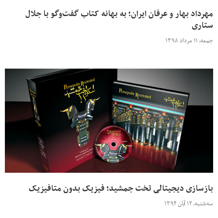
مهرداد بهار و عرفان ایران؛ به بهانه کتاب گفت‌وگو با جلال
ستاری
جمعه، ۱۱ مرداد ۱۳۹۸
بازسازی دیجیتالی تخت جمشید؛ فیزیک بدون متافیزیک
سه‌شنبه، ۱۲ آبان ۱۳۹۴