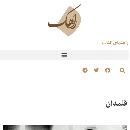
راهنمای کتاب
قلمدان