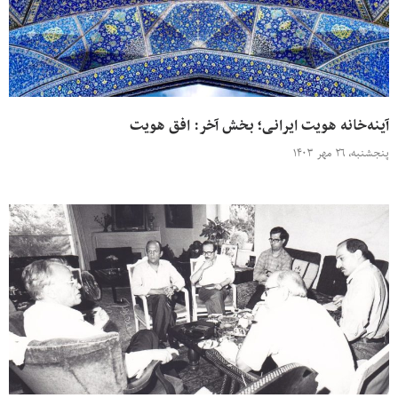
آینه‌خانه هویت ایرانی؛ بخش آخر: افق هویت
پنجشنبه، ۲۶ مهر ۱۴۰۳