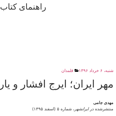
راهنمای کتاب
شنبه، ۶ خرداد ۱۳۹۶
قلمدان
مهر ایران؛ ایرج افشار و یا
مهدی جامی
منتشرشده در
ایرانشهر
، شماره ۵ (اسفند ۱۳۹۵)