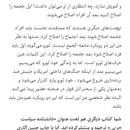
و آموزش ندارد، چه انتظاری از او می‌توان داشت؟ اول جامعه را
اصلاح کنید بعد آن افراد اصلاح می‌شوند.
نهضت‌های دیگری هستند که معتقدند نخست باید افراد
جامعه اصلاح شوند بعد اجتماع را اصلاح کرد. منتها به نظر
من این دو رویکرد مانعه الجمع نیست. ثورو می‌گوید اول باید
فرد اصلاح‌ شود بعد جامعه را اصلاح کرد. این کلمات عین
حرف‌های ثورو است. اما به زندگی خود ثورو که می‌رسیم
می‌بینیم بعد از اینکه جنگ‌های داخلی امریکا و جنبش ضد
برده‌داری شروع می‌شود ، خود ثورو وارد کارزار می‌شود و
به‌عنوان یکی از سخنرانان قهار در صحنه حضور پیدا می‌کند.
البته نظر شخصی من این است که این دو رویکرد همزمان باید
باشد.
شما کتاب دیگری هم تحت عنوان «
دانشنامه سیاست
حزبی
» ترجمه و منتشرکرده اید. آیا با چاپ چنین آثاری