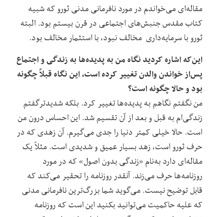
مقاله‌ای می‌خواندم در مورد نافرمانی مدنی ثورو که شبیه
کتاب مقدس جنبش‌های اجتماعی در قرن بیستم بود. البته
ثورو با سرمایه‌داری مخالف نبود، با استثمار مخالف بود.
این‌که اشاره کردید نگاه من به پدیده‌ها به زندگی و اجتماع
پس‌از خواندن والدن تغییر کرده است، این نگاه قبلاً چگونه
بود و حالا چگونه است؟
من نگفتم نگاهم به پدیده‌ها تغییر کرد. بلکه شدیدترگفتم
زندگی‌ام به قبل و بعد ‌از آن تقسیم شد. این احساس درون من
است. حالا خیلی کمتر دنیا را جدی می‌گیرم. آن زهدی که در
حرف ثورو است، زهد بسیار عمیق و شدیدی است. مثلاً یک
مقاله‌ای دارد به‌نام «زندگی بدون اصول» که در مورد
روزنامه‌ها حرف می‌زند. آنقدر روزنامه را تحقیر می‌کند ‌که
قابل توضیح نیست. می‌گوید شما بزرگ‌ترین نافرمانی مدنی
که علیه حاکمیت می‌توانید بکنید این است که روزنامه