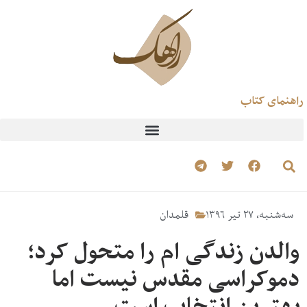
راهنمای کتاب
سه‌شنبه، ۲۷ تیر ۱۳۹۶
قلمدان
والدن زندگی ام را متحول کرد؛
دموکراسی ‌مقدس نیست اما
بهترین انتخاب است