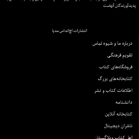
پدیدآورندگان آنهاست
انتشارات اچ‌اند‌اس مدیا
درباره ما و شیوه تماس
تقویم فرهنگی
فروشگاه‌های کتاب
کتابخانه‌های بزرگ
اطلاعات کتاب و نشر
دانشنامه
کتابخانه آنلاین
ناشران دیجیتال
اهل کتاب وبلاگستان