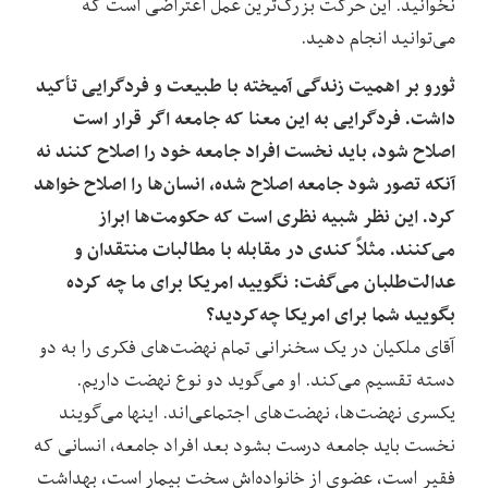
نخوانید. این حرکت بزرگ‌ترین عمل اعتراضی است که
می‌توانید انجام دهید.
ثورو بر اهمیت زندگی آمیخته با طبیعت و فردگرایی تأکید
داشت. فردگرایی به این معنا که جامعه اگر قرار است
اصلاح شود، باید نخست افراد جامعه خود را اصلاح کنند نه
آنکه تصور شود جامعه اصلاح شده، انسان‌ها را اصلاح خواهد
کرد. این نظر شبیه نظری است که حکومت‌ها ابراز
می‌کنند. مثلاً کندی در مقابله با مطالبات منتقدان و
عدالت‌طلبان می‌گفت: نگویید امریکا برای ما چه کرده
بگویید شما برای امریکا چه‌کردید؟
آقای ملکیان در یک سخنرانی تمام نهضت‌های فکری را به دو
دسته تقسیم می‌کند. او می‌گوید دو نوع نهضت داریم.
یکسری نهضت‌ها، نهضت‌های اجتماعی‌اند. اینها می‌گویند
نخست باید جامعه درست بشود بعد افراد جامعه، انسانی که
فقیر است، عضوی از خانواده‌اش سخت بیمار است، بهداشت