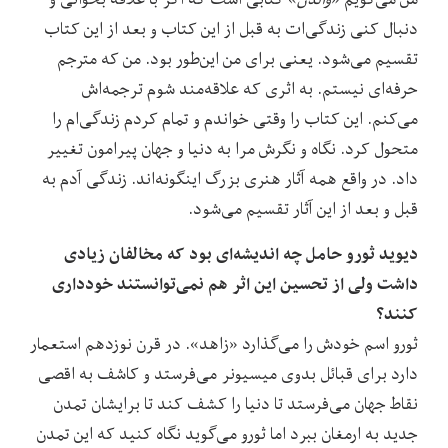
دنبال کنی زندگی‌ات به قبل از این کتاب و بعد از این کتاب
تقسیم می‌شود. یعنی برای من این‌طور بود. من که مترجم
حرفه‌ای نیستم. به اثری که علاقه‌مند شوم ترجمه‌‌اش
می‌کنم. این کتاب را وقتی خواندم و تمام کردم زندگی‌ام را
متحول کرد. نگاه و نگرش مرا به دنیا و جهان پیرامون تغییر
داد. در واقع همه آثار هنری بزرگ اینگونه‌اند. زندگی آدم به
قبل و بعد از این آثار تقسیم می‌شود.
دیوید ثورو حامل چه اندیشه‌ای بود که مخالفان زیادی
داشت ولی از تحسین این اثر هم نمی‌توانستند خودداری
کنند؟
ثورو اسم خودش را می‌گذارد «زاهد». در قرن نوزدهم استعمار
دارد برای قبائل بدوی میسیونر می‌فرستد و کاشف به اقصی
‌نقاط جهان می‌فرستد تا دنیا را کشف کند تا برایشان تمدن
جدید به ارمغان ببرد اما ثورو می‌گوید نگاه کنید که این تمدن