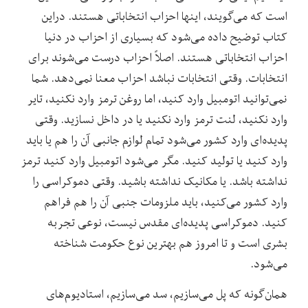
است که می‌گویند، اینها احزاب انتخاباتی هستند. دراین
کتاب توضیح داده می‌شود که بسیاری از احزاب در دنیا
احزاب انتخاباتی هستند. اصلاً احزاب درست می‌شوند برای
انتخابات. وقتی انتخابات نباشد احزاب معنا نمی‌دهد. شما
نمی‌توانید اتومبیل وارد کنید، اما روغن ترمز وارد نکنید، تایر
وارد نکنید، لنت ترمز وارد نکنید یا در داخل نسازید. وقتی
پدیده‌ای وارد کشور می‌شود تمام لوازم جانبی آن را هم یا باید
وارد کنید یا تولید کنید. مگر می‌شود اتومبیل وارد کنید ترمز
نداشته باشد. یا مکانیک نداشته باشید. وقتی دموکراسی را
وارد کشور می‌کنید، باید ملزومات جنبی آن را هم فراهم
کنید. دموکراسی پدیده‌ای مقدس نیست، نوعی تجربه
بشری است و تا امروز هم بهترین نوع حکومت شناخته
می‌شود.
همان‌گونه که پل می‌سازیم، سد می‌سازیم، استادیوم‌های