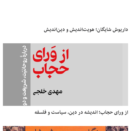
داریوش شایگان؛ هویت‌اندیش و دین‌اندیش
از ورای حجاب؛ اندیشه در دین، سیاست و فلسفه