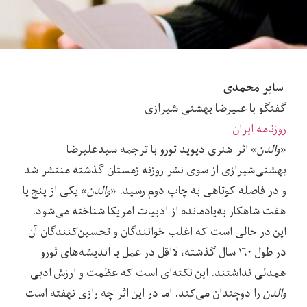
سایر محمدی
گفتگو با علیرضا بهشتی شیرازی
روزنامه ایران
«
والدن
» اثر هنری دیوید ثورو با ترجمه سیدعلیرضا
بهشتی‌شیرازی از سوی نشر روزنه زمستان گذشته منتشر شد
و در فاصله کوتاهی به چاپ دوم رسید. «
والدن
» یکی از پنج یا
هفت شاهکار به‌یادمانده از ادبیات امریکا شناخته می‌شود.
این در حالی است که اغلب خوانندگان و تحسین‌کنندگان آن
در طول ۱۶۰ سال گذشته، لااقل در عمل با اندیشه‌های ثورو
همدلی نداشتند. این نکته‌ای است که عظمت و ارزش ادبی
والدن
را دوچندان می‌کند. اما در این اثر چه رازی نهفته است