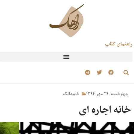
راهنمای کتاب
چهارشنبه، ۲۹ مهر ۱۳۹۴
قلمدانک
خانه اجاره ای