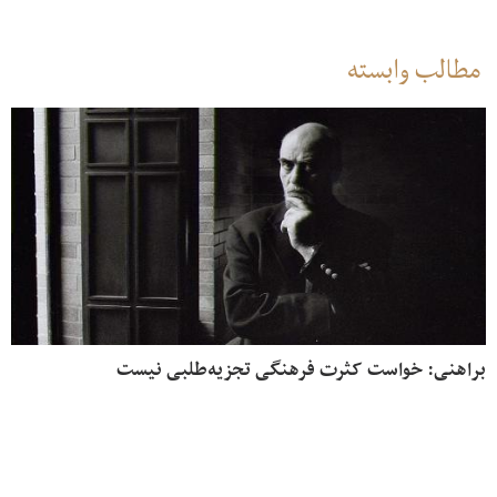
مطالب وابسته
براهنی: خواست کثرت فرهنگی تجزیه‌طلبی نیست