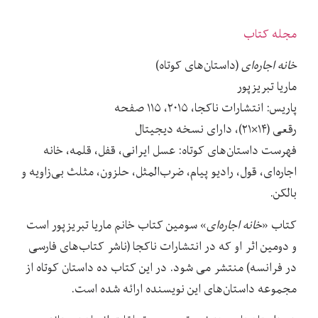
مجله کتاب
خانه اجاره‌ای
(داستان‌های کوتاه)
ماریا تبریزپور
پاریس: انتشارات ناکجا، ۲۰۱۵، ۱۱۵ صفحه
رقعی (۱۴×۲۱)، دارای نسخه دیجیتال
فهرست داستان‌های کوتاه: عسل ایرانی، قفل، قلمه، خانه
اجاره‌ای، قول، رادیو پیام، ضرب‌المثل، حلزون، مثلث بی‌زاویه و
بالکن.
کتاب «
خانه اجاره‌ای
» سومین کتاب خانم ماریا تبریزپور است
و دومین اثر او که در انتشارات ناکجا (ناشر کتاب‌های فارسی
در فرانسه) منتشر می شود. در این کتاب ده داستان کوتاه از
مجموعه داستان‌های این نویسنده ارائه شده است.