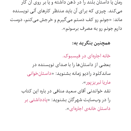
رمان یا داستان بلند را در ذهن داشته و یا بر روی آن کار
می‌کند. چیزی که برای آن باید منتظر کارهای آتی نویسنده
ماند: «جونم رو کف دستم می‌گیرم و خرجش می‌کنم، دوست
دارم جونم رو به مصرف برسونم».
همچنین بنگرید به:
خانه اجاره‌ای در فیسبوک.
بعضی از داستان‌ها را با صدای نویسنده در
ساندکلود رادیو زمانه بشنوید: «
داستان‌خوانی
ماریا تبریزپور
».
نقد خواندنی آقای سعید منافی در باره این کتاب
را در وب‌سایت شهرگان بشنوید: «
یادداشتی بر
داستان خانه‌ی اجاره‌ای
».