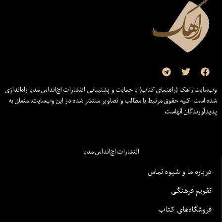
وب‌سایت راهک (راهنمای کتاب) با حمایت و پشتیبانی انتشارات اچ‌اند‌اس مدیا راه‌اندازی
شده است. کلیه حقوق مرتبط با مطالب و تصاویر منتشر شده در این وب‌سایت، متعلق به
پدیدآورندگان آنهاست
انتشارات اچ‌اند‌اس مدیا
درباره ما و شیوه تماس
تقویم فرهنگی
فروشگاه‌های کتاب