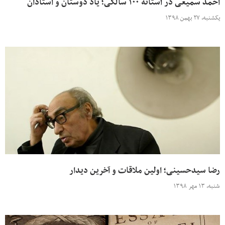
احمد سمیعی در آستانه ۱۰۰ سالگی؛ یاد دوستان و استادان
یکشنبه، ۲۷ بهمن ۱۳۹۸
رضا سیدحسینی؛ اولین ملاقات و آخرین دیدار
شنبه، ۱۳ مهر ۱۳۹۸