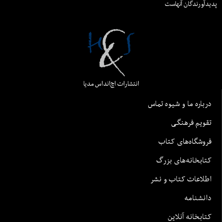
پدیدآورندگان آنهاست
انتشارات اچ‌اند‌اس مدیا
درباره ما و شیوه تماس
تقویم فرهنگی
فروشگاه‌های کتاب
کتابخانه‌های بزرگ
اطلاعات کتاب و نشر
دانشنامه
کتابخانه آنلاین