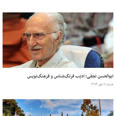
ابوالحسن نجفی؛ ادیب فرنگ‌شناس و فرهنگ‌نویس
شنبه، ۱۱ مهر ۱۳۹۴