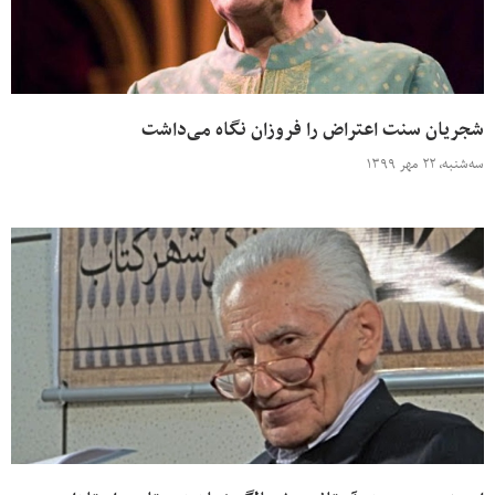
شجریان سنت اعتراض را فروزان نگاه می‌داشت
سه‌شنبه، ۲۲ مهر ۱۳۹۹