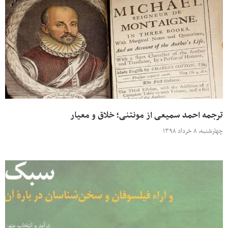
ترجمه احمد سمیعی از مونتنی؛ خلاق و معیار
چهارشنبه، ۸ خرداد ۱۳۹۸