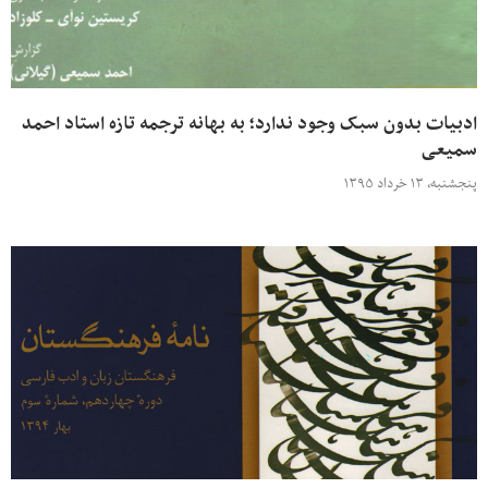
ادبیات بدون سبک وجود ندارد؛ به بهانه ترجمه تازه استاد احمد
سمیعی
پنجشنبه، ۱۳ خرداد ۱۳۹۵