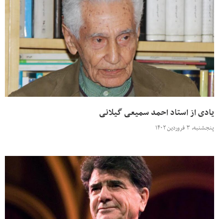
یادی از استاد احمد سمیعی گیلانی
پنجشنبه، ۳ فروردین ۱۴۰۲