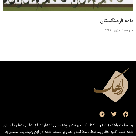
نامه فرهنگستان
جمعه، ۱۰ بهمن ۱۳۹۳
وب‌سایت راهک (راهنمای کتاب) با حمایت و پشتیبانی انتشارات اچ‌اند‌اس مدیا راه‌اندازی
شده است. کلیه حقوق مرتبط با مطالب و تصاویر منتشر شده در این وب‌سایت، متعلق به