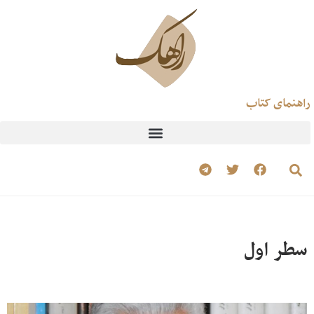
راهنمای کتاب
سطر اول