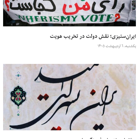
ایران‌ستیزی؛ نقش دولت در تخریب هویت
یکشنبه، ۶ اردیبهشت ۱۴۰۵