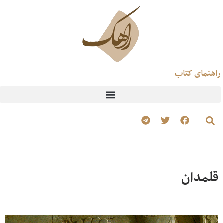
راهنمای کتاب
قلمدان