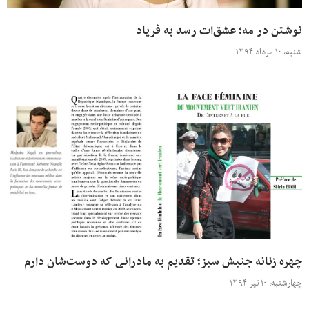
نوشتن در مه؛ عشق‌ات رسد به فریاد
شنبه، ۱۰ مرداد ۱۳۹۴
چهره زنانه جنبش سبز؛ تقدیم به مادرانی که دوست‌شان دارم
چهارشنبه، ۱۰ تیر ۱۳۹۴