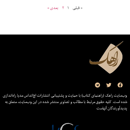
« قبلی
۱
۲
بعدی »
وب‌سایت راهک (راهنمای کتاب) با حمایت و پشتیبانی انتشارات اچ‌اند‌اس مدیا راه‌اندازی
شده است. کلیه حقوق مرتبط با مطالب و تصاویر منتشر شده در این وب‌سایت، متعلق به
پدیدآورندگان آنهاست