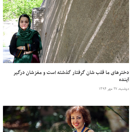
دخترهای ما قلب شان گرفتار گذشته است و مغزشان درگیر
آینده
دوشنبه، ۲۷ مهر ۱۳۹۴