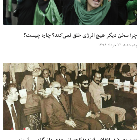
چرا سخن دیگر هیچ انرژی خلق نمی‌کند؟ چاره چیست؟
پنجشنبه، ۲۳ خرداد ۱۳۹۸