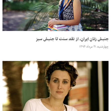
جنبش زنان ایران، از نقد سنت تا جنبش سبز
چهارشنبه، ۲۱ مرداد ۱۳۹۴