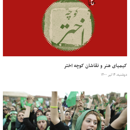
کیمیای هنر و نقاشان کوچه اختر
دوشنبه، ۱۴ تیر ۱۴۰۰