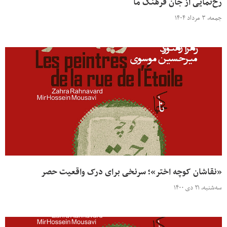
رخ‌نمایی از جان فرهنگ ما
جمعه، ۳ مرداد ۱۴۰۴
«نقاشان کوچه اختر»؛ سرنخی برای درک واقعیت حصر
سه‌شنبه، ۲۱ دی ۱۴۰۰