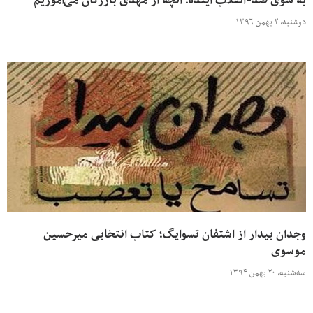
به سوی ضد-انقلاب آینده؛ آنچه از مهدی بازرگان می‌آموزیم
دوشنبه، ۲ بهمن ۱۳۹۶
وجدان بیدار از اشتفان تسوایگ؛ کتاب انتخابی میرحسین
موسوی
سه‌شنبه، ۲۰ بهمن ۱۳۹۴