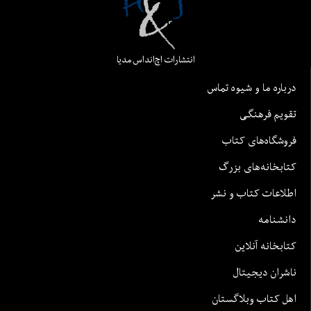
انتشارات اچ‌اند‌اس مدیا
درباره ما و شیوه تماس
تقویم فرهنگی
فروشگاه‌های کتاب
کتابخانه‌های بزرگ
اطلاعات کتاب و نشر
دانشنامه
کتابخانه آنلاین
ناشران دیجیتال
اهل کتاب وبلاگستان